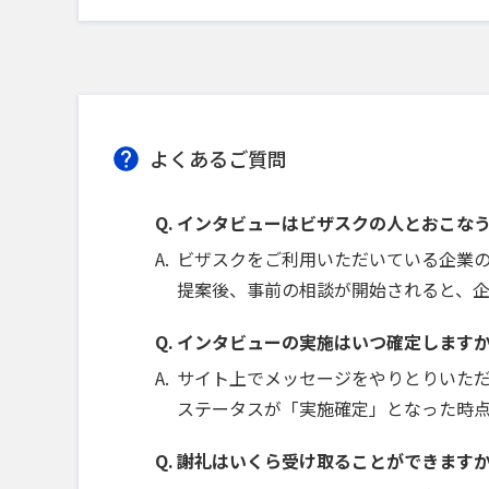
よくあるご質問
インタビューはビザスクの人とおこな
ビザスクをご利用いただいている企業
提案後、事前の相談が開始されると、
インタビューの実施はいつ確定します
サイト上でメッセージをやりとりいた
ステータスが「実施確定」となった時
謝礼はいくら受け取ることができます