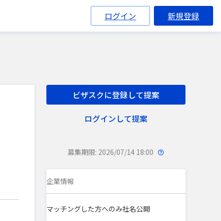
ログイン
新規登録
ビザスクに登録して提案
ログインして提案
募集期限: 2026/07/14 18:00
企業情報
マッチングした方へのみ社名公開