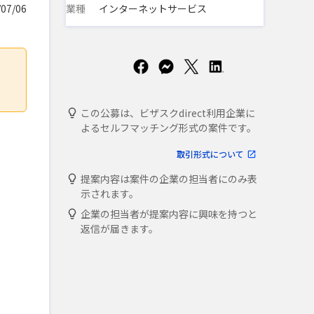
業種
インターネットサービス
07/06
この公募は、ビザスクdirect利用企業に
よるセルフマッチング形式の案件です。
取引形式について
提案内容は案件の企業の担当者にのみ表
示されます。
企業の担当者が提案内容に興味を持つと
返信が届きます。