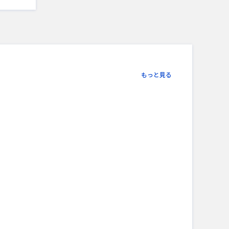
もっと見る