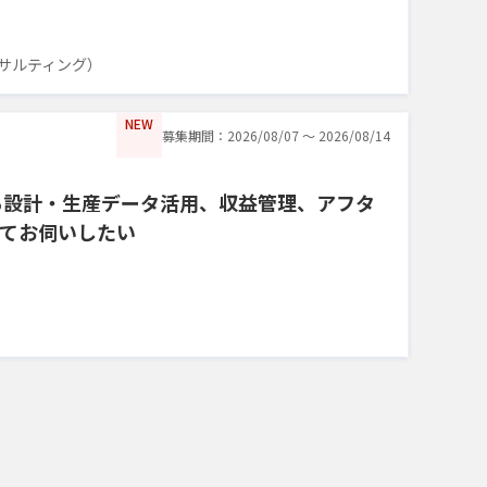
サルティング）
NEW
募集期間：2026/08/07 〜 2026/08/14
る設計・生産データ活用、収益管理、アフタ
てお伺いしたい
）