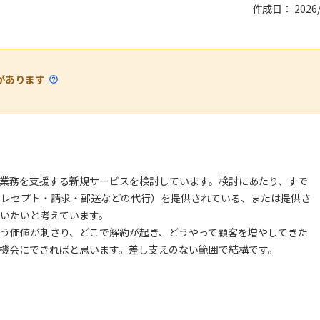
作成日： 2026/
があります
業務を支援する新規サービスを検討しています。検討にあたり、すで
・レセプト・請求・郵送などの代行）を提供されている、または提供さ
いたいと考えています。
う価値が刺さり、どこで解約が起き、どうやって顧客を増やしてきた
機会にできればと思います。差し支えのない範囲で結構です。