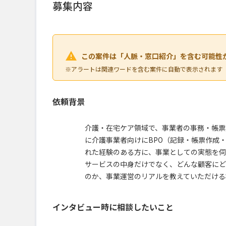
募集内容
この案件は「人脈・窓口紹介」を含む可能性
※アラートは関連ワードを含む案件に自動で表示されます
依頼背景
介護・在宅ケア領域で、事業者の事務・帳票
に介護事業者向けにBPO（記録・帳票作成
れた経験のある方に、事業としての実態を伺
サービスの中身だけでなく、どんな顧客にど
のか、事業運営のリアルを教えていただける
インタビュー時に相談したいこと