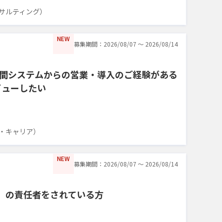
サルティング）
NEW
募集期間：2026/08/07 〜 2026/08/14
間システムからの営業・導入のご経験がある
ビューしたい
・キャリア）
NEW
募集期間：2026/08/07 〜 2026/08/14
FS）の責任者をされている方