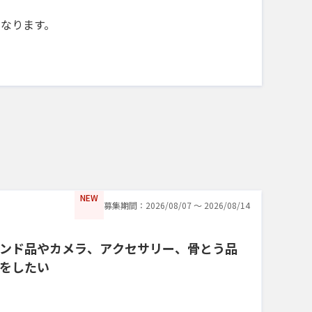
になります。
NEW
募集期間：2026/08/07 〜 2026/08/14
ンド品やカメラ、アクセサリー、骨とう品
をしたい