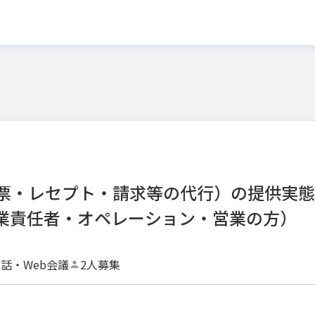
帳票・レセプト・請求等の代行）の提供実態
業責任者・オペレーション・営業の方）
話・Web会議
2人募集