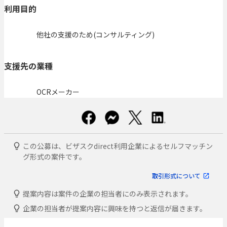
利用目的
他社の支援のため(コンサルティング)
支援先の業種
OCRメーカー
この公募は、ビザスクdirect利用企業によるセルフマッチン
グ形式の案件です。
取引形式について
提案内容は案件の企業の担当者にのみ表示されます。
企業の担当者が提案内容に興味を持つと返信が届きます。