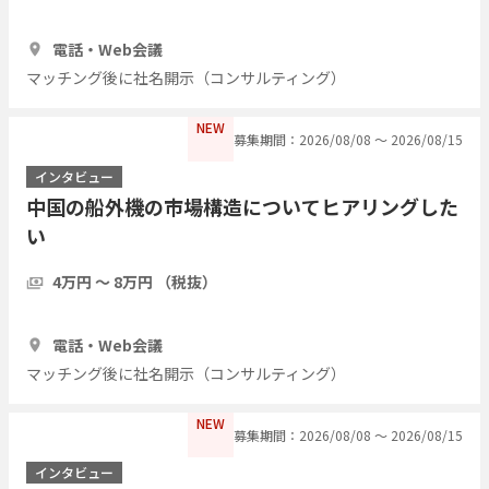
1時間
5人
電話・Web会議
マッチング後に社名開示（コンサルティング）
NEW
募集期間：2026/08/08 〜 2026/08/15
インタビュー
中国の船外機の市場構造についてヒアリングした
い
4万円 〜 8万円 （税抜）
1時間
3人
電話・Web会議
マッチング後に社名開示（コンサルティング）
NEW
募集期間：2026/08/08 〜 2026/08/15
インタビュー