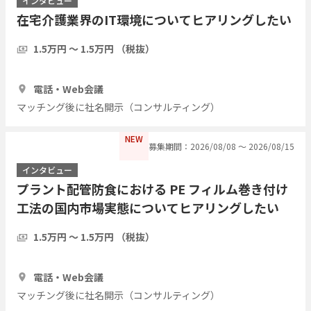
インタビュー
在宅介護業界のIT環境についてヒアリングしたい
1.5万円 〜 1.5万円 （税抜）
1時間
5人
電話・Web会議
マッチング後に社名開示（コンサルティング）
NEW
募集期間：2026/08/08 〜 2026/08/15
インタビュー
プラント配管防食における PE フィルム巻き付け
工法の国内市場実態についてヒアリングしたい
1.5万円 〜 1.5万円 （税抜）
1時間
3人
電話・Web会議
マッチング後に社名開示（コンサルティング）