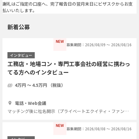
謝礼はご指定の口座へ、完了報告日の翌月末日にビザスクからお支
払いいたします。
新着公募
NEW
募集期間：2026/08/09 〜 2026/08/16
インタビュー
工務店・地場コン・専門工事会社の経営に携わっ
てる方へのインタビュー
4万円 〜 4.5万円 （税抜）
1時間
7人
電話・Web会議
マッチング後に社名開示（プライベートエクイティ・ファンド）
NEW
募集期間：2026/08/08 〜 2026/08/16