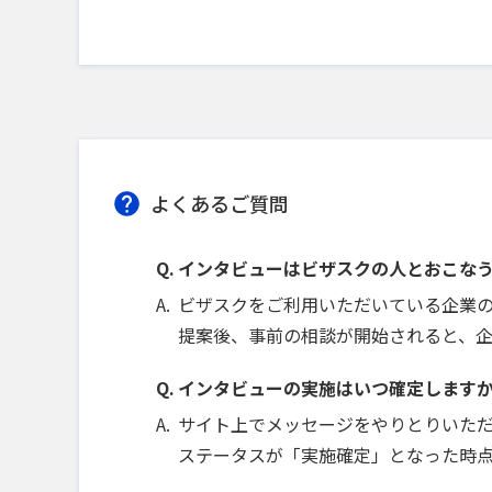
よくあるご質問
インタビューはビザスクの人とおこな
ビザスクをご利用いただいている企業
提案後、事前の相談が開始されると、
インタビューの実施はいつ確定します
サイト上でメッセージをやりとりいた
ステータスが「実施確定」となった時