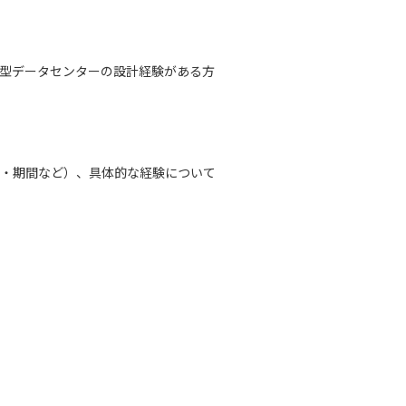
型データセンターの設計経験がある方
・期間など）、具体的な経験について