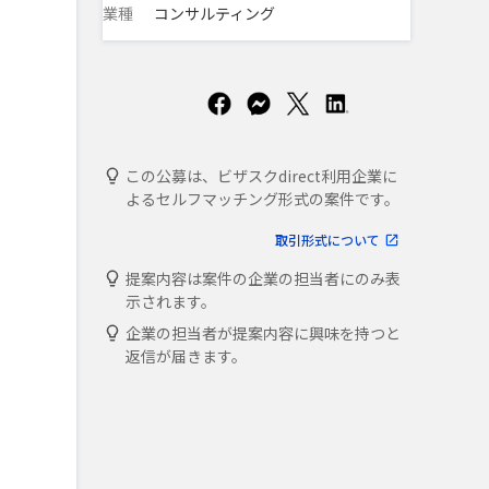
業種
コンサルティング
この公募は、ビザスクdirect利用企業に
よるセルフマッチング形式の案件です。
取引形式について
提案内容は案件の企業の担当者にのみ表
示されます。
企業の担当者が提案内容に興味を持つと
返信が届きます。