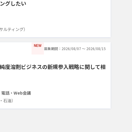
ングしたい
サルティング）
NEW
募集期間：2026/08/07 〜 2026/08/15
純度溶剤ビジネスの新規参入戦略に関して相
・電話・Web会議
・石油）