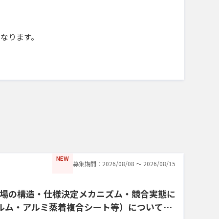
になります。
NEW
募集期間：2026/08/08 〜 2026/08/15
場の構造・仕様決定メカニズム・競合実態に
ィルム・アルミ蒸着複合シート等）についてヒ