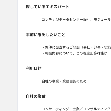
探しているエキスパート
コンテナ型データセンター設計、モジュール
事前に確認したいこと
・案件に該当するご経歴（会社・部署・役職
・相談内容について、どの程度回答可能か
利用目的
自社の事業・業務目的のため
自社の業種
コンサルティング・士業／コンサルティング