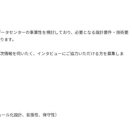
型データセンターの事業性を検討しており、必要となる設計要件・技術要
ります。
次情報を伺いたく、インタビューにご協力いただける方を募集しま
ジュール化設計、拡張性、保守性）