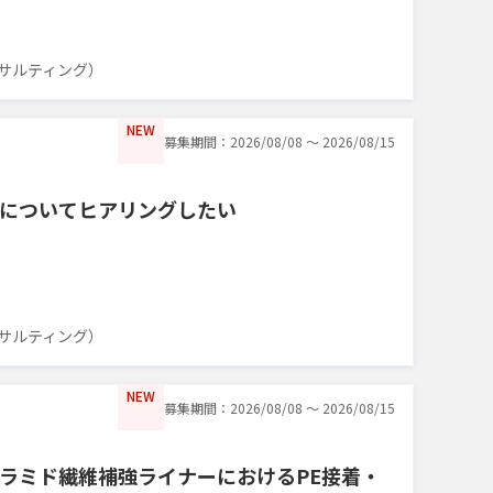
サルティング）
NEW
募集期間：2026/08/08 〜 2026/08/15
についてヒアリングしたい
サルティング）
NEW
募集期間：2026/08/08 〜 2026/08/15
ラミド繊維補強ライナーにおけるPE接着・