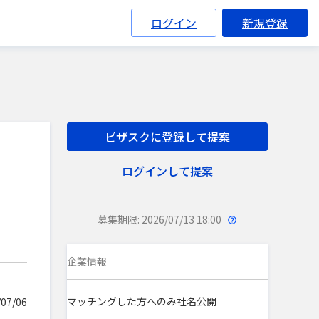
ログイン
新規登録
ビザスクに登録して提案
ログインして提案
募集期限: 2026/07/13 18:00
企業情報
マッチングした方へのみ社名公開
07/06