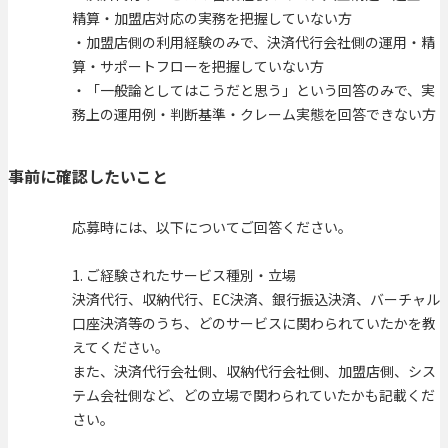
精算・加盟店対応の実務を把握していない方
・加盟店側の利用経験のみで、決済代行会社側の運用・精
算・サポートフローを把握していない方
・「一般論としてはこうだと思う」という回答のみで、実
務上の運用例・判断基準・クレーム実態を回答できない方
事前に確認したいこと
応募時には、以下についてご回答ください。
1. ご経験されたサービス種別・立場
決済代行、収納代行、EC決済、銀行振込決済、バーチャル
口座決済等のうち、どのサービスに関わられていたかを教
えてください。
また、決済代行会社側、収納代行会社側、加盟店側、シス
テム会社側など、どの立場で関わられていたかも記載くだ
さい。