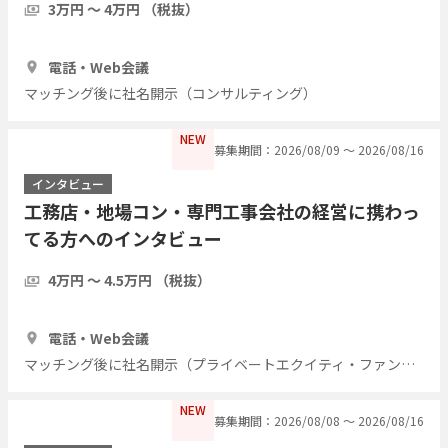
3万円 〜 4万円 （税抜）
1時間
3人
電話・Web会議
マッチング後に社名開示（コンサルティング）
NEW
募集期間：2026/08/09 〜 2026/08/16
インタビュー
工務店・地場コン・専門工事会社の経営に携わっ
てる方へのインタビュー
4万円 〜 4.5万円 （税抜）
1時間
7人
電話・Web会議
マッチング後に社名開示（プライベートエクイティ・ファンド）
NEW
募集期間：2026/08/08 〜 2026/08/16