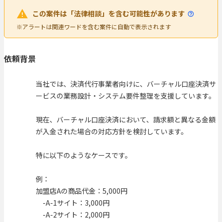
この案件は「法律相談」を含む可能性があります
※アラートは関連ワードを含む案件に自動で表示されます
依頼背景
当社では、決済代行事業者向けに、バーチャル口座決済サ
ービスの業務設計・システム要件整理を支援しています。
現在、バーチャル口座決済において、請求額と異なる金額
が入金された場合の対応方針を検討しています。
特に以下のようなケースです。
例：
加盟店Aの商品代金：5,000円
-A-1サイト：3,000円
-A-2サイト：2,000円