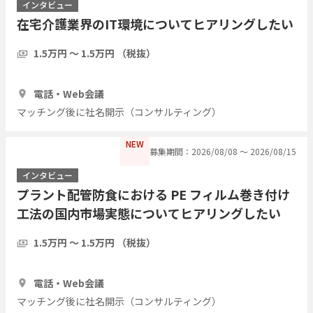
インタビュー
在宅介護業界のIT環境についてヒアリングしたい
1.5万円 〜 1.5万円 （税抜）
1時間
5人
電話・Web会議
マッチング後に社名開示（コンサルティング）
NEW
募集期間：2026/08/08 〜 2026/08/15
インタビュー
プラント配管防食における PE フィルム巻き付け
工法の国内市場実態についてヒアリングしたい
1.5万円 〜 1.5万円 （税抜）
1時間
3人
電話・Web会議
マッチング後に社名開示（コンサルティング）