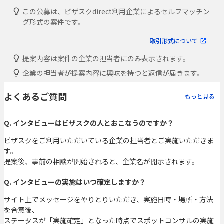
この公募は、ビザスクdirect利用企業によるセルフマッチン
グ形式の案件です。
取引形式について
提案内容は案件の企業の担当者にのみ表示されます。
企業の担当者が提案内容に興味を持つと返信が届きます。
よくあるご質問
もっと見る
Q. インタビューはビザスクの人とおこなうのですか？
ビザスクをご利用いただいている企業の担当者とご実施いただきま
す。
提案後、事前の相談が開始されると、企業名が開示されます。
Q. インタビューの実施はいつ確定しますか？
サイト上でメッセージをやりとりいただき、実施日時・場所・方法
を合意後、
ステータスが「実施確定」となった時点でスポットコンサルの実施