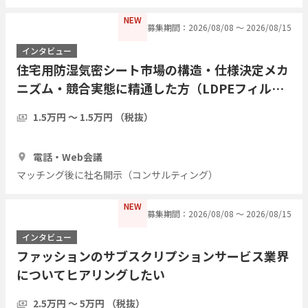
NEW
募集期間：2026/08/08 〜 2026/08/15
インタビュー
住宅用防湿気密シート市場の構造・仕様決定メカ
ニズム・競合実態に精通した方（LDPEフィル
ム・アルミ蒸着複合シート等）についてヒアリン
1.5万円 〜 1.5万円 （税抜）
グしたい
1時間
3人
電話・Web会議
マッチング後に社名開示（コンサルティング）
NEW
募集期間：2026/08/08 〜 2026/08/15
インタビュー
ファッションのサブスクリプションサービス業界
についてヒアリングしたい
2.5万円 〜 5万円 （税抜）