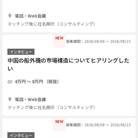
1時間
5人
電話・Web会議
マッチング後に社名開示（コンサルティング）
NEW
募集期間：2026/08/08 〜 2026/08/15
インタビュー
中国の船外機の市場構造についてヒアリングした
い
4万円 〜 8万円 （税抜）
1時間
3人
電話・Web会議
マッチング後に社名開示（コンサルティング）
NEW
募集期間：2026/08/08 〜 2026/08/15
インタビュー