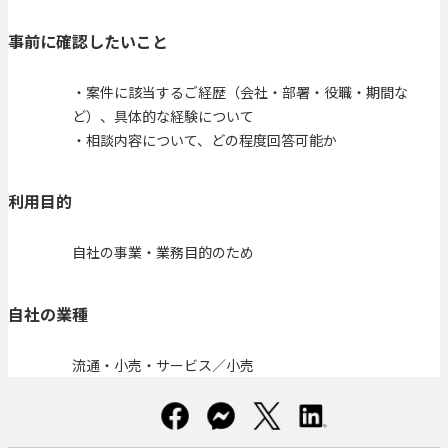
事前に確認したいこと
・案件に該当するご経歴（会社・部署・役職・期間な
ど）、具体的な経験について
・相談内容について、どの程度回答可能か
利用目的
自社の事業・業務目的のため
自社の業種
流通・小売・サービス／小売