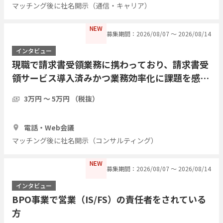
マッチング後に社名開示（通信・キャリア）
NEW
募集期間：2026/08/07 〜 2026/08/14
インタビュー
現職で請求書受領業務に携わっており、請求書受
領サービス導入済みかつ業務効率化に課題を感じ
ている方にインタビューしたい
3万円 〜 5万円 （税抜）
1時間
5人
電話・Web会議
マッチング後に社名開示（コンサルティング）
NEW
募集期間：2026/08/07 〜 2026/08/14
インタビュー
BPO事業で営業（IS/FS）の責任者をされている
方