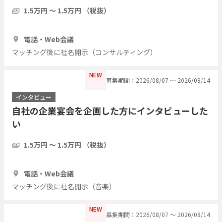
1.5万円 〜 1.5万円 （税抜）
1時間
3人
電話・Web会議
マッチング後に社名開示（コンサルティング）
NEW
募集期間：2026/08/07 〜 2026/08/14
インタビュー
自社の企業宴会を企画した方にインタビューした
い
1.5万円 〜 1.5万円 （税抜）
1時間
3人
電話・Web会議
マッチング後に社名開示（音楽）
NEW
募集期間：2026/08/07 〜 2026/08/14