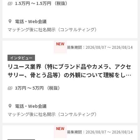
1.5万円 〜 1.5万円 （税抜）
30分
3人
電話・Web会議
マッチング後に社名開示（コンサルティング）
NEW
募集期間：2026/08/07 〜 2026/08/14
インタビュー
リユース業界（特にブランド品やカメラ、アクセ
サリー、骨とう品等）の外観について理解をした
い
3万円 〜 5万円 （税抜）
30分
3人
電話・Web会議
マッチング後に社名開示（コンサルティング）
NEW
募集期間：2026/08/07 〜 2026/08/14