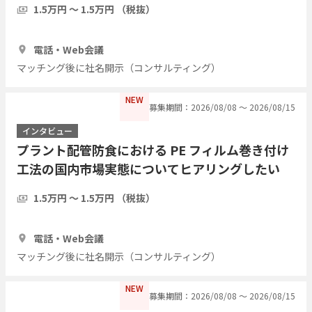
1.5万円 〜 1.5万円 （税抜）
1時間
5人
電話・Web会議
マッチング後に社名開示（コンサルティング）
NEW
募集期間：2026/08/08 〜 2026/08/15
インタビュー
プラント配管防食における PE フィルム巻き付け
工法の国内市場実態についてヒアリングしたい
1.5万円 〜 1.5万円 （税抜）
1時間
3人
電話・Web会議
マッチング後に社名開示（コンサルティング）
NEW
募集期間：2026/08/08 〜 2026/08/15