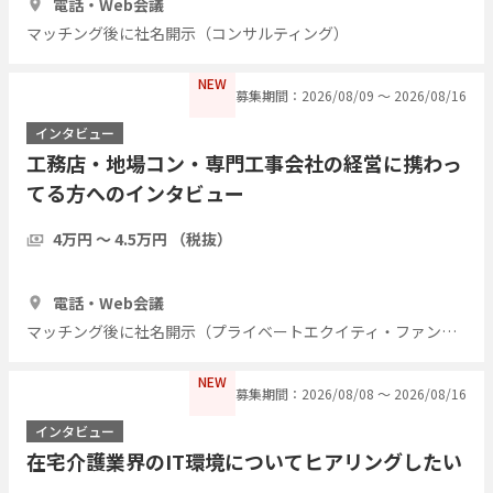
電話・Web会議
マッチング後に社名開示（コンサルティング）
NEW
募集期間：2026/08/09 〜 2026/08/16
インタビュー
工務店・地場コン・専門工事会社の経営に携わっ
てる方へのインタビュー
4万円 〜 4.5万円 （税抜）
1時間
7人
電話・Web会議
マッチング後に社名開示（プライベートエクイティ・ファンド）
NEW
募集期間：2026/08/08 〜 2026/08/16
インタビュー
在宅介護業界のIT環境についてヒアリングしたい