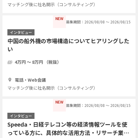
マッチング後に社名開示（コンサルティング）
NEW
募集期間：2026/08/08 〜 2026/08/15
インタビュー
中国の船外機の市場構造についてヒアリングした
い
4万円 〜 8万円 （税抜）
1時間
3人
電話・Web会議
マッチング後に社名開示（コンサルティング）
NEW
募集期間：2026/08/08 〜 2026/08/15
インタビュー
Speeda・日経テレコン等の経済情報ツールを使
っている方に、具体的な活用方法・リサーチ業務