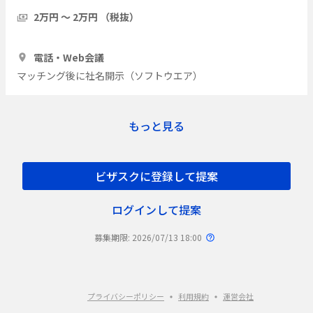
の実際をインタビューしたい
2万円 〜 2万円 （税抜）
1時間
7人
電話・Web会議
マッチング後に社名開示（ソフトウエア）
もっと見る
ビザスクに登録して提案
ログインして提案
募集期限: 2026/07/13 18:00
プライバシーポリシー
利用規約
運営会社