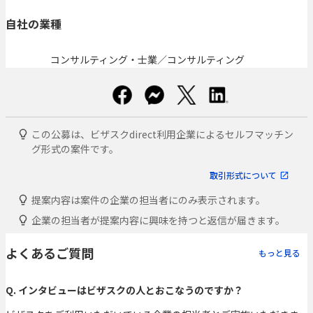
自社の業種
コンサルティング・士業／コンサルティング
この公募は、ビザスクdirect利用企業によるセルフマッチン
グ形式の案件です。
取引形式について
提案内容は案件の企業の担当者にのみ表示されます。
企業の担当者が提案内容に興味を持つと返信が届きます。
よくあるご質問
もっと見る
Q. インタビューはビザスクの人とおこなうのですか？