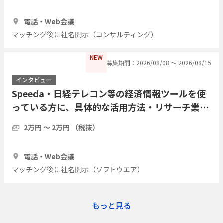
1時間
3人
電話・Web会議
マッチング後に社名開示（コンサルティング）
NEW
募集期間：2026/08/08 〜 2026/08/15
インタビュー
Speeda・日経テレコン等の経済情報ツールを使
っている方に、具体的な活用方法・リサーチ業務
の実際をインタビューしたい
2万円 〜 2万円 （税抜）
1時間
7人
電話・Web会議
マッチング後に社名開示（ソフトウエア）
もっと見る