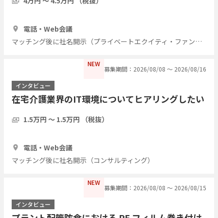
4万円 〜 4.5万円 （税抜）
1時間
7人
電話・Web会議
マッチング後に社名開示（プライベートエクイティ・ファンド）
NEW
募集期間：2026/08/08 〜 2026/08/16
インタビュー
在宅介護業界のIT環境についてヒアリングしたい
1.5万円 〜 1.5万円 （税抜）
1時間
5人
電話・Web会議
マッチング後に社名開示（コンサルティング）
NEW
募集期間：2026/08/08 〜 2026/08/15
インタビュー
プラント配管防食における PE フィルム巻き付け