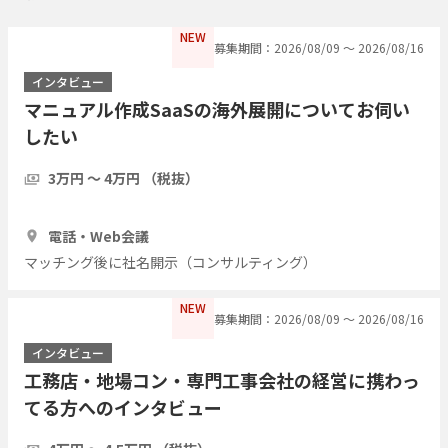
NEW
募集期間：2026/08/09 〜 2026/08/16
インタビュー
マニュアル作成SaaSの海外展開についてお伺い
したい
3万円 〜 4万円 （税抜）
1時間
3人
電話・Web会議
マッチング後に社名開示（コンサルティング）
NEW
募集期間：2026/08/09 〜 2026/08/16
インタビュー
工務店・地場コン・専門工事会社の経営に携わっ
てる方へのインタビュー