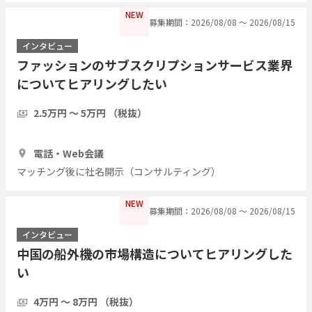
NEW
募集期間：2026/08/08 〜 2026/08/15
インタビュー
ファッションのサブスクリプションサービス業界
についてヒアリングしたい
2.5万円 〜 5万円 （税抜）
1時間
5人
電話・Web会議
マッチング後に社名開示（コンサルティング）
NEW
募集期間：2026/08/08 〜 2026/08/15
インタビュー
中国の船外機の市場構造についてヒアリングした
い
4万円 〜 8万円 （税抜）