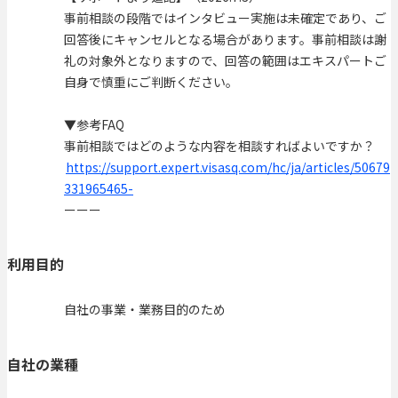
事前相談の段階ではインタビュー実施は未確定であり、ご
回答後にキャンセルとなる場合があります。事前相談は謝
礼の対象外となりますので、回答の範囲はエキスパートご
自身で慎重にご判断ください。
▼参考FAQ
事前相談ではどのような内容を相談すればよいですか？
https://support.expert.visasq.com/hc/ja/articles/50679
331965465-
ーーー
利用目的
自社の事業・業務目的のため
自社の業種