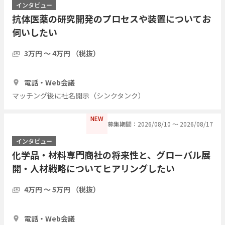
インタビュー
抗体医薬の研究開発のプロセスや装置についてお
伺いしたい
3万円 〜 4万円 （税抜）
1時間
2人
電話・Web会議
マッチング後に社名開示（シンクタンク）
NEW
募集期間：2026/08/10 〜 2026/08/17
インタビュー
化学品・材料専門商社の将来性と、グローバル展
開・人材戦略についてヒアリングしたい
4万円 〜 5万円 （税抜）
1時間
2人
電話・Web会議