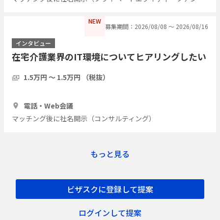
NEW
募集期間：2026/08/08 〜 2026/08/16
インタビュー
在宅介護業界のIT環境についてヒアリングしたい
1.5万円 〜 1.5万円 （税抜）
1時間
5人
電話・Web会議
マッチング後に社名開示（コンサルティング）
もっと見る
ビザスクに登録して提案
ログインして提案