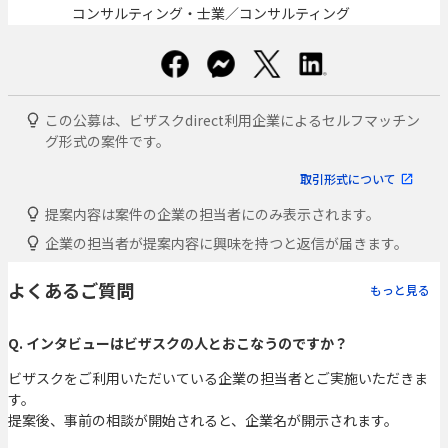
コンサルティング・士業／コンサルティング
この公募は、ビザスクdirect利用企業によるセルフマッチン
グ形式の案件です。
取引形式について
提案内容は案件の企業の担当者にのみ表示されます。
企業の担当者が提案内容に興味を持つと返信が届きます。
よくあるご質問
もっと見る
Q. インタビューはビザスクの人とおこなうのですか？
ビザスクをご利用いただいている企業の担当者とご実施いただきま
す。
提案後、事前の相談が開始されると、企業名が開示されます。