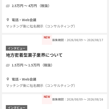
運営側の経験者歓迎／現職・前職問わず）
2.5万円 〜 4万円 （税抜）
1時間
3人
電話・Web会議
マッチング後に社名開示（コンサルティング）
NEW
募集期間：2026/08/09 〜 2026/08/17
インタビュー
地方密着型菓子業界について
1.5万円 〜 1.5万円 （税抜）
1時間
3人
電話・Web会議
マッチング後に社名開示（コンサルティング）
NEW
募集期間：2026/08/09 〜 2026/08/16
インタビュー