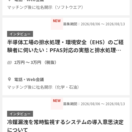
マッチング後に社名開示（ソフトウエア）
NEW
募集期間：2026/08/06 〜 2026/08/13
インタビュー
半導体工場の排水処理・環境安全（EHS）のご経
験者に伺いたい：PFAS対応の実態と排水処理の
課題について
2万円 〜 3万円 （税抜）
1時間
3人
電話・Web会議
マッチング後に社名開示（化学・石油）
NEW
募集期間：2026/08/06 〜 2026/08/13
インタビュー
冷媒漏洩を常時監視するシステムの導入意思決定
について