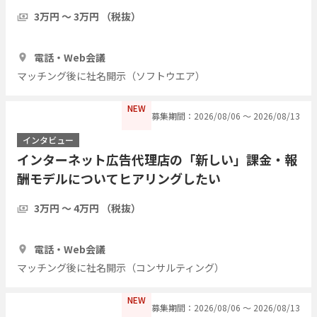
3万円 〜 3万円 （税抜）
1時間
1人
電話・Web会議
マッチング後に社名開示（ソフトウエア）
NEW
募集期間：2026/08/06 〜 2026/08/13
インタビュー
インターネット広告代理店の「新しい」課金・報
酬モデルについてヒアリングしたい
3万円 〜 4万円 （税抜）
1時間
3人
電話・Web会議
マッチング後に社名開示（コンサルティング）
NEW
募集期間：2026/08/06 〜 2026/08/13