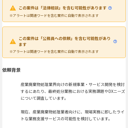
この案件は「法律相談」を含む可能性があります
※アラートは関連ワードを含む案件に自動で表示されます
この案件は「公務員への依頼」を含む可能性があり
ます
※アラートは関連ワードを含む案件に自動で表示されます
依頼背景
産業廃棄物処理業界向けの新規事業・サービス開発を検討
するにあたり、最終処分業務における実務課題やDXニーズ
について調査しています。
現在、産業廃棄物処理業者向けに、現場実務に即したライ
トな業務支援サービスの可能性を検討しています。