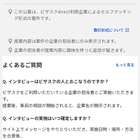
この公募は、ビザスクdirect利用企業によるセルフマッチン
グ形式の案件です。
取引形式について
提案内容は案件の企業の担当者にのみ表示されます。
企業の担当者が提案内容に興味を持つと返信が届きます。
よくあるご質問
もっと見る
Q. インタビューはビザスクの人とおこなうのですか？
ビザスクをご利用いただいている企業の担当者とご実施いただきま
す。
提案後、事前の相談が開始されると、企業名が開示されます。
Q. インタビューの実施はいつ確定しますか？
サイト上でメッセージをやりとりいただき、実施日時・場所・方法
を合意後、