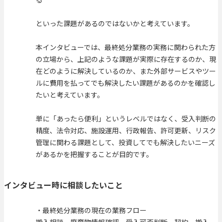
といった課題があるのではないかと考えています。
本インタビューでは、最終処分業務の実務に関わられた方
の立場から、上記のような課題が実際に存在するのか、現
在どのように解決しているのか、また外部サービスやツー
ルに費用を払ってでも解決したい課題があるのかを確認し
たいと考えています。
単に「あったら便利」というレベルではなく、受入判断の
精度、法令対応、施設運用、行政報告、許可更新、リスク
管理に関わる課題として、投資してでも解決したいニーズ
があるかを把握することが目的です。
インタビュー時に相談したいこと
・最終処分業務の現在の業務フロー
搬入相談、廃棄物情報確認、受入可否判断、契約、搬入、