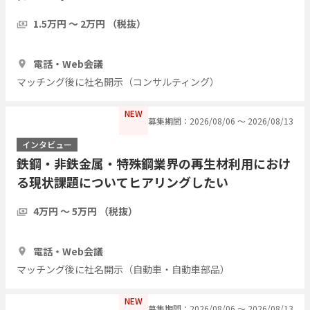
1.5万円 〜 2万円 （税抜）
30分
3人
電話・Web会議
マッチング後に社名開示（コンサルティング）
NEW
募集期間：2026/08/06 〜 2026/08/13
インタビュー
鉄鋼・非鉄金属・特殊鋼業界の再生材利用におけ
る現状課題についてヒアリングしたい
4万円 〜 5万円 （税抜）
1時間
2人
電話・Web会議
マッチング後に社名開示（自動車・自動車部品）
NEW
募集期間：2026/08/06 〜 2026/08/13