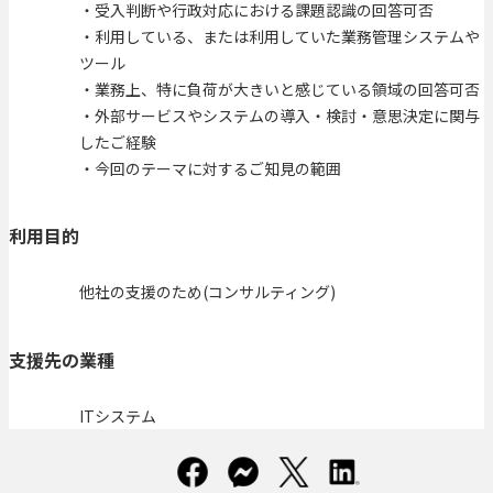
・受入判断や行政対応における課題認識の回答可否
・利用している、または利用していた業務管理システムや
ツール
・業務上、特に負荷が大きいと感じている領域の回答可否
・外部サービスやシステムの導入・検討・意思決定に関与
したご経験
・今回のテーマに対するご知見の範囲
利用目的
他社の支援のため(コンサルティング)
支援先の業種
ITシステム