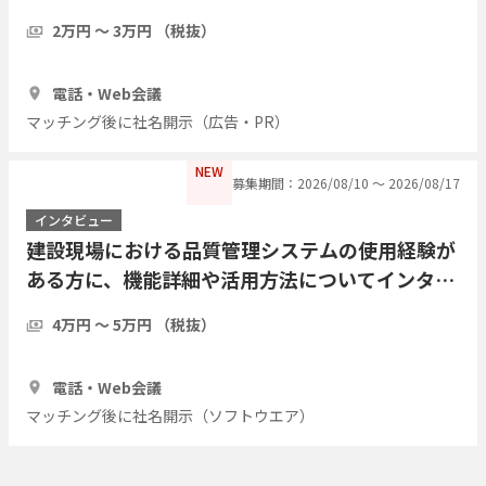
2万円 〜 3万円 （税抜）
1時間
2人
電話・Web会議
マッチング後に社名開示（広告・PR）
NEW
募集期間：2026/08/10 〜 2026/08/17
インタビュー
建設現場における品質管理システムの使用経験が
ある方に、機能詳細や活用方法についてインタビ
ューしたい
4万円 〜 5万円 （税抜）
1時間
1人
電話・Web会議
マッチング後に社名開示（ソフトウエア）