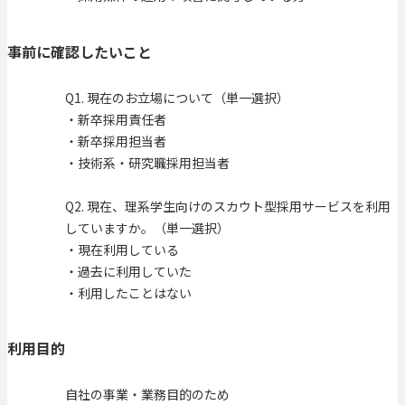
事前に確認したいこと
Q1. 現在のお立場について（単一選択）
・新卒採用責任者
・新卒採用担当者
・技術系・研究職採用担当者
Q2. 現在、理系学生向けのスカウト型採用サービスを利用
していますか。（単一選択）
・現在利用している
・過去に利用していた
・利用したことはない
利用目的
自社の事業・業務目的のため