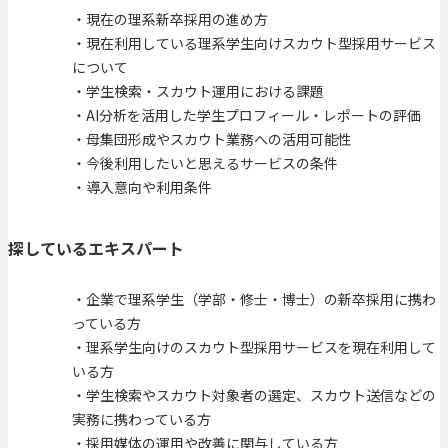
・現在の理系新卒採用の進め方
・現在利用している理系学生向けスカウト型採用サービス
について
・学生検索・スカウト運用における課題
・AI分析を活用した学生プロフィール・レポートの評価
・母集団形成やスカウト業務への活用可能性
・今後利用したいと思えるサービスの条件
・導入意向や利用条件
探しているエキスパート
・企業で理系学生（学部・修士・博士）の新卒採用に携わ
っている方
・理系学生向けのスカウト型採用サービスを現在利用して
いる方
・学生検索やスカウト対象者の選定、スカウト送信などの
実務に携わっている方
・採用媒体の運用や改善に関与している方