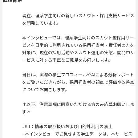
現在、理系学生向けの新しいスカウト・採用支援サービス
を開発しています。
本インタビューでは、理系学生向けのスカウト型採用サー
ビスを日常的に利用されている採用担当者・責任者の方を
対象に、現在の採用活動やスカウト運用の実態、開発中サ
ービスに対する率直なご意見をお伺いします。
当日は、実際の学生プロフィールやAIによる分析レポート
をご覧いただきながら、採用担当者の視点で評価や改善点
についてお聞きします。
＊以下、注意事項に同意いただける方のみ応募お願いしま
す＊
## 1：情報の取り扱いおよび目的外利用の禁止
- 本インタビューでお見せする学生データは、本サービス