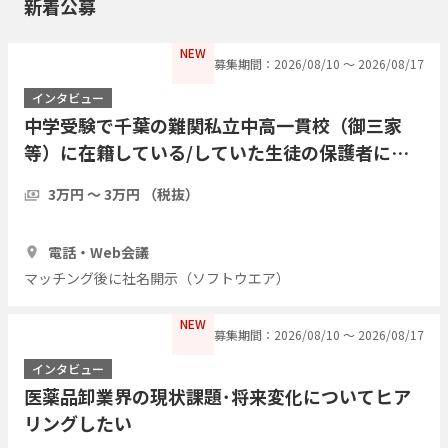
新着公募
NEW
募集期間：2026/08/10 〜 2026/08/17
インタビュー
中学受験で千葉の難関私立中高一貫校（御三家
等）に在籍している/していた生徒の保護者にイ
ンタビューを行いたい
3万円 〜 3万円 （税抜）
1時間
3人
電話・Web会議
マッチング後に社名開示（ソフトウエア）
NEW
募集期間：2026/08/10 〜 2026/08/17
インタビュー
医薬品卸業界の現状課題･将来変化についてヒア
リングしたい