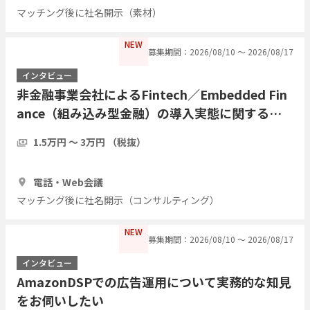
マッチング後に社名開示（素材）
NEW
募集期間：2026/08/10 〜 2026/08/17
インタビュー
非金融事業会社によるFintech／Embedded Fin
ance（組み込み型金融）の導入実態に関するイ
ンタビュー
1.5万円 〜 3万円 （税抜）
1時間
3人
電話・Web会議
マッチング後に社名開示（コンサルティング）
NEW
募集期間：2026/08/10 〜 2026/08/17
インタビュー
AmazonDSPでの広告運用について実務的な知見
をお伺いしたい