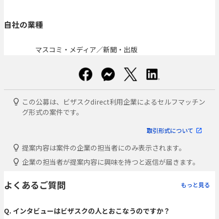
自社の業種
マスコミ・メディア／新聞・出版
この公募は、ビザスクdirect利用企業によるセルフマッチン
グ形式の案件です。
取引形式について
提案内容は案件の企業の担当者にのみ表示されます。
企業の担当者が提案内容に興味を持つと返信が届きます。
よくあるご質問
もっと見る
Q. インタビューはビザスクの人とおこなうのですか？