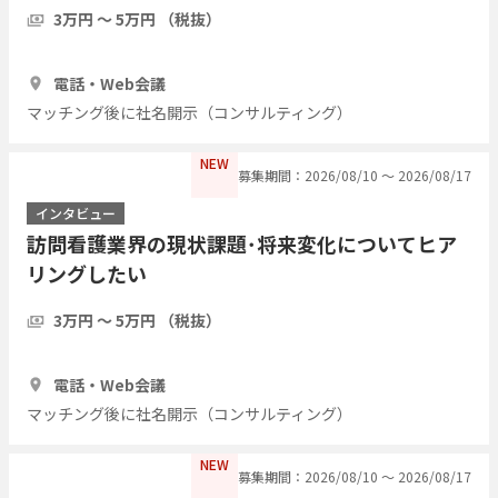
3万円 〜 5万円 （税抜）
1時間
1人
電話・Web会議
マッチング後に社名開示（コンサルティング）
NEW
募集期間：2026/08/10 〜 2026/08/17
インタビュー
訪問看護業界の現状課題･将来変化についてヒア
リングしたい
3万円 〜 5万円 （税抜）
1時間
1人
電話・Web会議
マッチング後に社名開示（コンサルティング）
NEW
募集期間：2026/08/10 〜 2026/08/17