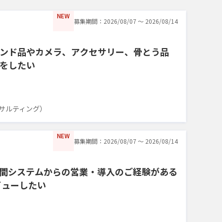
NEW
募集期間：2026/08/07 〜 2026/08/14
ンド品やカメラ、アクセサリー、骨とう品
をしたい
サルティング）
NEW
募集期間：2026/08/07 〜 2026/08/14
間システムからの営業・導入のご経験がある
ビューしたい