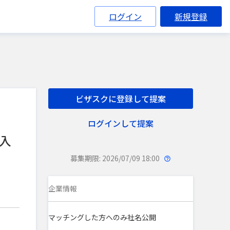
ログイン
新規登録
ビザスクに登録して提案
ログインして提案
入
募集期限: 2026/07/09 18:00
企業情報
マッチングした方へのみ社名公開