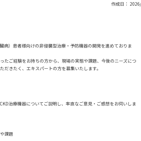
作成日： 2026/
腎臓病）患者様向けの非侵襲型治療・予防機器の開発を進めておりま
わったご経験をお持ちの方から、現場の実態や課題、今後のニーズにつ
ただきたく、エキスパートの方を募集いたします。
CKD治療機器についてご説明し、率直なご意見・ご感想をお伺いしま
や課題