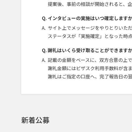
提案後、事前の相談が開始されると、
インタビューの実施はいつ確定します
サイト上でメッセージをやりとりいた
ステータスが「実施確定」となった時
謝礼はいくら受け取ることができます
記載の金額をベースに、双方合意の上
謝礼金額にはビザスク利用手数料が含ま
謝礼はご指定の口座へ、完了報告日の
新着公募