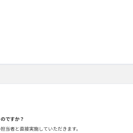
うのですか？
の担当者と直接実施していただきます。