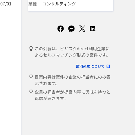
業種
コンサルティング
07/01
この公募は、ビザスクdirect利用企業に
よるセルフマッチング形式の案件です。
取引形式について
提案内容は案件の企業の担当者にのみ表
示されます。
企業の担当者が提案内容に興味を持つと
返信が届きます。