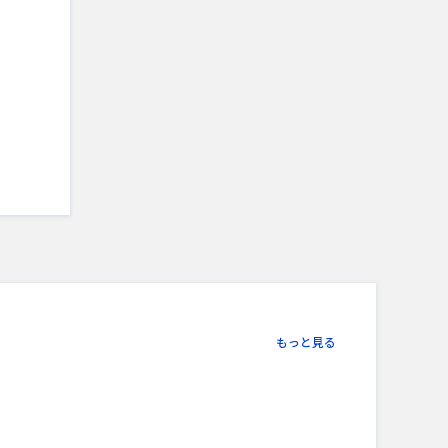
もっと見る