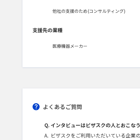
他社の支援のため(コンサルティング)
支援先の業種
医療機器メーカー
よくあるご質問
インタビューはビザスクの人とおこな
ビザスクをご利用いただいている企業