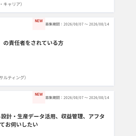
・キャリア）
NEW
募集期間：2026/08/07 〜 2026/08/14
FS）の責任者をされている方
サルティング）
NEW
募集期間：2026/08/07 〜 2026/08/14
る設計・生産データ活用、収益管理、アフタ
てお伺いしたい