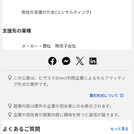
他社の支援のため(コンサルティング)
支援先の業種
メーカー・商社 物流子会社
この公募は、ビザスクdirect利用企業によるセルフマッチン
グ形式の案件です。
取引形式について
提案内容は案件の企業の担当者にのみ表示されます。
企業の担当者が提案内容に興味を持つと返信が届きます。
よくあるご質問
もっと見る