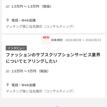
1.5万円 〜 1.5万円 （税抜）
1時間
3人
電話・Web会議
マッチング後に社名開示（コンサルティング）
NEW
募集期間：2026/08/08 〜 2026/08/15
インタビュー
ファッションのサブスクリプションサービス業界
についてヒアリングしたい
2.5万円 〜 5万円 （税抜）
1時間
5人
電話・Web会議
マッチング後に社名開示（コンサルティング）