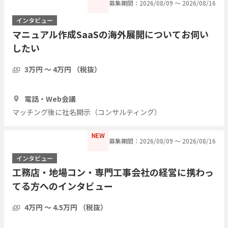
募集期間：2026/08/09 〜 2026/08/16
インタビュー
マニュアル作成SaaSの海外展開についてお伺い
したい
3万円 〜 4万円 （税抜）
1時間
3人
電話・Web会議
マッチング後に社名開示（コンサルティング）
NEW
募集期間：2026/08/09 〜 2026/08/16
インタビュー
工務店・地場コン・専門工事会社の経営に携わっ
てる方へのインタビュー
4万円 〜 4.5万円 （税抜）
1時間
7人