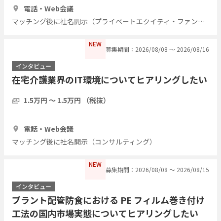
電話・Web会議
マッチング後に社名開示（プライベートエクイティ・ファンド）
NEW
募集期間：2026/08/08 〜 2026/08/16
インタビュー
在宅介護業界のIT環境についてヒアリングしたい
1.5万円 〜 1.5万円 （税抜）
1時間
5人
電話・Web会議
マッチング後に社名開示（コンサルティング）
NEW
募集期間：2026/08/08 〜 2026/08/15
インタビュー
プラント配管防食における PE フィルム巻き付け
工法の国内市場実態についてヒアリングしたい