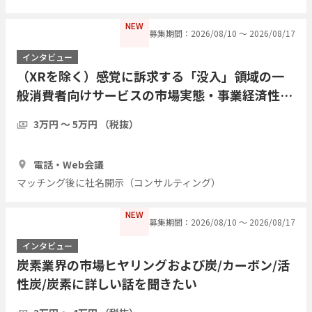
NEW
募集期間：2026/08/10 〜 2026/08/17
インタビュー
（XRを除く）感覚に訴求する「没入」領域の一
般消費者向けサービスの市場実態・事業経済性・
運用課題についてご教示ください
3万円 〜 5万円 （税抜）
1時間
3人
電話・Web会議
マッチング後に社名開示（コンサルティング）
NEW
募集期間：2026/08/10 〜 2026/08/17
インタビュー
炭素業界の市場ヒヤリングおよび炭/カーボン/活
性炭/炭素に詳しい話を聞きたい