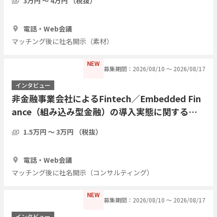
3万円 〜 4万円 （税抜）
1時間
3人
電話・Web会議
マッチング後に社名開示（素材）
NEW
募集期間：2026/08/10 〜 2026/08/17
インタビュー
非金融事業会社によるFintech／Embedded Fin
ance（組み込み型金融）の導入実態に関するイ
ンタビュー
1.5万円 〜 3万円 （税抜）
1時間
3人
電話・Web会議
マッチング後に社名開示（コンサルティング）
NEW
募集期間：2026/08/10 〜 2026/08/17
インタビュー