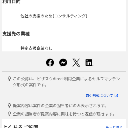
利用目的
他社の支援のため(コンサルティング)
支援先の業種
特定支援企業なし
この公募は、ビザスクdirect利用企業によるセルフマッチン
グ形式の案件です。
取引形式について
提案内容は案件の企業の担当者にのみ表示されます。
企業の担当者が提案内容に興味を持つと返信が届きます。
よくあるご質問
もっと見る