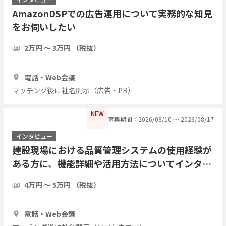
AmazonDSPでの広告運用について実務的な知見
をお伺いしたい
2万円 〜 3万円 （税抜）
1時間
2人
電話・Web会議
マッチング後に社名開示（広告・PR）
NEW
募集期間：2026/08/10 〜 2026/08/17
インタビュー
建設現場における品質管理システムの使用経験が
ある方に、機能詳細や活用方法についてインタビ
ューしたい
4万円 〜 5万円 （税抜）
1時間
1人
電話・Web会議