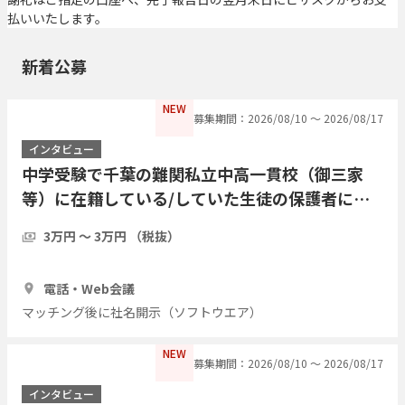
払いいたします。
新着公募
NEW
募集期間：2026/08/10 〜 2026/08/17
インタビュー
中学受験で千葉の難関私立中高一貫校（御三家
等）に在籍している/していた生徒の保護者にイ
ンタビューを行いたい
3万円 〜 3万円 （税抜）
1時間
3人
電話・Web会議
マッチング後に社名開示（ソフトウエア）
NEW
募集期間：2026/08/10 〜 2026/08/17
インタビュー