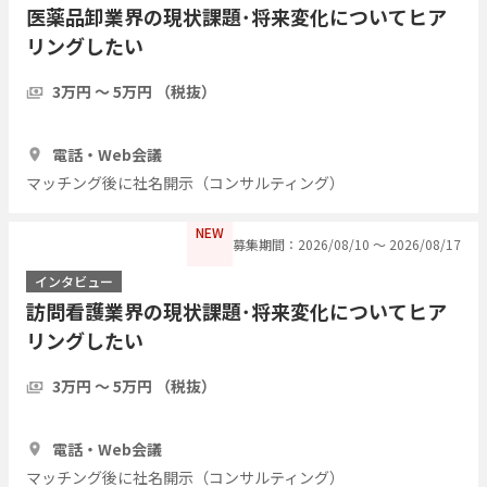
医薬品卸業界の現状課題･将来変化についてヒア
リングしたい
3万円 〜 5万円 （税抜）
1時間
1人
電話・Web会議
マッチング後に社名開示（コンサルティング）
NEW
募集期間：2026/08/10 〜 2026/08/17
インタビュー
訪問看護業界の現状課題･将来変化についてヒア
リングしたい
3万円 〜 5万円 （税抜）
1時間
1人
電話・Web会議
マッチング後に社名開示（コンサルティング）