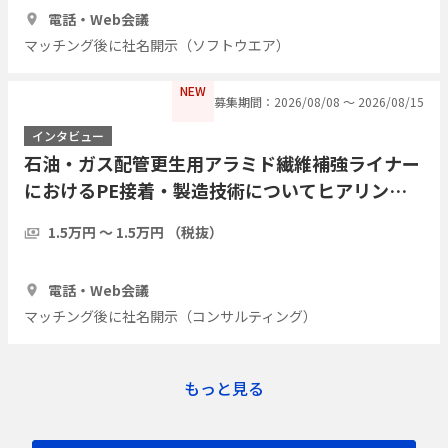
1時間
7人
電話・Web会議
マッチング後に社名開示（ソフトウエア）
NEW
募集期間：2026/08/08 〜 2026/08/15
インタビュー
石油・ガス配管更生用アラミド繊維補強ライナー
におけるPE接着・製造技術についてヒアリング
したい
1.5万円 〜 1.5万円 （税抜）
1時間
3人
電話・Web会議
マッチング後に社名開示（コンサルティング）
もっと見る