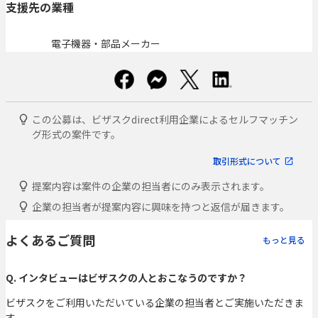
支援先の業種
電子機器・部品メーカー
この公募は、ビザスクdirect利用企業によるセルフマッチン
グ形式の案件です。
取引形式について
提案内容は案件の企業の担当者にのみ表示されます。
企業の担当者が提案内容に興味を持つと返信が届きます。
よくあるご質問
もっと見る
Q. インタビューはビザスクの人とおこなうのですか？
ビザスクをご利用いただいている企業の担当者とご実施いただきま
す。