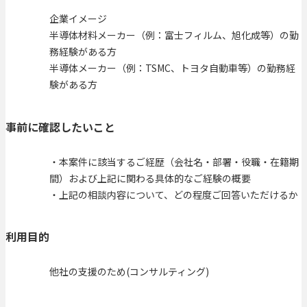
企業イメージ
半導体材料メーカー（例：富士フィルム、旭化成等）の勤
務経験がある方
半導体メーカー（例：TSMC、トヨタ自動車等）の勤務経
験がある方
事前に確認したいこと
・本案件に該当するご経歴（会社名・部署・役職・在籍期
間）および上記に関わる具体的なご経験の概要
・上記の相談内容について、どの程度ご回答いただけるか
利用目的
他社の支援のため(コンサルティング)