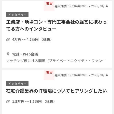
NEW
募集期間：2026/08/09 〜 2026/08/16
インタビュー
工務店・地場コン・専門工事会社の経営に携わっ
てる方へのインタビュー
4万円 〜 4.5万円 （税抜）
1時間
7人
電話・Web会議
マッチング後に社名開示（プライベートエクイティ・ファンド）
NEW
募集期間：2026/08/08 〜 2026/08/16
インタビュー
在宅介護業界のIT環境についてヒアリングしたい
1.5万円 〜 1.5万円 （税抜）
1時間
5人