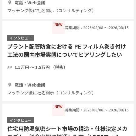
電話・Web会議
マッチング後に社名開示（コンサルティング）
NEW
募集期間：2026/08/08 〜 2026/08/15
インタビュー
プラント配管防食における PE フィルム巻き付け
工法の国内市場実態についてヒアリングしたい
1.5万円 〜 1.5万円 （税抜）
1時間
3人
電話・Web会議
マッチング後に社名開示（コンサルティング）
NEW
募集期間：2026/08/08 〜 2026/08/15
インタビュー
住宅用防湿気密シート市場の構造・仕様決定メカ