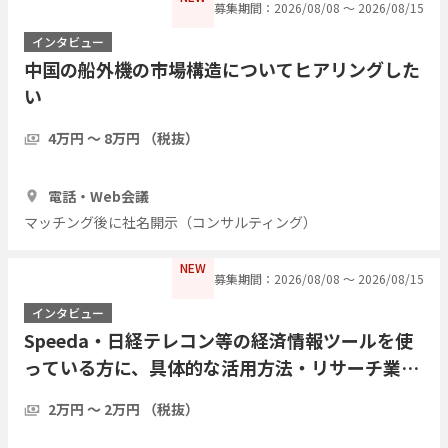
募集期間：2026/08/08 〜 2026/08/15
インタビュー
中国の船外機の市場構造についてヒアリングした
い
4万円 〜 8万円 （税抜）
1時間
3人
電話・Web会議
マッチング後に社名開示（コンサルティング）
NEW
募集期間：2026/08/08 〜 2026/08/15
インタビュー
Speeda・日経テレコン等の経済情報ツールを使
っている方に、具体的な活用方法・リサーチ業務
の実際をインタビューしたい
2万円 〜 2万円 （税抜）