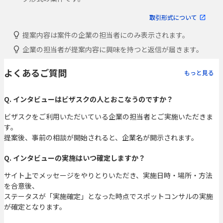
取引形式について
提案内容は案件の企業の担当者にのみ表示されます。
企業の担当者が提案内容に興味を持つと返信が届きます。
よくあるご質問
もっと見る
Q. インタビューはビザスクの人とおこなうのですか？
ビザスクをご利用いただいている企業の担当者とご実施いただきま
す。
提案後、事前の相談が開始されると、企業名が開示されます。
Q. インタビューの実施はいつ確定しますか？
サイト上でメッセージをやりとりいただき、実施日時・場所・方法
を合意後、
ステータスが「実施確定」となった時点でスポットコンサルの実施
が確定となります。