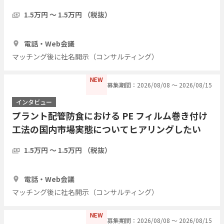
1.5万円 〜 1.5万円 （税抜）
1時間
5人
電話・Web会議
マッチング後に社名開示（コンサルティング）
NEW
募集期間：2026/08/08 〜 2026/08/15
インタビュー
プラント配管防食における PE フィルム巻き付け
工法の国内市場実態についてヒアリングしたい
1.5万円 〜 1.5万円 （税抜）
1時間
3人
電話・Web会議
マッチング後に社名開示（コンサルティング）
NEW
募集期間：2026/08/08 〜 2026/08/15