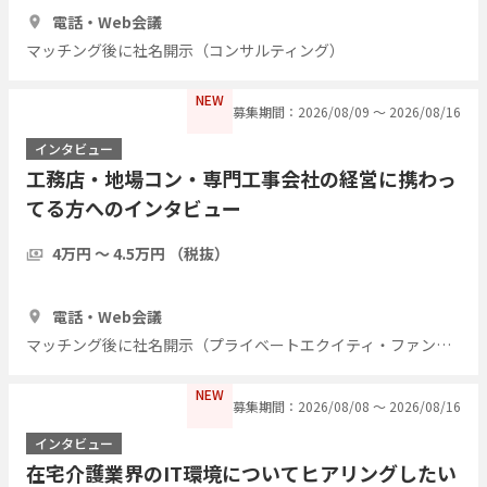
1時間
3人
電話・Web会議
マッチング後に社名開示（コンサルティング）
NEW
募集期間：2026/08/09 〜 2026/08/16
インタビュー
工務店・地場コン・専門工事会社の経営に携わっ
てる方へのインタビュー
4万円 〜 4.5万円 （税抜）
1時間
7人
電話・Web会議
マッチング後に社名開示（プライベートエクイティ・ファンド）
NEW
募集期間：2026/08/08 〜 2026/08/16
インタビュー
在宅介護業界のIT環境についてヒアリングしたい