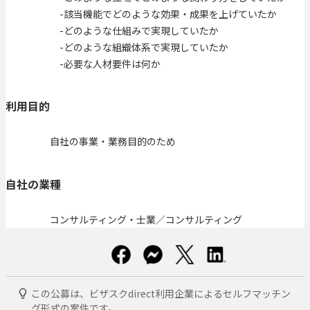
-該当機能でどのような効果・成果を上げていたか
-どのような仕組みで実現していたか
-どのような組織体系で実現していたか
-必要な人材要件は何か
利用目的
自社の事業・業務目的のため
自社の業種
コンサルティング・士業／コンサルティング
この公募は、ビザスクdirect利用企業によるセルフマッチン
グ形式の案件です。