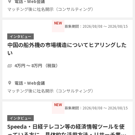
電話・Web会議
マッチング後に社名開示（コンサルティング）
NEW
募集期間：2026/08/08 〜 2026/08/15
インタビュー
中国の船外機の市場構造についてヒアリングした
い
4万円 〜 8万円 （税抜）
1時間
3人
電話・Web会議
マッチング後に社名開示（コンサルティング）
NEW
募集期間：2026/08/08 〜 2026/08/15
インタビュー
Speeda・日経テレコン等の経済情報ツールを使
っている方に、具体的な活用方法・リサーチ業務