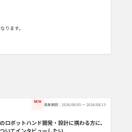
になります。
NEW
募集期間：2026/08/05 〜 2026/08/13
のロボットハンド開発・設計に携わる方に、
ついてインタビューしたい