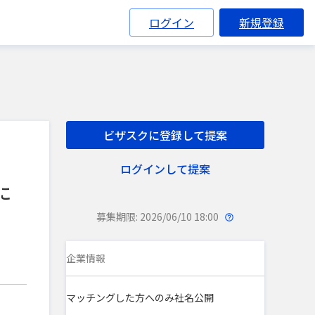
ログイン
新規登録
ビザスクに登録して提案
ログインして提案
に
募集期限: 2026/06/10 18:00
企業情報
マッチングした方へのみ社名公開