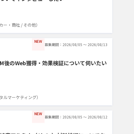
ー・商社 / その他）
NEW
募集期間：2026/08/05 〜 2026/08/13
CM後のWeb獲得・効果検証について伺いたい
タルマーケティング）
NEW
募集期間：2026/08/05 〜 2026/08/12