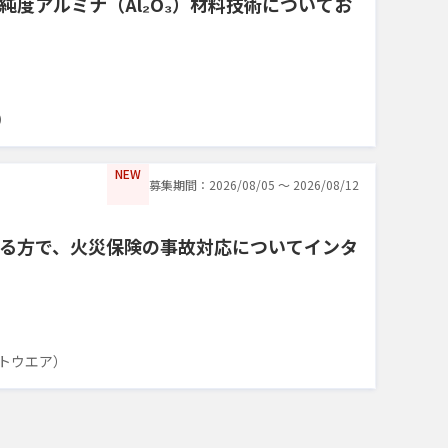
純度アルミナ（Al₂O₃）材料技術についてお
）
NEW
募集期間：2026/08/05 〜 2026/08/12
る方で、火災保険の事故対応についてインタ
トウエア）