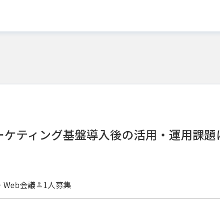
マーケティング基盤導入後の活用・運用課題
・Web会議
1人募集