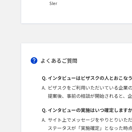
SIer
よくあるご質問
インタビューはビザスクの人とおこな
ビザスクをご利用いただいている企業
提案後、事前の相談が開始されると、
インタビューの実施はいつ確定します
サイト上でメッセージをやりとりいた
ステータスが「実施確定」となった時