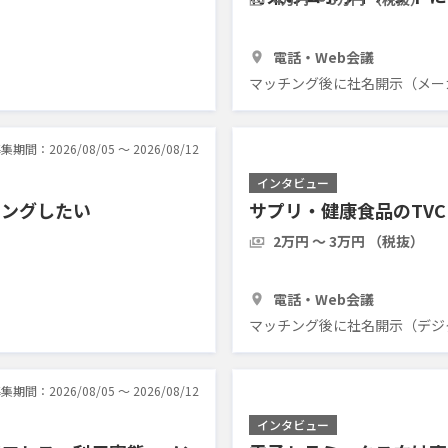
1時間
3人
電話・Web会議
マッチング後に社名開示（メーカ
集期間：2026/08/05 〜 2026/08/12
インタビュー
リングしたい
サプリ・健康食品のTV
2万円 〜 3万円 （税抜）
1時間
3人
電話・Web会議
マッチング後に社名開示（デジ
集期間：2026/08/05 〜 2026/08/12
インタビュー