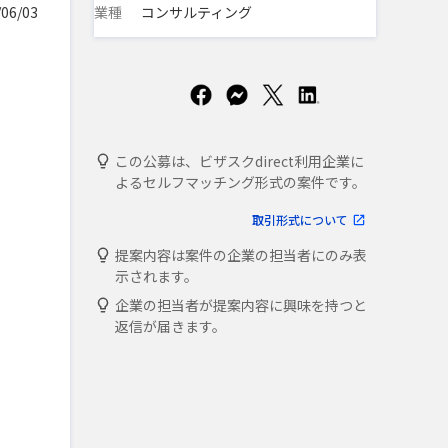
業種
コンサルティング
06/03
この公募は、ビザスクdirect利用企業に
よるセルフマッチング形式の案件です。
取引形式について
提案内容は案件の企業の担当者にのみ表
示されます。
企業の担当者が提案内容に興味を持つと
返信が届きます。