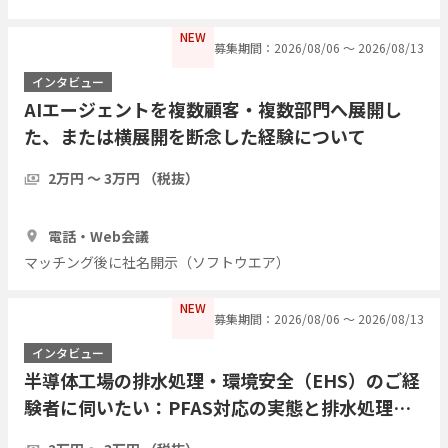
NEW
募集期間：2026/08/06 〜 2026/08/13
インタビュー
AIエージェントを複数顧客・複数部門へ展開し
た、または横展開を断念した経験について
2万円 〜 3万円 （税抜）
1時間
2人
電話・Web会議
マッチング後に社名開示（ソフトウエア）
NEW
募集期間：2026/08/06 〜 2026/08/13
インタビュー
半導体工場の排水処理・環境安全（EHS）のご経
験者に伺いたい：PFAS対応の実態と排水処理の
課題について