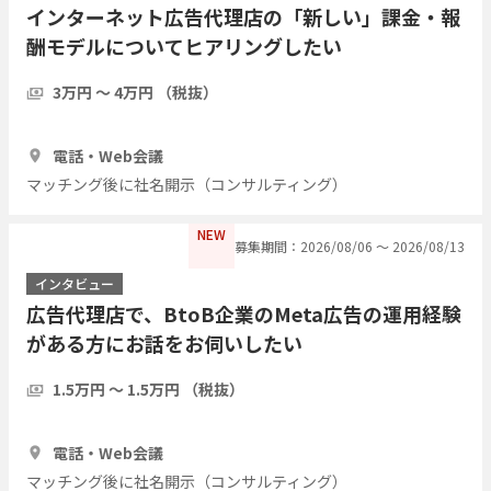
インターネット広告代理店の「新しい」課金・報
酬モデルについてヒアリングしたい
3万円 〜 4万円 （税抜）
1時間
3人
電話・Web会議
マッチング後に社名開示（コンサルティング）
NEW
募集期間：2026/08/06 〜 2026/08/13
インタビュー
広告代理店で、BtoB企業のMeta広告の運用経験
がある方にお話をお伺いしたい
1.5万円 〜 1.5万円 （税抜）
1時間
3人
電話・Web会議
マッチング後に社名開示（コンサルティング）