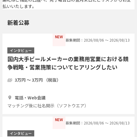
払いいたします。
新着公募
NEW
募集期間：2026/08/06 〜 2026/08/13
インタビュー
国内大手ビールメーカーの業務用営業における競
争戦略・営業施策についてヒアリングしたい
3万円 〜 3万円 （税抜）
1時間
1人
電話・Web会議
マッチング後に社名開示（ソフトウエア）
NEW
募集期間：2026/08/06 〜 2026/08/13
インタビュー