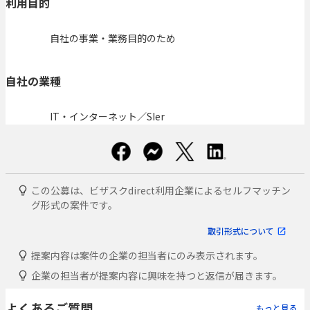
利用目的
自社の事業・業務目的のため
自社の業種
IT・インターネット／SIer
この公募は、ビザスクdirect利用企業によるセルフマッチン
グ形式の案件です。
取引形式について
提案内容は案件の企業の担当者にのみ表示されます。
企業の担当者が提案内容に興味を持つと返信が届きます。
よくあるご質問
もっと見る