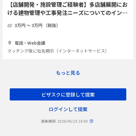
【店舗開発・施設管理ご経験者】多店舗展開にお
ける建物管理や工事発注ニーズについてのインタ
ビュー
3万円 〜 3万円 （税抜）
1時間
3人
電話・Web会議
マッチング後に社名開示（インターネットサービス）
もっと見る
ビザスクに登録して提案
ログインして提案
募集期限: 2026/06/10 18:00