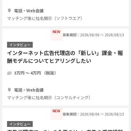
1時間
1人
電話・Web会議
マッチング後に社名開示（ソフトウエア）
NEW
募集期間：2026/08/06 〜 2026/08/13
インタビュー
インターネット広告代理店の「新しい」課金・報
酬モデルについてヒアリングしたい
3万円 〜 4万円 （税抜）
1時間
3人
電話・Web会議
マッチング後に社名開示（コンサルティング）
NEW
募集期間：2026/08/06 〜 2026/08/13
インタビュー