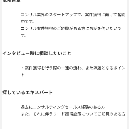
コンサル業界のスタートアップで、案件獲得に向けて奮闘
中です。
コンサル案件獲得のご経験がある方にお話を伺いたいで
す。
インタビュー時に相談したいこと
・案件獲得を行う際の一連の流れ、また課題となるポイン
ト
探しているエキスパート
過去にコンサルティングセールス経験のある方
また、それに伴うリード獲得施策についてご知見のある方