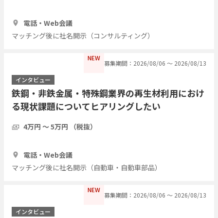
30分
3人
電話・Web会議
マッチング後に社名開示（コンサルティング）
NEW
募集期間：2026/08/06 〜 2026/08/13
インタビュー
鉄鋼・非鉄金属・特殊鋼業界の再生材利用におけ
る現状課題についてヒアリングしたい
4万円 〜 5万円 （税抜）
1時間
2人
電話・Web会議
マッチング後に社名開示（自動車・自動車部品）
NEW
募集期間：2026/08/06 〜 2026/08/13
インタビュー