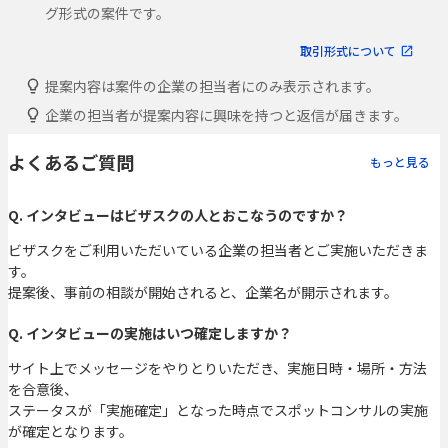
グ形式の案件です。
取引形式について
提案内容は案件の企業の担当者にのみ表示されます。
企業の担当者が提案内容に興味を持つと返信が届きます。
よくあるご質問
もっと見る
Q. インタビューはビザスクの人とおこなうのですか？
ビザスクをご利用いただいている企業の担当者とご実施いただきま
す。
提案後、事前の相談が開始されると、企業名が開示されます。
Q. インタビューの実施はいつ確定しますか？
サイト上でメッセージをやりとりいただき、実施日時・場所・方法
を合意後、
ステータスが「実施確定」となった時点でスポットコンサルの実施
が確定となります。