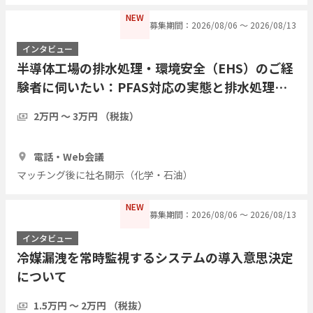
NEW
募集期間：2026/08/06 〜 2026/08/13
インタビュー
半導体工場の排水処理・環境安全（EHS）のご経
験者に伺いたい：PFAS対応の実態と排水処理の
課題について
2万円 〜 3万円 （税抜）
1時間
3人
電話・Web会議
マッチング後に社名開示（化学・石油）
NEW
募集期間：2026/08/06 〜 2026/08/13
インタビュー
冷媒漏洩を常時監視するシステムの導入意思決定
について
1.5万円 〜 2万円 （税抜）