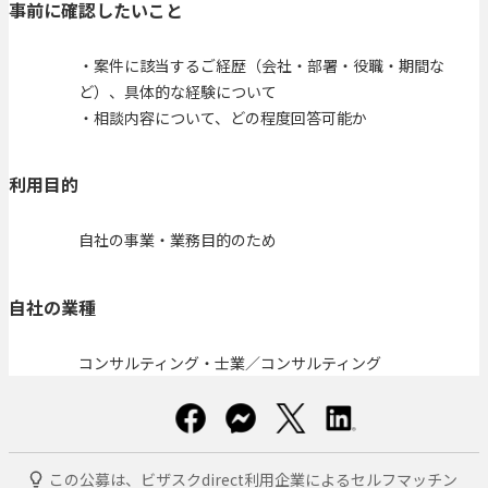
事前に確認したいこと
・案件に該当するご経歴（会社・部署・役職・期間な
ど）、具体的な経験について
・相談内容について、どの程度回答可能か
利用目的
自社の事業・業務目的のため
自社の業種
コンサルティング・士業／コンサルティング
この公募は、ビザスクdirect利用企業によるセルフマッチン