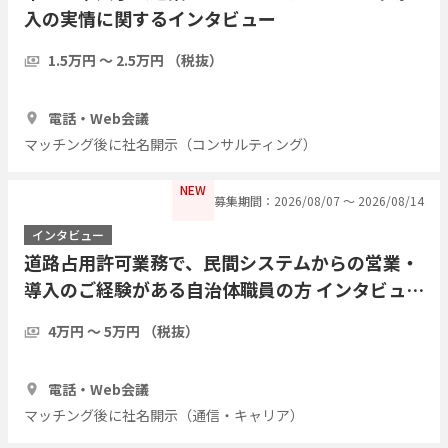
入の実情に関するインタビュー
1.5万円 〜 2.5万円 （税抜）
30分
3人
電話・Web会議
マッチング後に社名開示（コンサルティング）
NEW
募集期間：2026/08/07 〜 2026/08/14
インタビュー
道路占用許可業務で、民間システムからの営業・
導入のご経験がある自治体職員の方 インタビュー
したい
4万円 〜 5万円 （税抜）
1時間
2人
電話・Web会議
マッチング後に社名開示（通信・キャリア）