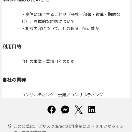
・案件に該当するご経歴（会社・部署・役職・期間な
ど）、具体的な経験について
・相談内容について、どの程度回答可能か
利用目的
自社の事業・業務目的のため
自社の業種
コンサルティング・士業／コンサルティング
この公募は、ビザスクdirect利用企業によるセルフマッチン