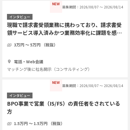
NEW
募集期間：2026/08/07 〜 2026/08/14
インタビュー
現職で請求書受領業務に携わっており、請求書受
領サービス導入済みかつ業務効率化に課題を感じ
ている方にインタビューしたい
3万円 〜 5万円 （税抜）
1時間
5人
電話・Web会議
マッチング後に社名開示（コンサルティング）
NEW
募集期間：2026/08/07 〜 2026/08/14
インタビュー
BPO事業で営業（IS/FS）の責任者をされている
方
1.5万円 〜 1.5万円 （税抜）