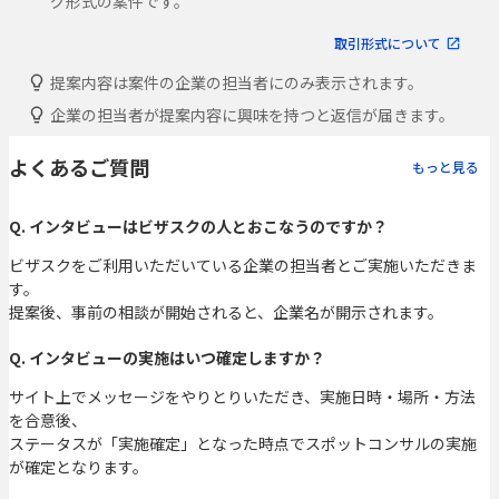
グ形式の案件です。
取引形式について
提案内容は案件の企業の担当者にのみ表示されます。
企業の担当者が提案内容に興味を持つと返信が届きます。
よくあるご質問
もっと見る
Q. インタビューはビザスクの人とおこなうのですか？
ビザスクをご利用いただいている企業の担当者とご実施いただきま
す。
提案後、事前の相談が開始されると、企業名が開示されます。
Q. インタビューの実施はいつ確定しますか？
サイト上でメッセージをやりとりいただき、実施日時・場所・方法
を合意後、
ステータスが「実施確定」となった時点でスポットコンサルの実施
が確定となります。