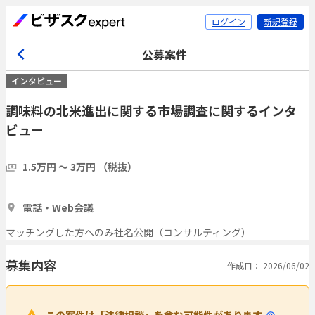
ログイン
新規登録
公募案件
インタビュー
調味料の北米進出に関する市場調査に関するインタ
ビュー
1.5万円 〜 3万円 （税抜）
1時間
5人
電話・Web会議
マッチングした方へのみ社名公開（コンサルティング）
募集内容
作成日： 2026/06/02