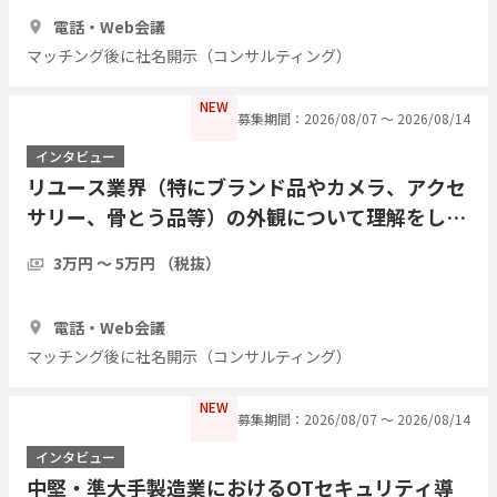
30分
3人
電話・Web会議
マッチング後に社名開示（コンサルティング）
NEW
募集期間：2026/08/07 〜 2026/08/14
インタビュー
リユース業界（特にブランド品やカメラ、アクセ
サリー、骨とう品等）の外観について理解をした
い
3万円 〜 5万円 （税抜）
30分
3人
電話・Web会議
マッチング後に社名開示（コンサルティング）
NEW
募集期間：2026/08/07 〜 2026/08/14
インタビュー
中堅・準大手製造業におけるOTセキュリティ導