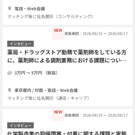
1時間
3人
電話・Web会議
マッチング後に社名開示（コンサルティング）
NEW
募集期間：2026/08/10 〜 2026/08/17
インタビュー
薬局・ドラッグストア勤務で薬剤師をしている方
に、薬剤師による調剤業務における課題について
インタビューしたい
3万円 〜 5万円 （税抜）
1時間
1人
東京都内 / 対面・電話・Web会議
マッチング後に社名開示（通信・キャリア）
NEW
募集期間：2026/08/10 〜 2026/08/17
インタビュー
化学製造業の設備閉塞・付着に関する課題と実態