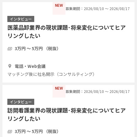
NEW
募集期間：2026/08/10 〜 2026/08/17
インタビュー
医薬品卸業界の現状課題･将来変化についてヒア
リングしたい
3万円 〜 5万円 （税抜）
1時間
1人
電話・Web会議
マッチング後に社名開示（コンサルティング）
NEW
募集期間：2026/08/10 〜 2026/08/17
インタビュー
訪問看護業界の現状課題･将来変化についてヒア
リングしたい
3万円 〜 5万円 （税抜）