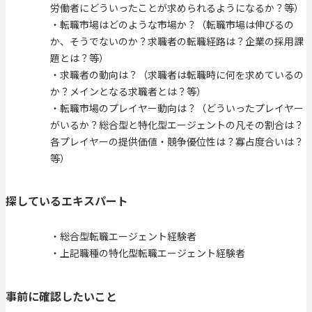
労働者にどういったことが求められるようになるか？等）
・転職市場はどのような市場か？（転職市場は伸びるの
か、そうでないのか？求職者の転職経路は？企業の採用課
題とは？等）
・求職者の動向は？（求職者は転職時に何を求めているの
か？メインとなる求職者とは？等）
・転職市場のプレイヤー動向は？（どういったプレイヤー
がいるか？総合型と特化型エージェントの凡その割合は？
各プレイヤーの提供価値・競争優位性は？寡占度合いは？
等）
探しているエキスパート
・総合型転職エージェント経験者
・上記職種の特化型転職エージェント経験者
事前に確認したいこと