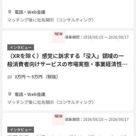
1時間
1人
電話・Web会議
マッチング後に社名開示（コンサルティング）
NEW
募集期間：2026/08/10 〜 2026/08/17
インタビュー
（XRを除く）感覚に訴求する「没入」領域の一
般消費者向けサービスの市場実態・事業経済性・
運用課題についてご教示ください
3万円 〜 5万円 （税抜）
1時間
3人
電話・Web会議
マッチング後に社名開示（コンサルティング）
NEW
募集期間：2026/08/10 〜 2026/08/17
インタビュー