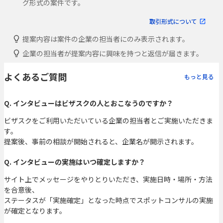
グ形式の案件です。
取引形式について
提案内容は案件の企業の担当者にのみ表示されます。
企業の担当者が提案内容に興味を持つと返信が届きます。
よくあるご質問
もっと見る
Q. インタビューはビザスクの人とおこなうのですか？
ビザスクをご利用いただいている企業の担当者とご実施いただきま
す。
提案後、事前の相談が開始されると、企業名が開示されます。
Q. インタビューの実施はいつ確定しますか？
サイト上でメッセージをやりとりいただき、実施日時・場所・方法
を合意後、
ステータスが「実施確定」となった時点でスポットコンサルの実施
が確定となります。