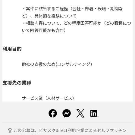
・案件に該当するご経歴（会社・部署・役職・期間な
ど）、具体的な経験について
・相談内容について、どの程度回答可能か（どの職種につ
いて回答可能かも含む）
利用目的
他社の支援のため(コンサルティング)
支援先の業種
サービス業（人材サービス）
この公募は、ビザスクdirect利用企業によるセルフマッチン