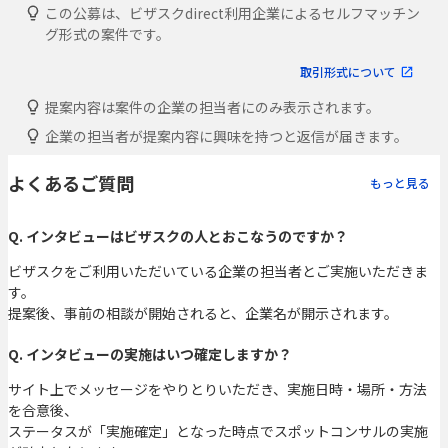
この公募は、ビザスクdirect利用企業によるセルフマッチン
グ形式の案件です。
取引形式について
提案内容は案件の企業の担当者にのみ表示されます。
企業の担当者が提案内容に興味を持つと返信が届きます。
よくあるご質問
もっと見る
Q. インタビューはビザスクの人とおこなうのですか？
ビザスクをご利用いただいている企業の担当者とご実施いただきま
す。
提案後、事前の相談が開始されると、企業名が開示されます。
Q. インタビューの実施はいつ確定しますか？
サイト上でメッセージをやりとりいただき、実施日時・場所・方法
を合意後、
ステータスが「実施確定」となった時点でスポットコンサルの実施