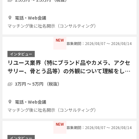
30分
3人
電話・Web会議
マッチング後に社名開示（コンサルティング）
NEW
募集期間：2026/08/07 〜 2026/08/14
インタビュー
リユース業界（特にブランド品やカメラ、アクセ
サリー、骨とう品等）の外観について理解をした
い
3万円 〜 5万円 （税抜）
30分
3人
電話・Web会議
マッチング後に社名開示（コンサルティング）
NEW
募集期間：2026/08/07 〜 2026/08/14
インタビュー