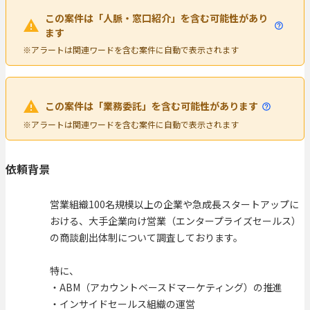
この案件は「人脈・窓口紹介」を含む可能性があり
ます
※アラートは関連ワードを含む案件に自動で表示されます
この案件は「業務委託」を含む可能性があります
※アラートは関連ワードを含む案件に自動で表示されます
依頼背景
営業組織100名規模以上の企業や急成長スタートアップに
おける、大手企業向け営業（エンタープライズセールス）
の商談創出体制について調査しております。
特に、
・ABM（アカウントベースドマーケティング）の推進
・インサイドセールス組織の運営