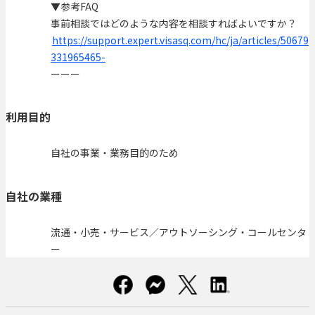
▼参考FAQ
事前相談ではどのような内容を相談すればよいですか？
https://support.expert.visasq.com/hc/ja/articles/50679
331965465-
ーーー
利用目的
自社の事業・業務目的のため
自社の業種
流通・小売・サービス／アウトソーシング・コールセンタ
ー