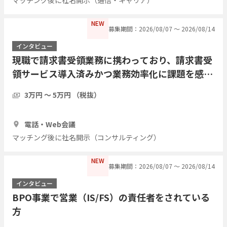
NEW
募集期間：2026/08/07 〜 2026/08/14
インタビュー
現職で請求書受領業務に携わっており、請求書受
領サービス導入済みかつ業務効率化に課題を感じ
ている方にインタビューしたい
3万円 〜 5万円 （税抜）
1時間
5人
電話・Web会議
マッチング後に社名開示（コンサルティング）
NEW
募集期間：2026/08/07 〜 2026/08/14
インタビュー
BPO事業で営業（IS/FS）の責任者をされている
方