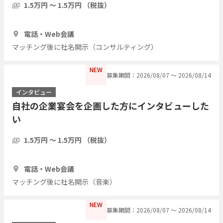
1.5万円 〜 1.5万円 （税抜）
1時間
3人
電話・Web会議
マッチング後に社名開示（コンサルティング）
NEW
募集期間：2026/08/07 〜 2026/08/14
インタビュー
自社の企業宴会を企画した方にインタビューした
い
1.5万円 〜 1.5万円 （税抜）
1時間
3人
電話・Web会議
マッチング後に社名開示（音楽）
NEW
募集期間：2026/08/07 〜 2026/08/14