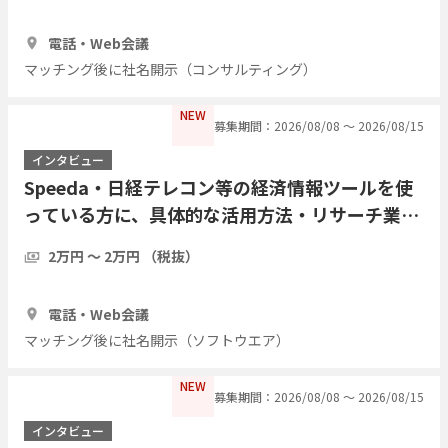
1時間
3人
電話・Web会議
マッチング後に社名開示（コンサルティング）
NEW
募集期間：2026/08/08 〜 2026/08/15
インタビュー
Speeda・日経テレコン等の経済情報ツールを使
っている方に、具体的な活用方法・リサーチ業務
の実際をインタビューしたい
2万円 〜 2万円 （税抜）
1時間
7人
電話・Web会議
マッチング後に社名開示（ソフトウエア）
NEW
募集期間：2026/08/08 〜 2026/08/15
インタビュー