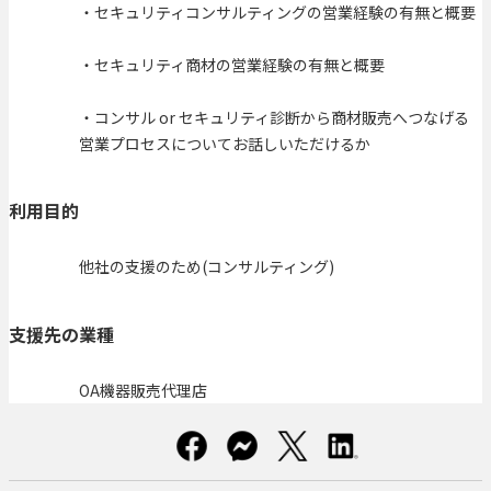
・セキュリティコンサルティングの営業経験の有無と概要
・セキュリティ商材の営業経験の有無と概要
・コンサル or セキュリティ診断から商材販売へつなげる
営業プロセスについてお話しいただけるか
利用目的
他社の支援のため(コンサルティング)
支援先の業種
OA機器販売代理店