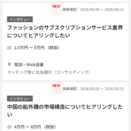
NEW
募集期間：2026/08/08 〜 2026/08/15
インタビュー
ファッションのサブスクリプションサービス業界
についてヒアリングしたい
2.5万円 〜 5万円 （税抜）
1時間
5人
電話・Web会議
マッチング後に社名開示（コンサルティング）
NEW
募集期間：2026/08/08 〜 2026/08/15
インタビュー
中国の船外機の市場構造についてヒアリングした
い
4万円 〜 8万円 （税抜）