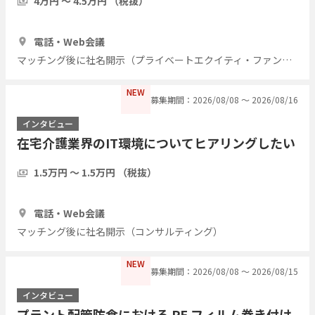
4万円 〜 4.5万円 （税抜）
1時間
7人
電話・Web会議
マッチング後に社名開示（プライベートエクイティ・ファンド）
NEW
募集期間：2026/08/08 〜 2026/08/16
インタビュー
在宅介護業界のIT環境についてヒアリングしたい
1.5万円 〜 1.5万円 （税抜）
1時間
5人
電話・Web会議
マッチング後に社名開示（コンサルティング）
NEW
募集期間：2026/08/08 〜 2026/08/15
インタビュー
プラント配管防食における PE フィルム巻き付け