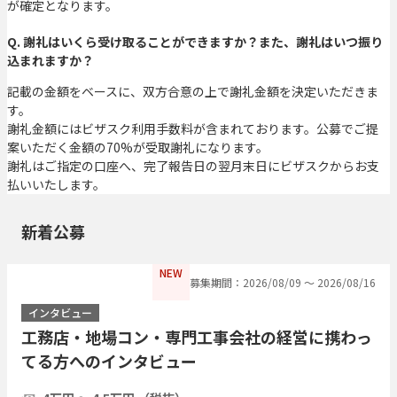
が確定となります。
Q. 謝礼はいくら受け取ることができますか？また、謝礼はいつ振り
込まれますか？
記載の金額をベースに、双方合意の上で謝礼金額を決定いただきま
す。
謝礼金額にはビザスク利用手数料が含まれております。公募でご提
案いただく金額の70%が受取謝礼になります。
謝礼はご指定の口座へ、完了報告日の翌月末日にビザスクからお支
払いいたします。
新着公募
NEW
募集期間：2026/08/09 〜 2026/08/16
インタビュー
工務店・地場コン・専門工事会社の経営に携わっ
てる方へのインタビュー