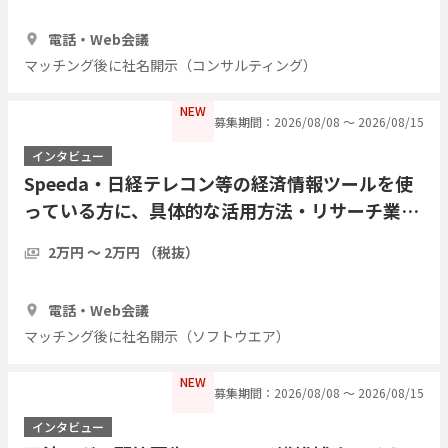
1時間
3人
電話・Web会議
マッチング後に社名開示（コンサルティング）
NEW
募集期間：2026/08/08 〜 2026/08/15
インタビュー
Speeda・日経テレコン等の経済情報ツールを使
っている方に、具体的な活用方法・リサーチ業務
の実際をインタビューしたい
2万円 〜 2万円 （税抜）
1時間
7人
電話・Web会議
マッチング後に社名開示（ソフトウエア）
NEW
募集期間：2026/08/08 〜 2026/08/15
インタビュー