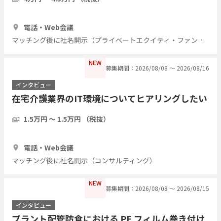
1時間
7人
電話・Web会議
マッチング後に社名開示（プライベートエクイティ・ファンド）
NEW
募集期間：2026/08/08 〜 2026/08/16
インタビュー
在宅介護業界のIT環境についてヒアリングしたい
1.5万円 〜 1.5万円 （税抜）
1時間
5人
電話・Web会議
マッチング後に社名開示（コンサルティング）
NEW
募集期間：2026/08/08 〜 2026/08/15
インタビュー
プラント配管防食における PE フィルム巻き付け