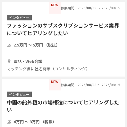
NEW
募集期間：2026/08/08 〜 2026/08/15
インタビュー
ファッションのサブスクリプションサービス業界
についてヒアリングしたい
2.5万円 〜 5万円 （税抜）
1時間
5人
電話・Web会議
マッチング後に社名開示（コンサルティング）
NEW
募集期間：2026/08/08 〜 2026/08/15
インタビュー
中国の船外機の市場構造についてヒアリングした
い
4万円 〜 8万円 （税抜）