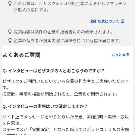
この公募は、ビザスクdirect利用企業によるセルフマッチン
グ形式の案件です。
取引形式について
提案内容は案件の企業の担当者にのみ表示されます。
企業の担当者が提案内容に興味を持つと返信が届きます。
よくあるご質問
もっと見る
Q. インタビューはビザスクの人とおこなうのですか？
ビザスクをご利用いただいている企業の担当者とご実施いただきま
す。
提案後、事前の相談が開始されると、企業名が開示されます。
Q. インタビューの実施はいつ確定しますか？
サイト上でメッセージをやりとりいただき、実施日時・場所・方法
を合意後、
ステータスが「実施確定」となった時点でスポットコンサルの実施