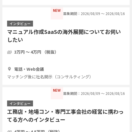
NEW
募集期間：2026/08/09 〜 2026/08/16
インタビュー
マニュアル作成SaaSの海外展開についてお伺い
したい
3万円 〜 4万円 （税抜）
1時間
3人
電話・Web会議
マッチング後に社名開示（コンサルティング）
NEW
募集期間：2026/08/09 〜 2026/08/16
インタビュー
工務店・地場コン・専門工事会社の経営に携わっ
てる方へのインタビュー
4万円 〜 4.5万円 （税抜）