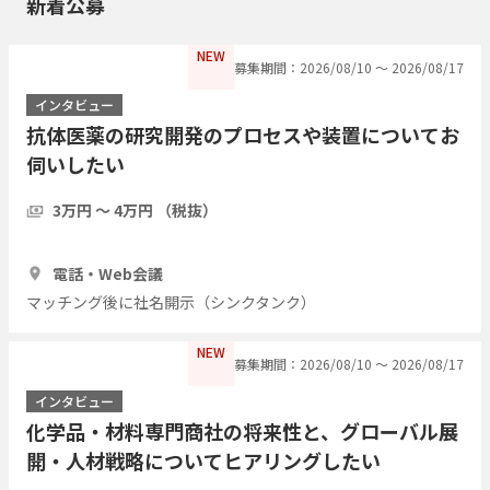
新着公募
NEW
募集期間：2026/08/10 〜 2026/08/17
インタビュー
抗体医薬の研究開発のプロセスや装置についてお
伺いしたい
3万円 〜 4万円 （税抜）
1時間
2人
電話・Web会議
マッチング後に社名開示（シンクタンク）
NEW
募集期間：2026/08/10 〜 2026/08/17
インタビュー
化学品・材料専門商社の将来性と、グローバル展
開・人材戦略についてヒアリングしたい