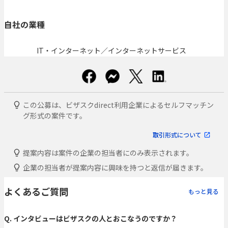
自社の業種
IT・インターネット／インターネットサービス
この公募は、ビザスクdirect利用企業によるセルフマッチン
グ形式の案件です。
取引形式について
提案内容は案件の企業の担当者にのみ表示されます。
企業の担当者が提案内容に興味を持つと返信が届きます。
よくあるご質問
もっと見る
Q. インタビューはビザスクの人とおこなうのですか？