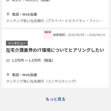
1時間
7人
電話・Web会議
マッチング後に社名開示（プライベートエクイティ・ファンド）
NEW
募集期間：2026/08/08 〜 2026/08/16
インタビュー
在宅介護業界のIT環境についてヒアリングしたい
1.5万円 〜 1.5万円 （税抜）
1時間
5人
電話・Web会議
マッチング後に社名開示（コンサルティング）
もっと見る