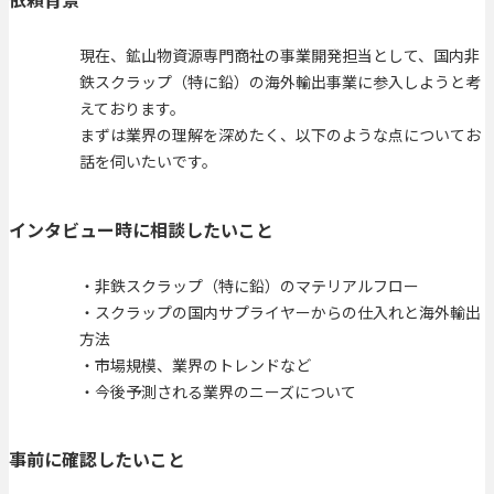
現在、鉱山物資源専門商社の事業開発担当として、国内非
鉄スクラップ（特に鉛）の海外輸出事業に参入しようと考
えております。
まずは業界の理解を深めたく、以下のような点についてお
話を伺いたいです。
インタビュー時に相談したいこと
・非鉄スクラップ（特に鉛）のマテリアルフロー
・スクラップの国内サプライヤーからの仕入れと海外輸出
方法
・市場規模、業界のトレンドなど
・今後予測される業界のニーズについて
事前に確認したいこと