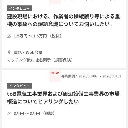
インタビュー
建設現場における、作業者の操縦誤り等による重
機の事故への課題意識についてお伺いしたい。
1.5万円 〜 1.5万円 （税抜）
30分
5人
電話・Web会議
マッチング後に社名開示（損害保険）
NEW
募集期間：2026/08/06 〜 2026/08/13
インタビュー
toB電気工事業界および周辺設備工事業界の市場
構造についてヒアリングしたい
3万円 〜 3万円 （税抜）
1時間
3人