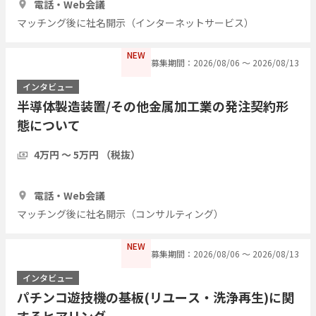
電話・Web会議
マッチング後に社名開示（インターネットサービス）
NEW
募集期間：2026/08/06 〜 2026/08/13
インタビュー
半導体製造装置/その他金属加工業の発注契約形
態について
4万円 〜 5万円 （税抜）
1時間
20人
電話・Web会議
マッチング後に社名開示（コンサルティング）
NEW
募集期間：2026/08/06 〜 2026/08/13
インタビュー
パチンコ遊技機の基板(リユース・洗浄再生)に関