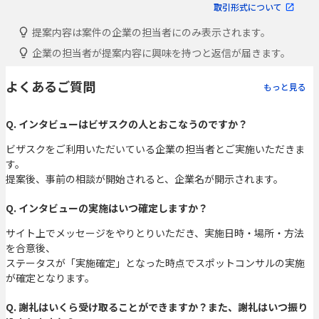
取引形式について
提案内容は案件の企業の担当者にのみ表示されます。
企業の担当者が提案内容に興味を持つと返信が届きます。
よくあるご質問
もっと見る
Q. インタビューはビザスクの人とおこなうのですか？
ビザスクをご利用いただいている企業の担当者とご実施いただきま
す。
提案後、事前の相談が開始されると、企業名が開示されます。
Q. インタビューの実施はいつ確定しますか？
サイト上でメッセージをやりとりいただき、実施日時・場所・方法
を合意後、
ステータスが「実施確定」となった時点でスポットコンサルの実施
が確定となります。
Q. 謝礼はいくら受け取ることができますか？また、謝礼はいつ振り