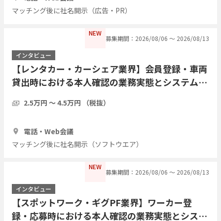
マッチング後に社名開示（広告・PR）
NEW
募集期間：2026/08/06 〜 2026/08/13
インタビュー
【レンタカー・カーシェア業界】会員登録・車両
貸出時における本人確認の業務実態とシステムニ
ーズ調査
2.5万円 〜 4.5万円 （税抜）
1時間
3人
電話・Web会議
マッチング後に社名開示（ソフトウエア）
NEW
募集期間：2026/08/06 〜 2026/08/13
インタビュー
【スポットワーク・ギグPF業界】ワーカー登
録・応募時における本人確認の業務実態とシステ