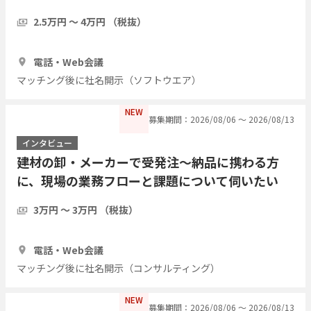
ムニーズ調査
2.5万円 〜 4万円 （税抜）
1時間
3人
電話・Web会議
マッチング後に社名開示（ソフトウエア）
NEW
募集期間：2026/08/06 〜 2026/08/13
インタビュー
建材の卸・メーカーで受発注〜納品に携わる方
に、現場の業務フローと課題について伺いたい
3万円 〜 3万円 （税抜）
1時間
3人
電話・Web会議
マッチング後に社名開示（コンサルティング）
NEW
募集期間：2026/08/06 〜 2026/08/13