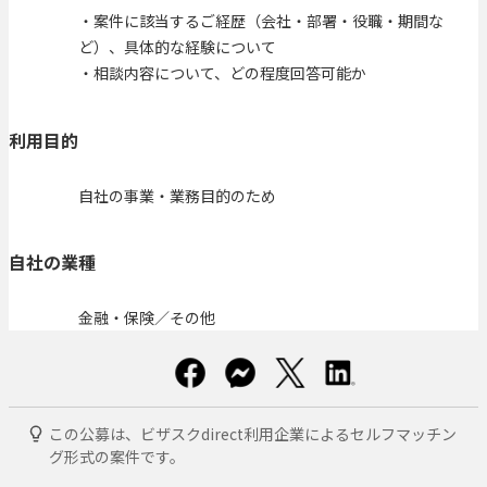
・案件に該当するご経歴（会社・部署・役職・期間な
ど）、具体的な経験について
・相談内容について、どの程度回答可能か
利用目的
自社の事業・業務目的のため
自社の業種
金融・保険／その他
この公募は、ビザスクdirect利用企業によるセルフマッチン
グ形式の案件です。