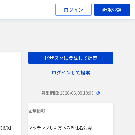
ログイン
新規登録
ビザスクに登録して提案
ログインして提案
募集期限: 2026/06/08 18:00
企業情報
マッチングした方へのみ社名公開
06/01