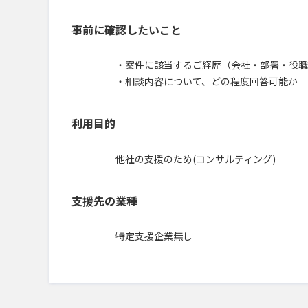
事前に確認したいこと
・案件に該当するご経歴（会社・部署・役職
・相談内容について、どの程度回答可能か
利用目的
他社の支援のため(コンサルティング)
支援先の業種
特定支援企業無し