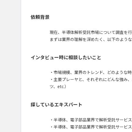
依頼背景
現在、半導体解析受託市場について調査を行
まずは業界の理解を深めたく、以下のような
インタビュー時に相談したいこと
・市場規模、業界のトレンド、どのような時
・主要プレーヤと、それぞれにどんな強み、
ツ、etc.）
探しているエキスパート
・半導体、電子部品業界で解析受託サービス
・半導体、電子部品業界で解析受託サービス