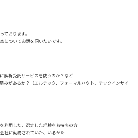
っております。
点についてお話を伺いたいです。
に解析受託サービスを使うのか？など
弱みがあるか？（エルテック、フォーマルハウト、テックインサイ
を利用した、選定した経験をお持ちの方
会社に勤務されていた、いるかた