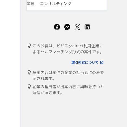
業種
コンサルティング
この公募は、ビザスクdirect利用企業に
よるセルフマッチング形式の案件です。
取引形式について
提案内容は案件の企業の担当者にのみ表
示されます。
企業の担当者が提案内容に興味を持つと
返信が届きます。