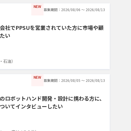
NEW
募集期間：2026/08/06 〜 2026/08/13
会社でPPSUを営業されていた方に市場や顧
たい
・石油）
NEW
募集期間：2026/08/05 〜 2026/08/13
のロボットハンド開発・設計に携わる方に、
ついてインタビューしたい