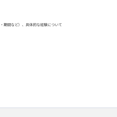
・期間など）、具体的な経験について