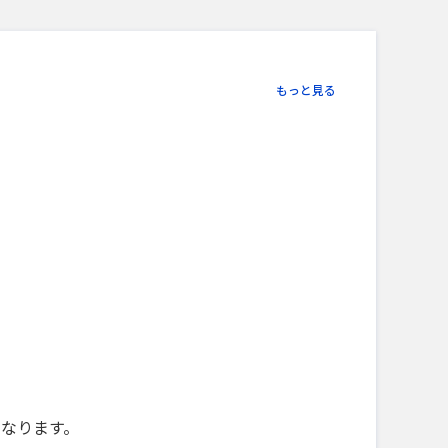
もっと見る
になります。