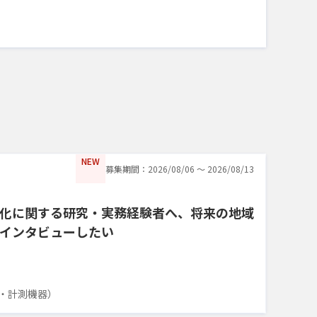
NEW
募集期間：2026/08/06 〜 2026/08/13
化に関する研究・実務経験者へ、将来の地域
インタビューしたい
・計測機器）