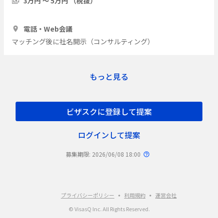
3万円 〜 5万円 （税抜）
1時間
3人
電話・Web会議
マッチング後に社名開示（コンサルティング）
もっと見る
ビザスクに登録して提案
ログインして提案
募集期限: 2026/06/08 18:00
プライバシーポリシー
利用規約
運営会社
© VisasQ Inc. All Rights Reserved.