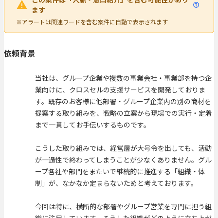
ます
※アラートは関連ワードを含む案件に自動で表示されます
依頼背景
当社は、グループ企業や複数の事業会社・事業部を持つ企
業向けに、クロスセルの支援サービスを開発しておりま
す。既存のお客様に他部署・グループ企業内の別の商材を
提案する取り組みを、戦略の立案から現場での実行・定着
まで一貫してお手伝いするものです。
こうした取り組みでは、経営層が大号令を出しても、活動
が一過性で終わってしまうことが少なくありません。グル
ープ各社や部門をまたいで継続的に推進する「組織・体
制」が、なかなか定まらないためと考えております。
今回は特に、横断的な部署やグループ営業を専門に担う組