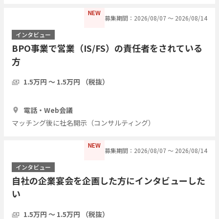
NEW
募集期間：2026/08/07 〜 2026/08/14
インタビュー
BPO事業で営業（IS/FS）の責任者をされている
方
1.5万円 〜 1.5万円 （税抜）
1時間
3人
電話・Web会議
マッチング後に社名開示（コンサルティング）
NEW
募集期間：2026/08/07 〜 2026/08/14
インタビュー
自社の企業宴会を企画した方にインタビューした
い
1.5万円 〜 1.5万円 （税抜）