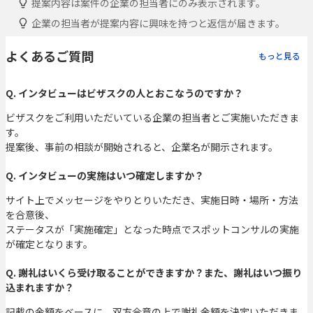
提案内容は案件の企業の担当者にのみ表示されます。
企業の担当者が提案内容に興味を持つと返信が届きます。
よくあるご質問
もっと見る
Q. インタビューはビザスクの人とおこなうのですか？
ビザスクをご利用いただいている企業の担当者とご実施いただきま
す。
提案後、事前の相談が開始されると、企業名が開示されます。
Q. インタビューの実施はいつ確定しますか？
サイト上でメッセージをやりとりいただき、実施日時・場所・方法
を合意後、
ステータスが「実施確定」となった時点でスポットコンサルの実施
が確定となります。
Q. 謝礼はいくら受け取ることができますか？また、謝礼はいつ振り
込まれますか？
記載の金額をベースに、双方合意の上で謝礼金額を決定いただきま