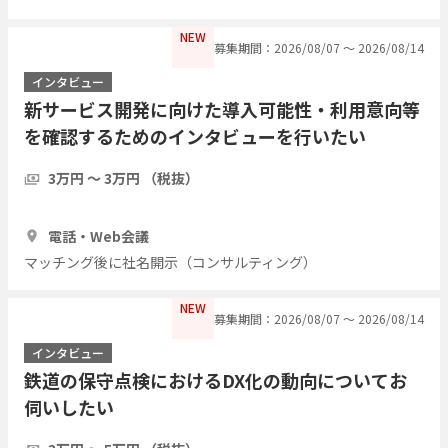
NEW
募集期間：2026/08/07 〜 2026/08/14
インタビュー
新サービス開発に向けた導入可能性・利用意向等
を確認するためのインタビューを行いたい
3万円 〜 3万円 （税抜）
1時間
3人
電話・Web会議
マッチング後に社名開示（コンサルティング）
NEW
募集期間：2026/08/07 〜 2026/08/14
インタビュー
鉄道の保守点検におけるDX化の動向についてお
伺いしたい