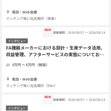
1時間
3人
電話・Web会議
マッチング後に社名開示（音楽）
NEW
募集期間：2026/08/07 〜 2026/08/14
インタビュー
FA機器メーカーにおける設計・生産データ活用、
収益管理、アフターサービスの実態についてお伺
いしたい
3万円 〜 5万円 （税抜）
1時間
2人
電話・Web会議
マッチング後に社名開示（SIer）
NEW
募集期間：2026/08/07 〜 2026/08/14
インタビュー