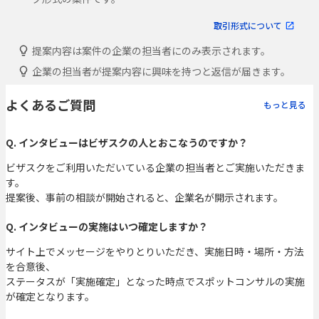
取引形式について
提案内容は案件の企業の担当者にのみ表示されます。
企業の担当者が提案内容に興味を持つと返信が届きます。
よくあるご質問
もっと見る
Q. インタビューはビザスクの人とおこなうのですか？
ビザスクをご利用いただいている企業の担当者とご実施いただきま
す。
提案後、事前の相談が開始されると、企業名が開示されます。
Q. インタビューの実施はいつ確定しますか？
サイト上でメッセージをやりとりいただき、実施日時・場所・方法
を合意後、
ステータスが「実施確定」となった時点でスポットコンサルの実施
が確定となります。