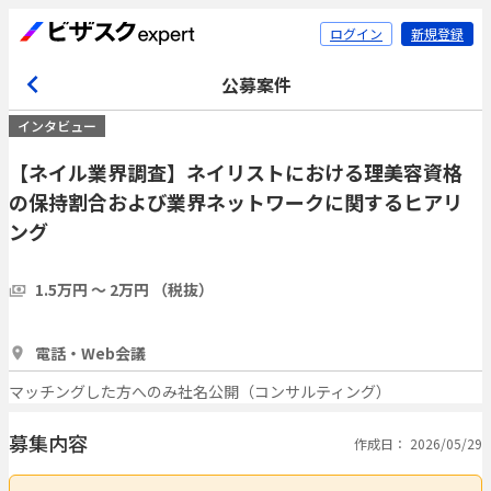
ログイン
新規登録
公募案件
インタビュー
【ネイル業界調査】ネイリストにおける理美容資格
の保持割合および業界ネットワークに関するヒアリ
ング
1.5万円 〜 2万円 （税抜）
30分
3人
電話・Web会議
マッチングした方へのみ社名公開（コンサルティング）
募集内容
作成日： 2026/05/29