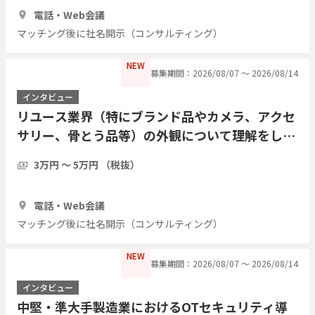
30分
3人
電話・Web会議
マッチング後に社名開示（コンサルティング）
NEW
募集期間：2026/08/07 〜 2026/08/14
インタビュー
リユース業界（特にブランド品やカメラ、アクセ
サリー、骨とう品等）の外観について理解をした
い
3万円 〜 5万円 （税抜）
30分
3人
電話・Web会議
マッチング後に社名開示（コンサルティング）
NEW
募集期間：2026/08/07 〜 2026/08/14
インタビュー
中堅・準大手製造業におけるOTセキュリティ導