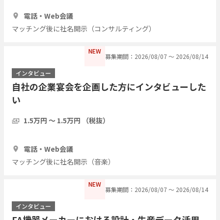
1時間
3人
電話・Web会議
マッチング後に社名開示（コンサルティング）
NEW
募集期間：2026/08/07 〜 2026/08/14
インタビュー
自社の企業宴会を企画した方にインタビューした
い
1.5万円 〜 1.5万円 （税抜）
1時間
3人
電話・Web会議
マッチング後に社名開示（音楽）
NEW
募集期間：2026/08/07 〜 2026/08/14
インタビュー
FA機器メーカーにおける設計・生産データ活用、