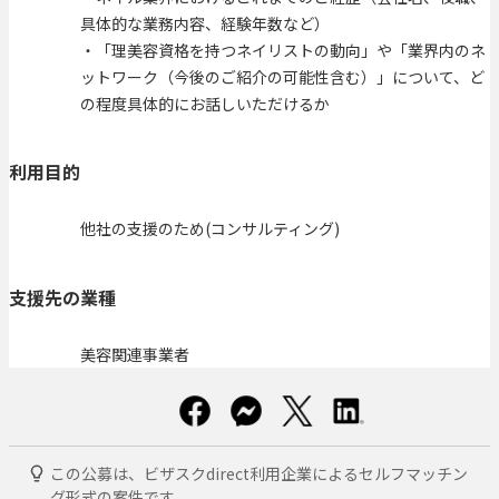
具体的な業務内容、経験年数など）
・「理美容資格を持つネイリストの動向」や「業界内のネ
ットワーク（今後のご紹介の可能性含む）」について、ど
の程度具体的にお話しいただけるか
利用目的
他社の支援のため(コンサルティング)
支援先の業種
美容関連事業者
この公募は、ビザスクdirect利用企業によるセルフマッチン
グ形式の案件です。