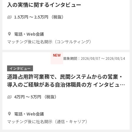
入の実情に関するインタビュー
1.5万円 〜 2.5万円 （税抜）
30分
3人
電話・Web会議
マッチング後に社名開示（コンサルティング）
NEW
募集期間：2026/08/07 〜 2026/08/14
インタビュー
道路占用許可業務で、民間システムからの営業・
導入のご経験がある自治体職員の方 インタビュー
したい
4万円 〜 5万円 （税抜）
1時間
2人
電話・Web会議
マッチング後に社名開示（通信・キャリア）