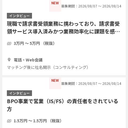
NEW
募集期間：2026/08/07 〜 2026/08/14
インタビュー
現職で請求書受領業務に携わっており、請求書受
領サービス導入済みかつ業務効率化に課題を感じ
ている方にインタビューしたい
3万円 〜 5万円 （税抜）
1時間
5人
電話・Web会議
マッチング後に社名開示（コンサルティング）
NEW
募集期間：2026/08/07 〜 2026/08/14
インタビュー
BPO事業で営業（IS/FS）の責任者をされている
方
1.5万円 〜 1.5万円 （税抜）