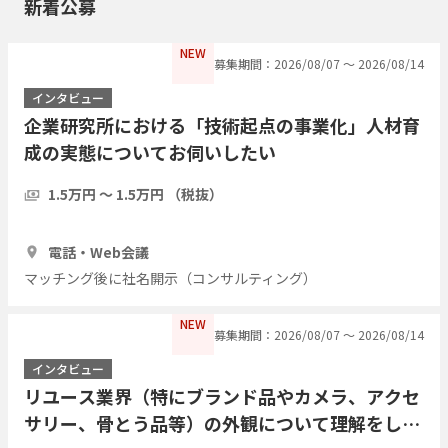
新着公募
NEW
募集期間：2026/08/07 〜 2026/08/14
インタビュー
企業研究所における「技術起点の事業化」人材育
成の実態についてお伺いしたい
1.5万円 〜 1.5万円 （税抜）
30分
3人
電話・Web会議
マッチング後に社名開示（コンサルティング）
NEW
募集期間：2026/08/07 〜 2026/08/14
インタビュー
リユース業界（特にブランド品やカメラ、アクセ
サリー、骨とう品等）の外観について理解をした