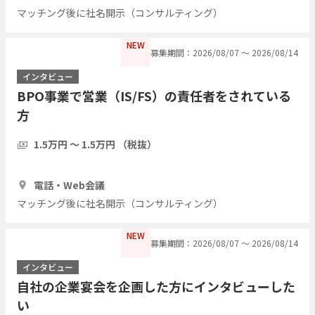
マッチング後に社名開示（コンサルティング）
NEW
募集期間：2026/08/07 〜 2026/08/14
インタビュー
BPO事業で営業（IS/FS）の責任者をされている
方
1.5万円 〜 1.5万円 （税抜）
1時間
3人
電話・Web会議
マッチング後に社名開示（コンサルティング）
NEW
募集期間：2026/08/07 〜 2026/08/14
インタビュー
自社の企業宴会を企画した方にインタビューした
い