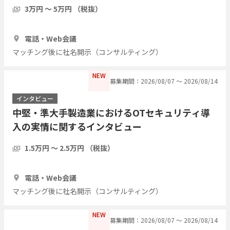
い
3万円 〜 5万円 （税抜）
30分
3人
電話・Web会議
マッチング後に社名開示（コンサルティング）
NEW
募集期間：2026/08/07 〜 2026/08/14
インタビュー
中堅・準大手製造業におけるOTセキュリティ導
入の実情に関するインタビュー
1.5万円 〜 2.5万円 （税抜）
30分
3人
電話・Web会議
マッチング後に社名開示（コンサルティング）
NEW
募集期間：2026/08/07 〜 2026/08/14