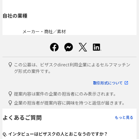
自社の業種
メーカー・商社／素材
この公募は、ビザスクdirect利用企業によるセルフマッチン
グ形式の案件です。
取引形式について
提案内容は案件の企業の担当者にのみ表示されます。
企業の担当者が提案内容に興味を持つと返信が届きます。
よくあるご質問
もっと見る
Q. インタビューはビザスクの人とおこなうのですか？