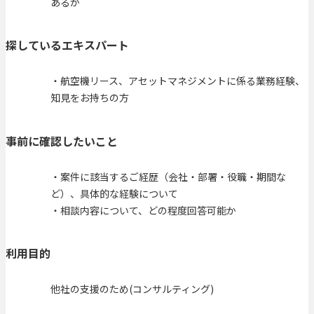
あるか
探しているエキスパート
・航空機リース、アセットマネジメントに係る業務経験、
知見をお持ちの方
事前に確認したいこと
・案件に該当するご経歴（会社・部署・役職・期間な
ど）、具体的な経験について
・相談内容について、どの程度回答可能か
利用目的
他社の支援のため(コンサルティング)