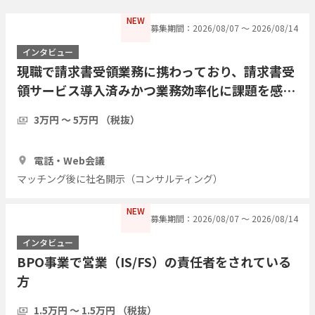
NEW
募集期間：2026/08/07 〜 2026/08/14
インタビュー
現職で請求書受領業務に携わっており、請求書受
領サービス導入済みかつ業務効率化に課題を感じ
ている方にインタビューしたい
3万円 〜 5万円 （税抜）
1時間
5人
電話・Web会議
マッチング後に社名開示（コンサルティング）
NEW
募集期間：2026/08/07 〜 2026/08/14
インタビュー
BPO事業で営業（IS/FS）の責任者をされている
方
1.5万円 〜 1.5万円 （税抜）