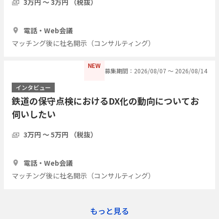
3万円 〜 3万円 （税抜）
1時間
3人
電話・Web会議
マッチング後に社名開示（コンサルティング）
NEW
募集期間：2026/08/07 〜 2026/08/14
インタビュー
鉄道の保守点検におけるDX化の動向についてお
伺いしたい
3万円 〜 5万円 （税抜）
1時間
3人
電話・Web会議
マッチング後に社名開示（コンサルティング）
もっと見る