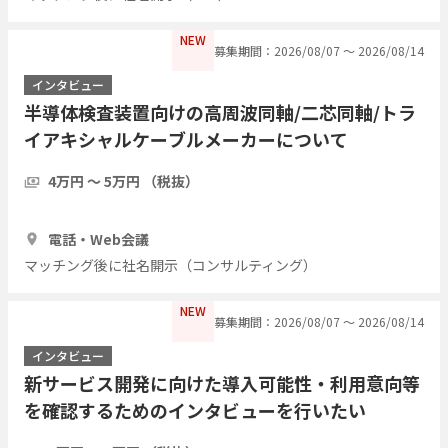
NEW
募集期間：2026/08/07 〜 2026/08/14
インタビュー
半導体検査装置向けの高周波同軸/二芯同軸/トラ
イアキシャルケーブルメーカーについて
4万円 〜 5万円 （税抜）
1時間
1人
電話・Web会議
マッチング後に社名開示（コンサルティング）
NEW
募集期間：2026/08/07 〜 2026/08/14
インタビュー
新サービス開発に向けた導入可能性・利用意向等
を確認するためのインタビューを行いたい