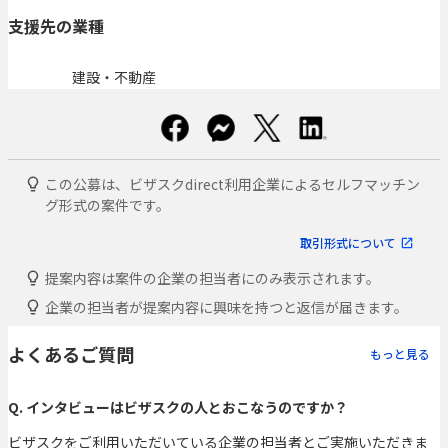
支援先の業種
建設・不動産
この公募は、ビザスクdirect利用企業によるセルフマッチン
グ形式の案件です。
取引形式について
提案内容は案件の企業の担当者にのみ表示されます。
企業の担当者が提案内容に興味を持つと返信が届きます。
よくあるご質問
もっと見る
Q. インタビューはビザスクの人とおこなうのですか？
ビザスクをご利用いただいている企業の担当者とご実施いただきま