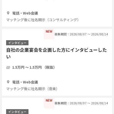
1時間
3人
電話・Web会議
マッチング後に社名開示（コンサルティング）
NEW
募集期間：2026/08/07 〜 2026/08/14
インタビュー
自社の企業宴会を企画した方にインタビューした
い
1.5万円 〜 1.5万円 （税抜）
1時間
3人
電話・Web会議
マッチング後に社名開示（音楽）
NEW
募集期間：2026/08/07 〜 2026/08/14
インタビュー