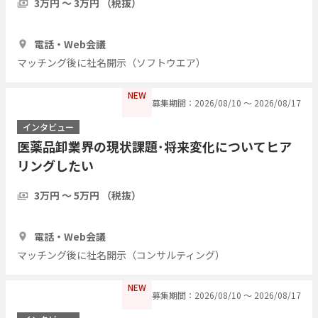
3万円 〜 3万円 （税抜）
1時間
3人
電話・Web会議
マッチング後に社名開示（ソフトウエア）
NEW
募集期間：2026/08/10 〜 2026/08/17
インタビュー
医薬品卸業界の現状課題･将来変化についてヒア
リングしたい
3万円 〜 5万円 （税抜）
1時間
1人
電話・Web会議
マッチング後に社名開示（コンサルティング）
NEW
募集期間：2026/08/10 〜 2026/08/17