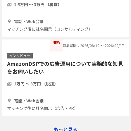
1.5万円 〜 3万円 （税抜）
1時間
3人
電話・Web会議
マッチング後に社名開示（コンサルティング）
NEW
募集期間：2026/08/10 〜 2026/08/17
インタビュー
AmazonDSPでの広告運用について実務的な知見
をお伺いしたい
2万円 〜 3万円 （税抜）
1時間
2人
電話・Web会議
マッチング後に社名開示（広告・PR）
もっと見る