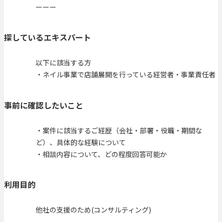
ーーー
探しているエキスパート
以下に該当する方
・ネイル事業で店舗展開を行っている経営者・事業責任者
事前に確認したいこと
・案件に該当するご経歴（会社・部署・役職・期間な
ど）、具体的な経験について
・相談内容について、どの程度回答可能か
利用目的
他社の支援のため(コンサルティング)