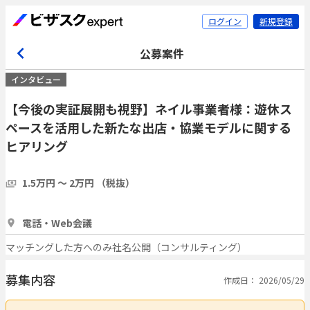
ログイン
新規登録
公募案件
インタビュー
【今後の実証展開も視野】ネイル事業者様：遊休ス
ペースを活用した新たな出店・協業モデルに関する
ヒアリング
1.5万円 〜 2万円 （税抜）
30分
3人
電話・Web会議
マッチングした方へのみ社名公開（コンサルティング）
募集内容
作成日： 2026/05/29