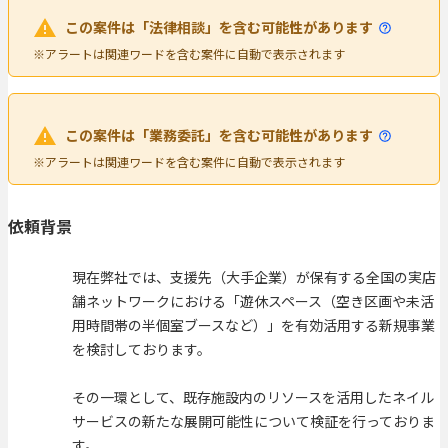
この案件は「法律相談」を含む可能性があります
※アラートは関連ワードを含む案件に自動で表示されます
この案件は「業務委託」を含む可能性があります
※アラートは関連ワードを含む案件に自動で表示されます
依頼背景
現在弊社では、支援先（大手企業）が保有する全国の実店
舗ネットワークにおける「遊休スペース（空き区画や未活
用時間帯の半個室ブースなど）」を有効活用する新規事業
を検討しております。
その一環として、既存施設内のリソースを活用したネイル
サービスの新たな展開可能性について検証を行っておりま
す。