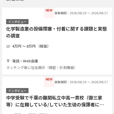
NEW
募集期間：2026/08/10 〜 2026/08/17
インタビュー
化学製造業の設備閉塞・付着に関する課題と実態
の調査
4万円 〜 8万円 （税抜）
1時間
3人
電話・Web会議
マッチング後に社名開示（精密・計測機器）
NEW
募集期間：2026/08/10 〜 2026/08/17
インタビュー
中学受験で千葉の難関私立中高一貫校（御三家
等）に在籍している/していた生徒の保護者にイ
ンタビューを行いたい