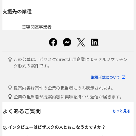
支援先の業種
美容関連事業者
この公募は、ビザスクdirect利用企業によるセルフマッチン
グ形式の案件です。
取引形式について
提案内容は案件の企業の担当者にのみ表示されます。
企業の担当者が提案内容に興味を持つと返信が届きます。
よくあるご質問
もっと見る
Q. インタビューはビザスクの人とおこなうのですか？