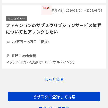
NEW
募集期間：2026/08/08 〜 2026/08/15
インタビュー
ファッションのサブスクリプションサービス業界
についてヒアリングしたい
2.5万円 〜 5万円 （税抜）
1時間
5人
電話・Web会議
マッチング後に社名開示（コンサルティング）
もっと見る
ビザスクに登録して提案