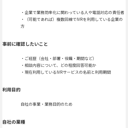
・企業で業務効率化に関わっている人や電話対応の責任者
・（可能であれば）複数回線でIVRを利用している企業の
方
事前に確認したいこと
・ご経歴（会社・部署・役職・期間など）
・相談内容について、どの程度回答可能か
・現在利用しているIVRサービスの名前と利用期間
利用目的
自社の事業・業務目的のため
自社の業種