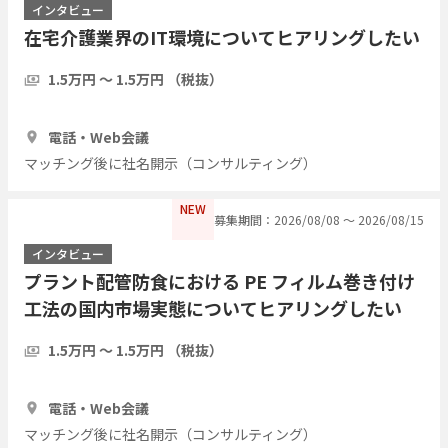
インタビュー
在宅介護業界のIT環境についてヒアリングしたい
1.5万円 〜 1.5万円 （税抜）
1時間
5人
電話・Web会議
マッチング後に社名開示（コンサルティング）
NEW
募集期間：2026/08/08 〜 2026/08/15
インタビュー
プラント配管防食における PE フィルム巻き付け
工法の国内市場実態についてヒアリングしたい
1.5万円 〜 1.5万円 （税抜）
1時間
3人
電話・Web会議
マッチング後に社名開示（コンサルティング）