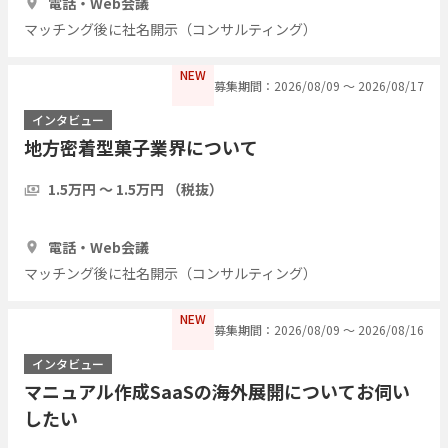
電話・Web会議
マッチング後に社名開示（コンサルティング）
NEW
募集期間：2026/08/09 〜 2026/08/17
インタビュー
地方密着型菓子業界について
1.5万円 〜 1.5万円 （税抜）
1時間
3人
電話・Web会議
マッチング後に社名開示（コンサルティング）
NEW
募集期間：2026/08/09 〜 2026/08/16
インタビュー
マニュアル作成SaaSの海外展開についてお伺い
したい