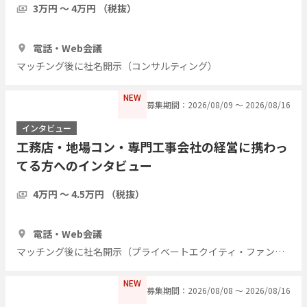
3万円 〜 4万円 （税抜）
1時間
3人
電話・Web会議
マッチング後に社名開示（コンサルティング）
NEW
募集期間：2026/08/09 〜 2026/08/16
インタビュー
工務店・地場コン・専門工事会社の経営に携わっ
てる方へのインタビュー
4万円 〜 4.5万円 （税抜）
1時間
7人
電話・Web会議
マッチング後に社名開示（プライベートエクイティ・ファンド）
NEW
募集期間：2026/08/08 〜 2026/08/16