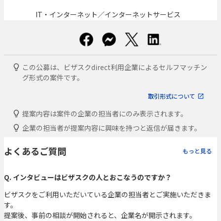
IT・インターネット／インターネットサービス
この公募は、ビザスクdirect利用企業によるセルフマッチン
グ形式の案件です。
取引形式について
提案内容は案件の企業の担当者にのみ表示されます。
企業の担当者が提案内容に興味を持つと返信が届きます。
よくあるご質問
もっと見る
Q. インタビューはビザスクの人とおこなうのですか？
ビザスクをご利用いただいている企業の担当者とご実施いただきま
す。
提案後、事前の相談が開始されると、企業名が開示されます。