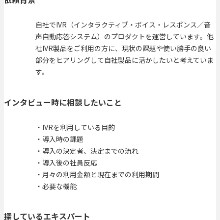
自社でIVR（インタラクティブ・ボイス・レスポンス／音
声自動応答システム）のプロダクトを運営しています。他
社IVR製品をご利用の方に、現状の課題や使い勝手の良い
部分をヒアリングして自社製品に活かしたいと考えていま
す。
インタビュー時に相談したいこと
・IVRを利用している目的
・導入時の課題
・導入の決定者、決定までの流れ
・導入後の社員反応
・月々の利用金額と現在までの利用期間
・必要な機能
探しているエキスパート