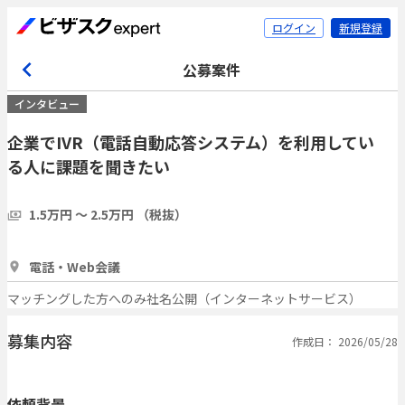
ログイン
新規登録
公募案件
インタビュー
企業でIVR（電話自動応答システム）を利用してい
る人に課題を聞きたい
1.5万円 〜 2.5万円 （税抜）
1時間
5人
電話・Web会議
マッチングした方へのみ社名公開（インターネットサービス）
募集内容
作成日： 2026/05/28
依頼背景