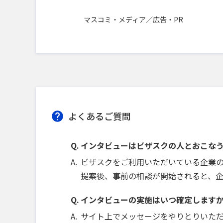
マスコミ・メディア／広告・PR
よくあるご質問
インタビューはビザスクの人とおこな
ビザスクをご利用いただいている企業
提案後、事前の相談が開始されると、
インタビューの実施はいつ確定します
サイト上でメッセージをやりとりいた