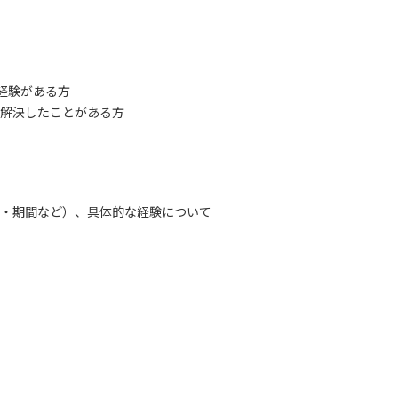
務経験がある方
解決したことがある方
・期間など）、具体的な経験について