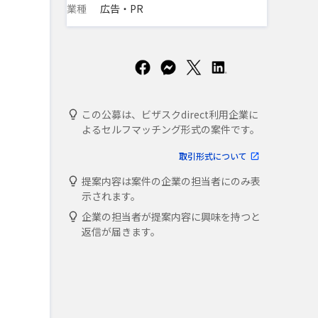
業種
広告・PR
この公募は、ビザスクdirect利用企業に
よるセルフマッチング形式の案件です。
取引形式について
提案内容は案件の企業の担当者にのみ表
示されます。
企業の担当者が提案内容に興味を持つと
返信が届きます。