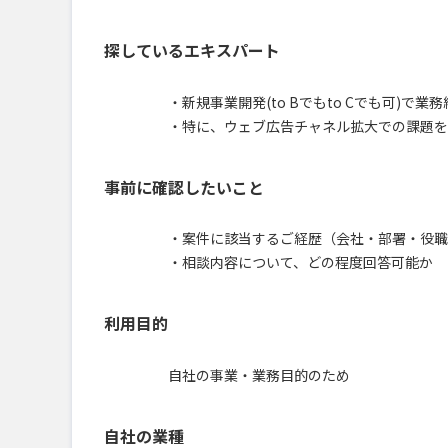
探しているエキスパート
・新規事業開発(to Bでもto Cでも可)で業
・特に、ウェブ広告チャネル拡大での課題を
事前に確認したいこと
・案件に該当するご経歴（会社・部署・役職
・相談内容について、どの程度回答可能か
利用目的
自社の事業・業務目的のため
自社の業種