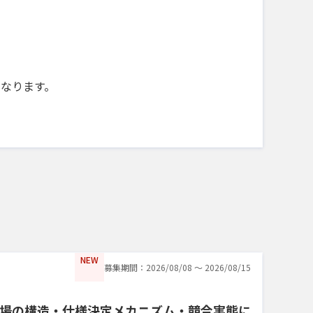
になります。
NEW
募集期間：2026/08/08 〜 2026/08/15
場の構造・仕様決定メカニズム・競合実態に