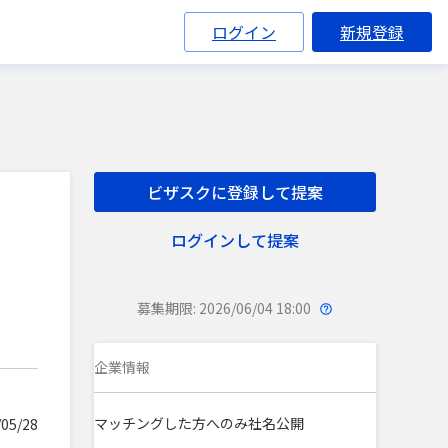
ログイン
新規登録
ビザスクに登録して提案
ログインして提案
募集期限: 2026/06/04 18:00
企業情報
マッチングした方へのみ社名公開
05/28