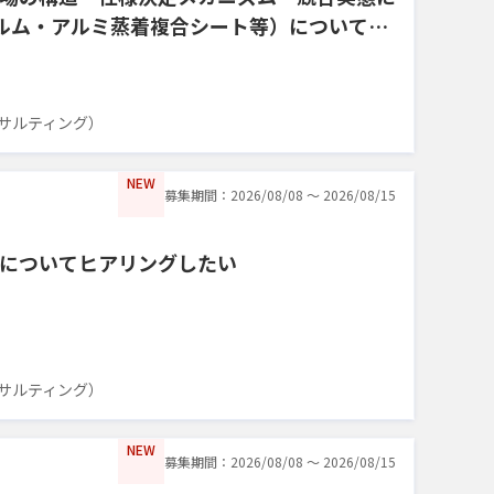
ィルム・アルミ蒸着複合シート等）についてヒ
サルティング）
NEW
募集期間：2026/08/08 〜 2026/08/15
についてヒアリングしたい
サルティング）
NEW
募集期間：2026/08/08 〜 2026/08/15