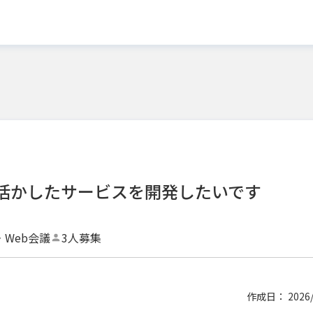
活かしたサービスを開発したいです
・Web会議
3人募集
作成日： 2026/