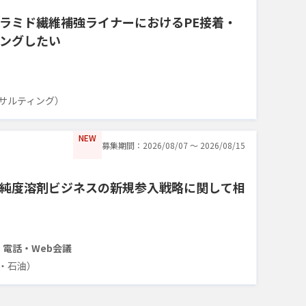
ラミド繊維補強ライナーにおけるPE接着・
ングしたい
サルティング）
NEW
募集期間：2026/08/07 〜 2026/08/15
純度溶剤ビジネスの新規参入戦略に関して相
・電話・Web会議
・石油）