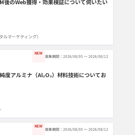
CM後のWeb獲得・効果検証について伺いたい
タルマーケティング）
NEW
募集期間：2026/08/05 〜 2026/08/12
純度アルミナ（Al₂O₃）材料技術についてお
）
NEW
募集期間：2026/08/05 〜 2026/08/12