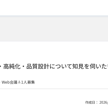
ロセス・高純化・品質設計について知見を伺いた
・Web会議
1人募集
作成日： 2026/