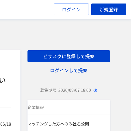
ログイン
新規登録
ビザスクに登録して提案
ログインして提案
い
募集期限: 2026/08/07 18:00
企業情報
マッチングした方へのみ社名公開
05/18