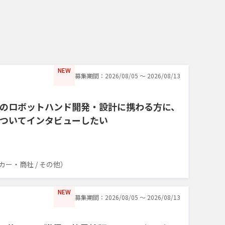
NEW
募集期間：2026/08/05 〜 2026/08/13
のロボットハンド開発・設計に携わる方に、
ついてインタビューしたい
ー・商社 / その他）
NEW
募集期間：2026/08/05 〜 2026/08/13