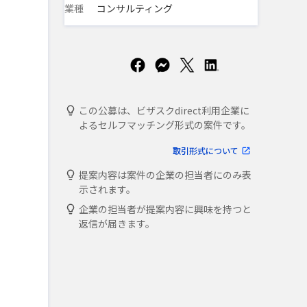
業種
コンサルティング
この公募は、ビザスクdirect利用企業に
よるセルフマッチング形式の案件です。
取引形式について
提案内容は案件の企業の担当者にのみ表
示されます。
企業の担当者が提案内容に興味を持つと
返信が届きます。