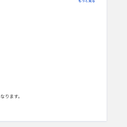
もっと見る
になります。