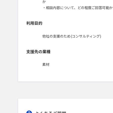
か
・相談内容について、どの程度ご回答可能か
利用目的
他社の支援のため(コンサルティング)
支援先の業種
素材