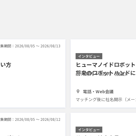
集期間：2026/08/05 〜 2026/08/13
インタビュー
しい方
ヒューマノイドロボット
将来のロボットハンドに
4万円 〜 5万円 （税抜）
1時間
3人
電話・Web会議
マッチング後に社名開示（メーカ
集期間：2026/08/05 〜 2026/08/12
インタビュー