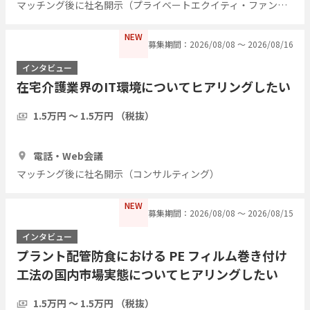
マッチング後に社名開示（プライベートエクイティ・ファンド）
NEW
募集期間：2026/08/08 〜 2026/08/16
インタビュー
在宅介護業界のIT環境についてヒアリングしたい
1.5万円 〜 1.5万円 （税抜）
1時間
5人
電話・Web会議
マッチング後に社名開示（コンサルティング）
NEW
募集期間：2026/08/08 〜 2026/08/15
インタビュー
プラント配管防食における PE フィルム巻き付け
工法の国内市場実態についてヒアリングしたい
1.5万円 〜 1.5万円 （税抜）