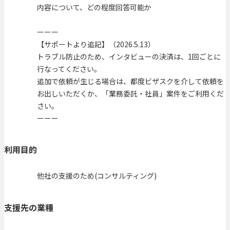
内容について、どの程度回答可能か
ーーー
【サポートより追記】（2026.5.13）
トラブル防止のため、インタビューの決済は、1回ごとに
行なってください。
追加で依頼が生じる場合は、都度ビザスクを介して依頼を
お出しいただくか、「業務委託・社員」案件をご利用くだ
さい。
ーーー
利用目的
他社の支援のため(コンサルティング)
支援先の業種