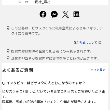
メーカー・商社_素材
この公募は、ビザスクdirect利用企業によるセルフマッチン
グ形式の案件です。
取引形式について
提案内容は案件の企業の担当者にのみ表示されます。
企業の担当者が提案内容に興味を持つと返信が届きます。
よくあるご質問
もっと見る
Q. インタビューはビザスクの人とおこなうのですか？
ビザスクをご利用いただいている企業の担当者とご実施いただきま
す。
提案後、事前の相談が開始されると、企業名が開示されます。