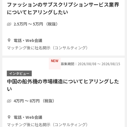
ファッションのサブスクリプションサービス業界
についてヒアリングしたい
2.5万円 〜 5万円 （税抜）
1時間
5人
電話・Web会議
マッチング後に社名開示（コンサルティング）
NEW
募集期間：2026/08/08 〜 2026/08/15
インタビュー
中国の船外機の市場構造についてヒアリングした
い
4万円 〜 8万円 （税抜）
1時間
3人
電話・Web会議
マッチング後に社名開示（コンサルティング）