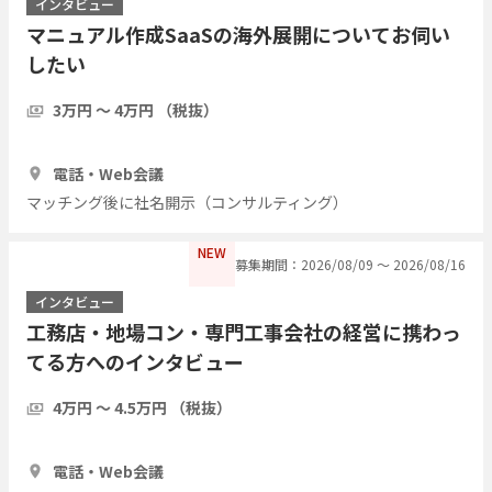
インタビュー
マニュアル作成SaaSの海外展開についてお伺い
したい
3万円 〜 4万円 （税抜）
1時間
3人
電話・Web会議
マッチング後に社名開示（コンサルティング）
NEW
募集期間：2026/08/09 〜 2026/08/16
インタビュー
工務店・地場コン・専門工事会社の経営に携わっ
てる方へのインタビュー
4万円 〜 4.5万円 （税抜）
1時間
7人
電話・Web会議