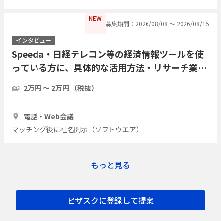
NEW
募集期間：2026/08/08 〜 2026/08/15
インタビュー
Speeda・日経テレコン等の経済情報ツールを使
っている方に、具体的な活用方法・リサーチ業務
の実際をインタビューしたい
2万円 〜 2万円 （税抜）
1時間
7人
電話・Web会議
マッチング後に社名開示（ソフトウエア）
もっと見る
ビザスクに登録して提案