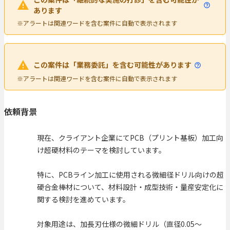
あります
※アラートは関連ワードを含む案件に自動で表示されます
この案件は「業務委託」を含む可能性があります
※アラートは関連ワードを含む案件に自動で表示されます
依頼背景
現在、クライアント企業にてPCB（プリント基板）加工向
け超硬材料のテーマを検討しています。
特に、PCBライン加工に使用される微細径ドリル向けの超
硬合金棒材について、材料設計・成型技術・量産安定化に
関する検討を進めています。
対象用途は、加長刃仕様の微細ドリル（直径0.05〜