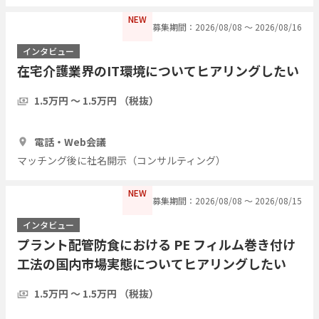
NEW
募集期間：2026/08/08 〜 2026/08/16
インタビュー
在宅介護業界のIT環境についてヒアリングしたい
1.5万円 〜 1.5万円 （税抜）
1時間
5人
電話・Web会議
マッチング後に社名開示（コンサルティング）
NEW
募集期間：2026/08/08 〜 2026/08/15
インタビュー
プラント配管防食における PE フィルム巻き付け
工法の国内市場実態についてヒアリングしたい
1.5万円 〜 1.5万円 （税抜）