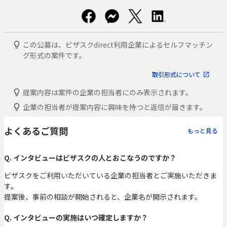
この公募は、ビザスクdirect利用企業によるセルフマッチン
グ形式の案件です。
取引形式について
提案内容は案件の企業の担当者にのみ表示されます。
企業の担当者が提案内容に興味を持つと返信が届きます。
よくあるご質問
もっと見る
Q. インタビューはビザスクの人とおこなうのですか？
ビザスクをご利用いただいている企業の担当者とご実施いただきま
す。
提案後、事前の相談が開始されると、企業名が開示されます。
Q. インタビューの実施はいつ確定しますか？