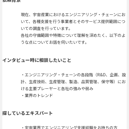
現在、宇宙産業におけるエンジニアリング・チェーンにお
いて、各種支援を行う事業者とそのサービス提供範囲につ
いての調査を行っています。
各社の守備範囲や特徴について理解を深めたく、以下のよ
うな点についてお話を伺いたいです。
インタビュー時に相談したいこと
・エンジニアリング・チェーンの各段階（R&D、企画、設
計、生産技術、生産管理、製造、品質管理、保守等）にお
ける主要プレーヤーと各社の強みや弱み
・業界のトレンド
探しているエキスパート
・宇宙業界でエンジニアリング支援経験をお持ちの方