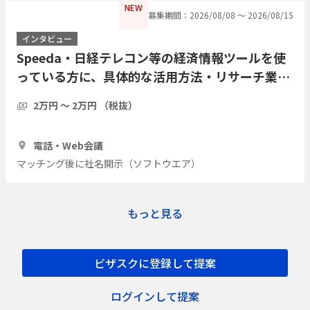
NEW
募集期間：2026/08/08 〜 2026/08/15
インタビュー
Speeda・日経テレコン等の経済情報ツールを使
っている方に、具体的な活用方法・リサーチ業務
の実際をインタビューしたい
2万円 〜 2万円 （税抜）
1時間
7人
電話・Web会議
マッチング後に社名開示（ソフトウエア）
もっと見る
ビザスクに登録して提案
ログインして提案