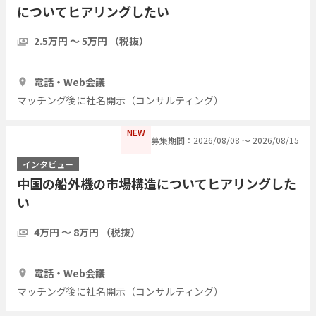
についてヒアリングしたい
2.5万円 〜 5万円 （税抜）
1時間
5人
電話・Web会議
マッチング後に社名開示（コンサルティング）
NEW
募集期間：2026/08/08 〜 2026/08/15
インタビュー
中国の船外機の市場構造についてヒアリングした
い
4万円 〜 8万円 （税抜）
1時間
3人
電話・Web会議
マッチング後に社名開示（コンサルティング）