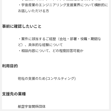
・宇宙産業のエンジニアリング支援業界について横断的に
お話しいただける方
事前に確認したいこと
・案件に該当するご経歴（会社・部署・役職・期間な
ど）、具体的な経験について
・相談内容について、どの程度回答可能か
利用目的
他社の支援のため(コンサルティング)
支援先の業種
航空宇宙関係団体