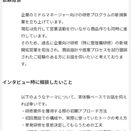
企業のミドルマネージャー向けの研修プログラムの新規事
業を立ち上げています。
現在は先行して営業活動を行いながら商品作りも同時に進
行しています。
そのため、過去に企業向け研修（特に管理職研修）の新規
開拓営業を担当され、商談設計や提案プロセスを試行錯誤
されたご経験のある方にお話を伺いたいと考えておりま
す。
インタビュー時に相談したいこと
以下のようなテーマについて、実体験ベースでお話を伺え
れば幸いです。
・研修案件を獲得する際の初期アプローチ方法
・初回商談での構成や、実際に使っていたトークの考え方
・単発研修を意思決定してもらうための工夫