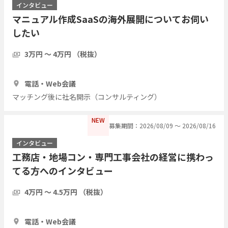
インタビュー
マニュアル作成SaaSの海外展開についてお伺い
したい
3万円 〜 4万円 （税抜）
1時間
3人
電話・Web会議
マッチング後に社名開示（コンサルティング）
NEW
募集期間：2026/08/09 〜 2026/08/16
インタビュー
工務店・地場コン・専門工事会社の経営に携わっ
てる方へのインタビュー
4万円 〜 4.5万円 （税抜）
1時間
7人
電話・Web会議