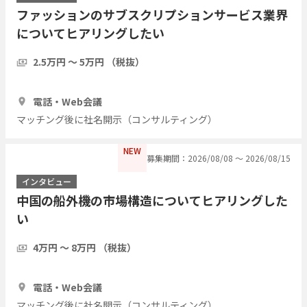
ファッションのサブスクリプションサービス業界
についてヒアリングしたい
2.5万円 〜 5万円 （税抜）
1時間
5人
電話・Web会議
マッチング後に社名開示（コンサルティング）
NEW
募集期間：2026/08/08 〜 2026/08/15
インタビュー
中国の船外機の市場構造についてヒアリングした
い
4万円 〜 8万円 （税抜）
1時間
3人
電話・Web会議
マッチング後に社名開示（コンサルティング）