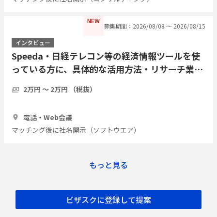
NEW
募集期間：2026/08/08 〜 2026/08/15
インタビュー
Speeda・日経テレコン等の経済情報ツールを使
っている方に、具体的な活用方法・リサーチ業務
の実際をインタビューしたい
2万円 〜 2万円 （税抜）
1時間
7人
電話・Web会議
マッチング後に社名開示（ソフトウエア）
もっと見る
ビザスクに登録して提案