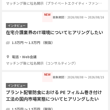
マッチング後に社名開示（プライベートエクイティ・ファンド）
NEW
募集期間：2026/08/08 〜 2026/08/16
インタビュー
在宅介護業界のIT環境についてヒアリングしたい
1.5万円 〜 1.5万円 （税抜）
1時間
5人
電話・Web会議
マッチング後に社名開示（コンサルティング）
NEW
募集期間：2026/08/08 〜 2026/08/15
インタビュー
プラント配管防食における PE フィルム巻き付け
工法の国内市場実態についてヒアリングしたい
1.5万円 〜 1.5万円 （税抜）