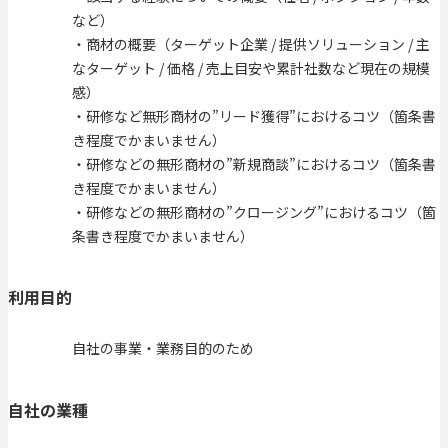
など）
・商材の概要（ターゲット企業 / 提供ソリューション / 主
なターゲット / 価格 / 売上目安や累計社数など現在の規模
感）
・研修など無形商材の”リード獲得”におけるコツ（箇条書
き程度でかまいません）
・研修などの無形商材の”新規商談”におけるコツ（箇条書
き程度でかまいません）
・研修などの無形商材の”クロージング”におけるコツ（箇
条書き程度でかまいません）
利用目的
自社の事業・業務目的のため
自社の業種