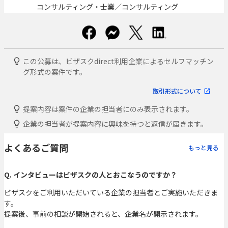
コンサルティング・士業／コンサルティング
この公募は、ビザスクdirect利用企業によるセルフマッチン
グ形式の案件です。
取引形式について
提案内容は案件の企業の担当者にのみ表示されます。
企業の担当者が提案内容に興味を持つと返信が届きます。
よくあるご質問
もっと見る
Q. インタビューはビザスクの人とおこなうのですか？
ビザスクをご利用いただいている企業の担当者とご実施いただきま
す。
提案後、事前の相談が開始されると、企業名が開示されます。