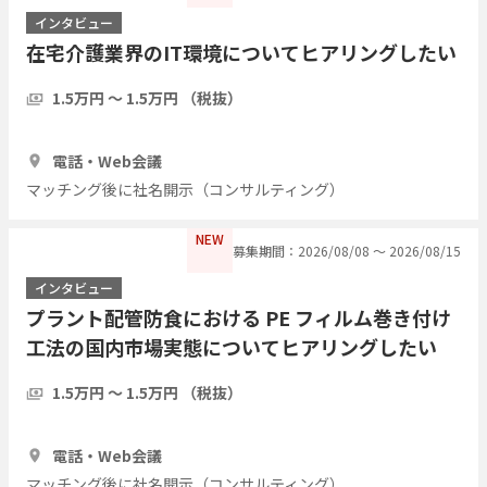
インタビュー
在宅介護業界のIT環境についてヒアリングしたい
1.5万円 〜 1.5万円 （税抜）
1時間
5人
電話・Web会議
マッチング後に社名開示（コンサルティング）
NEW
募集期間：2026/08/08 〜 2026/08/15
インタビュー
プラント配管防食における PE フィルム巻き付け
工法の国内市場実態についてヒアリングしたい
1.5万円 〜 1.5万円 （税抜）
1時間
3人
電話・Web会議
マッチング後に社名開示（コンサルティング）