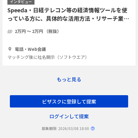
インタビュー
Speeda・日経テレコン等の経済情報ツールを使
っている方に、具体的な活用方法・リサーチ業務
の実際をインタビューしたい
2万円 〜 2万円 （税抜）
1時間
7人
電話・Web会議
マッチング後に社名開示（ソフトウエア）
もっと見る
ビザスクに登録して提案
ログインして提案
募集期限: 2026/03/08 18:00