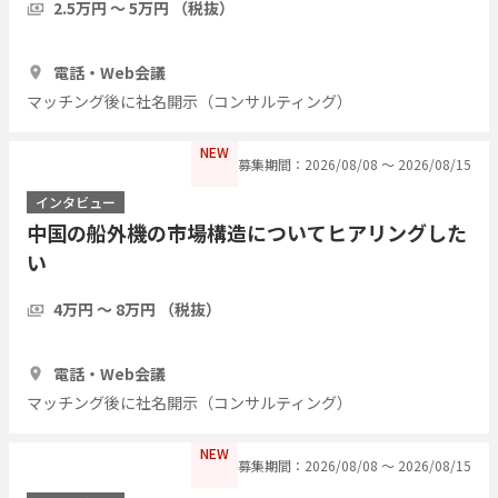
2.5万円 〜 5万円 （税抜）
1時間
5人
電話・Web会議
マッチング後に社名開示（コンサルティング）
NEW
募集期間：2026/08/08 〜 2026/08/15
インタビュー
中国の船外機の市場構造についてヒアリングした
い
4万円 〜 8万円 （税抜）
1時間
3人
電話・Web会議
マッチング後に社名開示（コンサルティング）
NEW
募集期間：2026/08/08 〜 2026/08/15