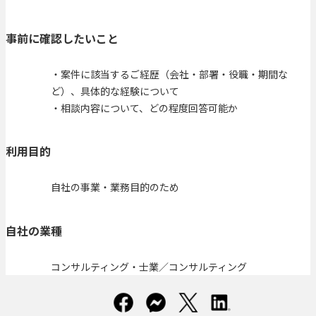
事前に確認したいこと
・案件に該当するご経歴（会社・部署・役職・期間な
ど）、具体的な経験について
・相談内容について、どの程度回答可能か
利用目的
自社の事業・業務目的のため
自社の業種
コンサルティング・士業／コンサルティング