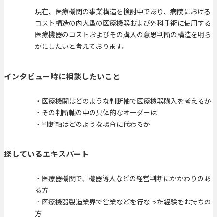
現在、医療機関の事業構造を検討中であり、病院における
コスト構造の内大型の医療機器および外科手術に使用する
医療機器のコストおよびその購入の意思判断の構造を明ら
かにしたいと考えております。
インタビュー時に相談したいこと
・医療機関はどのような判断軸で医療機器購入を考えるか
・その判断軸の中の具体的なオーダーは
・判断軸はどのような場合に代わるか
探しているエキスパート
・医療器機関で、機器導入などの経営判断にかかわりのあ
る方
・医療機器製造業界で営業などを行なった経験をお持ちの
方