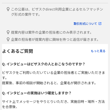
この公募は、ビザスクdirect利用企業によるセルフマッチン
グ形式の案件です。
取引形式について
提案内容は案件の企業の担当者にのみ表示されます。
企業の担当者が提案内容に興味を持つと返信が届きます。
よくあるご質問
もっと見る
Q. インタビューはビザスクの人とおこなうのですか？
ビザスクをご利用いただいている企業の担当者とご実施いただきま
す。
提案後、事前の相談が開始されると、企業名が開示されます。
Q. インタビューの実施はいつ確定しますか？
サイト上でメッセージをやりとりいただき、実施日時・場所・方法
を合意後、