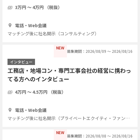
3万円 〜 4万円 （税抜）
1時間
3人
電話・Web会議
マッチング後に社名開示（コンサルティング）
NEW
募集期間：2026/08/09 〜 2026/08/16
インタビュー
工務店・地場コン・専門工事会社の経営に携わっ
てる方へのインタビュー
4万円 〜 4.5万円 （税抜）
1時間
7人
電話・Web会議
マッチング後に社名開示（プライベートエクイティ・ファンド）
NEW
募集期間：2026/08/08 〜 2026/08/16