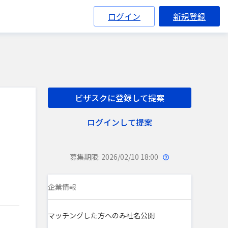
ログイン
新規登録
ビザスクに登録して提案
ログインして提案
募集期限: 2026/02/10 18:00
企業情報
マッチングした方へのみ社名公開