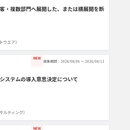
顧客・複数部門へ展開した、または横展開を断
トウエア）
NEW
募集期間：2026/08/06 〜 2026/08/13
システムの導入意思決定について
サルティング）
NEW