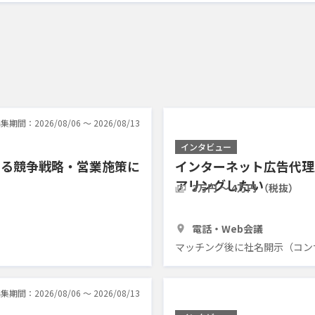
集期間：2026/08/06 〜 2026/08/13
インタビュー
ける競争戦略・営業施策に
インターネット広告代理
アリングしたい
3万円 〜 4万円 （税抜）
1時間
3人
電話・Web会議
マッチング後に社名開示（コン
集期間：2026/08/06 〜 2026/08/13