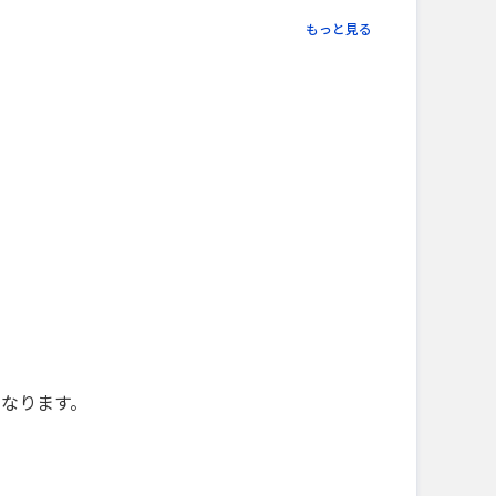
もっと見る
になります。