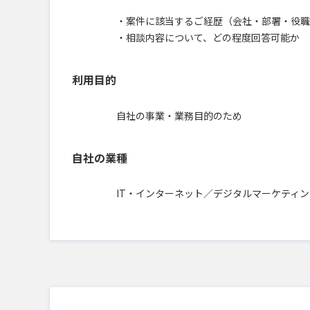
・案件に該当するご経歴（会社・部署・役職
・相談内容について、どの程度回答可能か
利用目的
自社の事業・業務目的のため
自社の業種
IT・インターネット／デジタルマーケティン