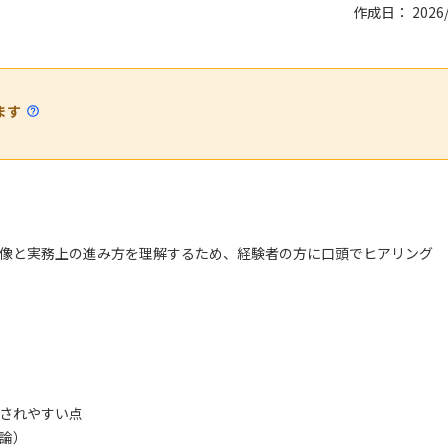
作成日： 2026/
ます
像と実務上の進み方を理解するため、経験者の方に口頭でヒアリング
されやすい点
論）