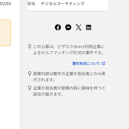
業種
デジタルマーケティング
02/03
この公募は、ビザスクdirect利用企業に
よるセルフマッチング形式の案件です。
取引形式について
提案内容は案件の企業の担当者にのみ表
示されます。
企業の担当者が提案内容に興味を持つと
返信が届きます。