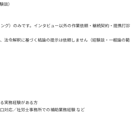
験談）
リング）のみです。インタビュー以外の作業依頼・継続契約・提携打診
、法令解釈に基づく結論の提示は依頼しません（経験談・一般論の範
る実務経験がある方
口対応／社労士事務所での補助業務経験 など