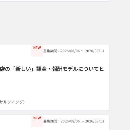
NEW
募集期間：2026/08/06 〜 2026/08/13
店の「新しい」課金・報酬モデルについてヒ
サルティング）
NEW
募集期間：2026/08/06 〜 2026/08/13