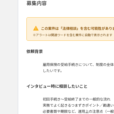
募集内容
この案件は「法律相談」を含む可能性があり
※アラートは関連ワードを含む案件に自動で表示されます
依頼背景
雇用保険の受給手続きについて、制度の全体
したいです。
インタビュー時に相談したいこと
初回手続き〜受給終了までの一般的な流れ
実務でよく起きるつまずきポイント／勘違い
必要書類や期限など、運用上の注意点（一般