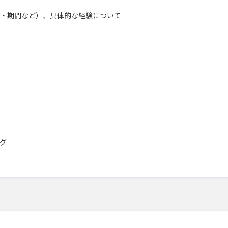
・期間など）、具体的な経験について
グ