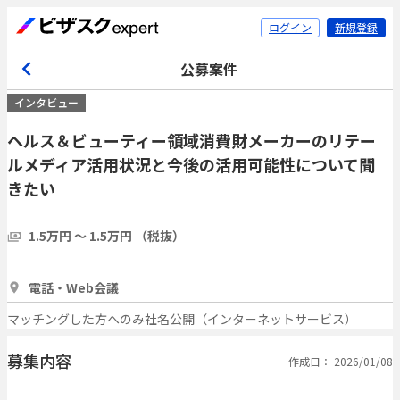
ログイン
新規登録
公募案件
インタビュー
ヘルス＆ビューティー領域消費財メーカーのリテー
ルメディア活用状況と今後の活用可能性について聞
きたい
1.5万円 〜 1.5万円 （税抜）
30分
3人
電話・Web会議
マッチングした方へのみ社名公開（インターネットサービス）
募集内容
作成日： 2026/01/08