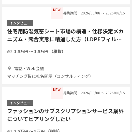
NEW
募集期間：2026/08/08 〜 2026/08/15
インタビュー
住宅用防湿気密シート市場の構造・仕様決定メカ
ニズム・競合実態に精通した方（LDPEフィル
ム・アルミ蒸着複合シート等）についてヒアリン
1.5万円 〜 1.5万円 （税抜）
グしたい
1時間
3人
電話・Web会議
マッチング後に社名開示（コンサルティング）
NEW
募集期間：2026/08/08 〜 2026/08/15
インタビュー
ファッションのサブスクリプションサービス業界
についてヒアリングしたい
2.5万円 〜 5万円 （税抜）