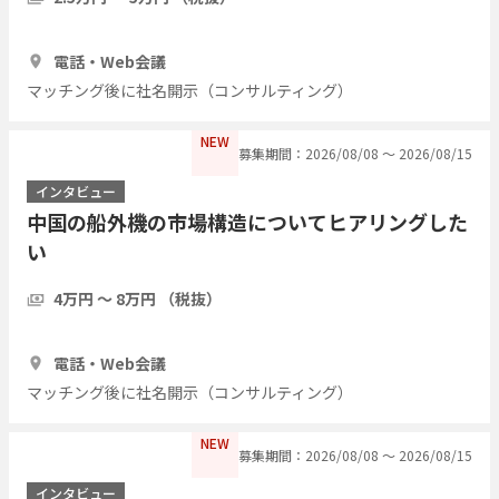
1時間
5人
電話・Web会議
マッチング後に社名開示（コンサルティング）
NEW
募集期間：2026/08/08 〜 2026/08/15
インタビュー
中国の船外機の市場構造についてヒアリングした
い
4万円 〜 8万円 （税抜）
1時間
3人
電話・Web会議
マッチング後に社名開示（コンサルティング）
NEW
募集期間：2026/08/08 〜 2026/08/15
インタビュー