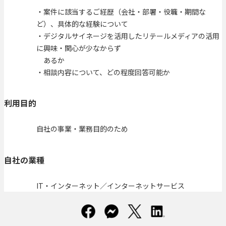
・案件に該当するご経歴（会社・部署・役職・期間な
ど）、具体的な経験について
・デジタルサイネージを活用したリテールメディアの活用
に興味・関心が少なからず
あるか
・相談内容について、どの程度回答可能か
利用目的
自社の事業・業務目的のため
自社の業種
IT・インターネット／インターネットサービス