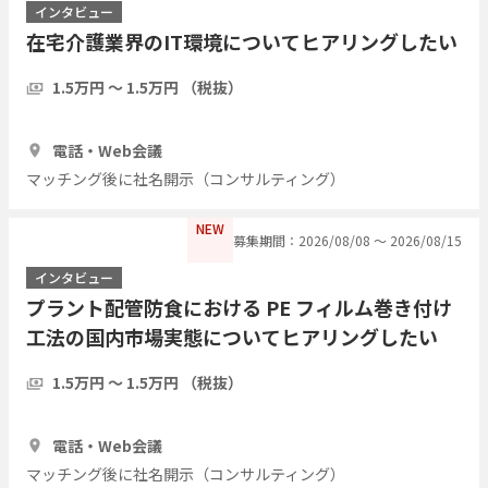
インタビュー
在宅介護業界のIT環境についてヒアリングしたい
1.5万円 〜 1.5万円 （税抜）
1時間
5人
電話・Web会議
マッチング後に社名開示（コンサルティング）
NEW
募集期間：2026/08/08 〜 2026/08/15
インタビュー
プラント配管防食における PE フィルム巻き付け
工法の国内市場実態についてヒアリングしたい
1.5万円 〜 1.5万円 （税抜）
1時間
3人
電話・Web会議
マッチング後に社名開示（コンサルティング）