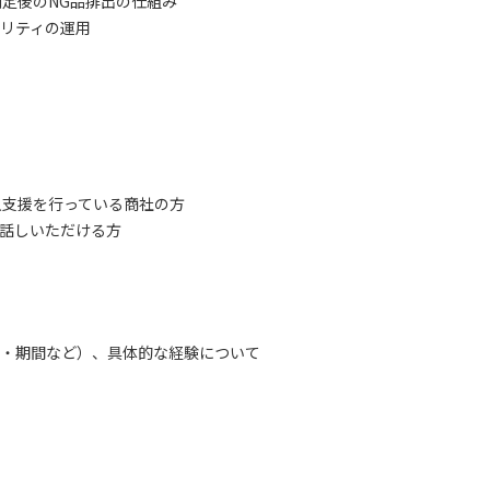
判定後のNG品排出の仕組み
リティの運用
入支援を行っている商社の方
話しいただける方
・期間など）、具体的な経験について