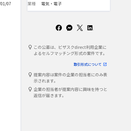
業種
電気・電子
01/07
この公募は、ビザスクdirect利用企業に
よるセルフマッチング形式の案件です。
取引形式について
提案内容は案件の企業の担当者にのみ表
示されます。
企業の担当者が提案内容に興味を持つと
返信が届きます。