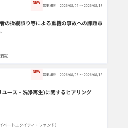
NEW
募集期間：2026/08/06 〜 2026/08/13
者の操縦誤り等による重機の事故への課題意
。
保険）
NEW
募集期間：2026/08/06 〜 2026/08/13
リユース・洗浄再生)に関するヒアリング
イベートエクイティ・ファンド）