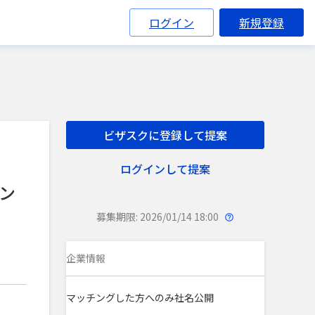
ログイン
新規登録
ビザスクに登録して提案
ログインして提案
ン
募集期限: 2026/01/14 18:00
企業情報
マッチングした方へのみ社名公開