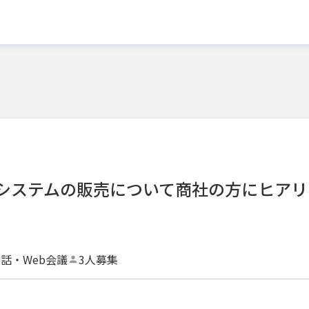
システムの販売について商社の方にヒアリ
話・Web会議
3人募集