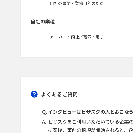
自社の事業・業務目的のため
自社の業種
メーカー・商社／電気・電子
よくあるご質問
インタビューはビザスクの人とおこな
ビザスクをご利用いただいている企業
提案後、事前の相談が開始されると、