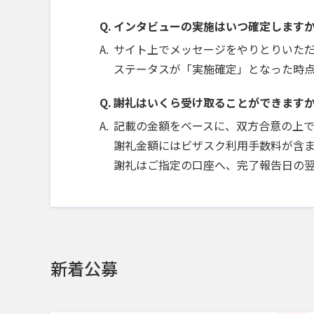
インタビューの実施はいつ確定します
サイト上でメッセージをやりとりいた
ステータスが「実施確定」となった時
謝礼はいくら受け取ることができます
記載の金額をベースに、双方合意の上
謝礼金額にはビザスク利用手数料が含ま
謝礼はご指定の口座へ、完了報告日の
新着公募