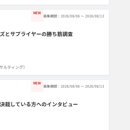
NEW
募集期間：2026/08/06 〜 2026/08/13
ニーズとサプライヤーの勝ち筋調査
サルティング）
NEW
募集期間：2026/08/06 〜 2026/08/13
・決裁している方へのインタビュー