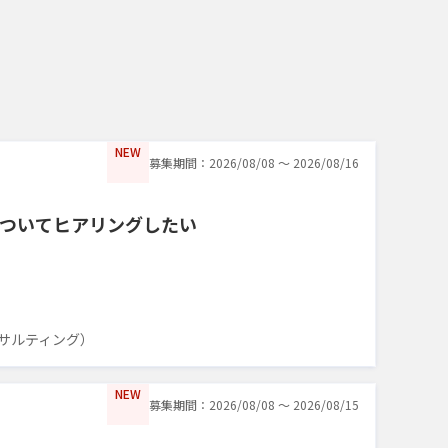
NEW
募集期間：2026/08/08 〜 2026/08/16
についてヒアリングしたい
サルティング）
NEW
募集期間：2026/08/08 〜 2026/08/15