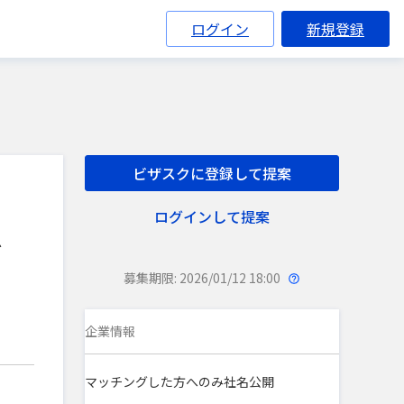
ログイン
新規登録
ビザスクに登録して提案
ログインして提案
を
募集期限: 2026/01/12 18:00
企業情報
マッチングした方へのみ社名公開