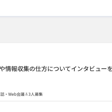
入や情報収集の仕方についてインタビュー
話・Web会議
3人募集