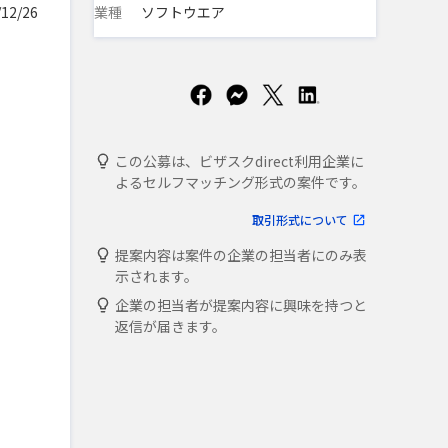
業種
ソフトウエア
12/26
この公募は、ビザスクdirect利用企業に
よるセルフマッチング形式の案件です。
取引形式について
提案内容は案件の企業の担当者にのみ表
示されます。
企業の担当者が提案内容に興味を持つと
返信が届きます。