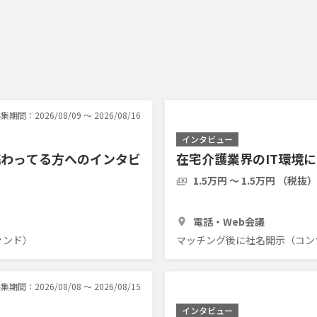
集期間：2026/08/09 〜 2026/08/16
インタビュー
携わってる方へのインタビ
在宅介護業界のIT環境
1.5万円 〜 1.5万円 （税抜）
1時間
5人
電話・Web会議
ァンド）
マッチング後に社名開示（コン
集期間：2026/08/08 〜 2026/08/15
インタビュー