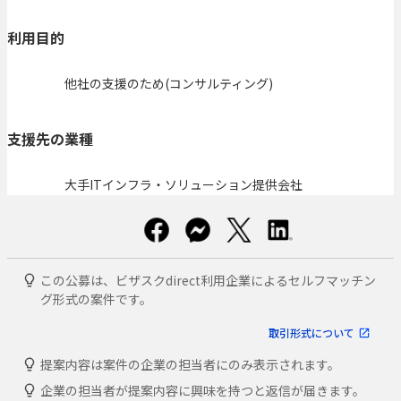
利用目的
他社の支援のため(コンサルティング)
支援先の業種
大手ITインフラ・ソリューション提供会社
この公募は、ビザスクdirect利用企業によるセルフマッチン
グ形式の案件です。
取引形式について
提案内容は案件の企業の担当者にのみ表示されます。
企業の担当者が提案内容に興味を持つと返信が届きます。