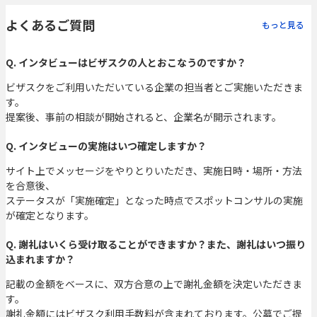
よくあるご質問
もっと見る
Q. インタビューはビザスクの人とおこなうのですか？
ビザスクをご利用いただいている企業の担当者とご実施いただきま
す。
提案後、事前の相談が開始されると、企業名が開示されます。
Q. インタビューの実施はいつ確定しますか？
サイト上でメッセージをやりとりいただき、実施日時・場所・方法
を合意後、
ステータスが「実施確定」となった時点でスポットコンサルの実施
が確定となります。
Q. 謝礼はいくら受け取ることができますか？また、謝礼はいつ振り
込まれますか？
記載の金額をベースに、双方合意の上で謝礼金額を決定いただきま
す。
謝礼金額にはビザスク利用手数料が含まれております。公募でご提