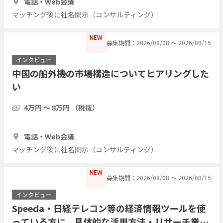
電話・Web会議
マッチング後に社名開示（コンサルティング）
NEW
募集期間：2026/08/08 〜 2026/08/15
インタビュー
中国の船外機の市場構造についてヒアリングした
い
4万円 〜 8万円 （税抜）
1時間
3人
電話・Web会議
マッチング後に社名開示（コンサルティング）
NEW
募集期間：2026/08/08 〜 2026/08/15
インタビュー
Speeda・日経テレコン等の経済情報ツールを使
っている方に、具体的な活用方法・リサーチ業務