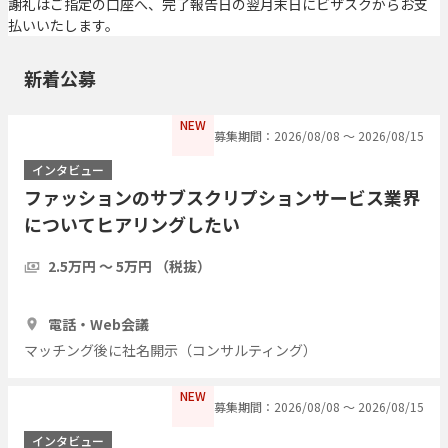
謝礼はご指定の口座へ、完了報告日の翌月末日にビザスクからお支
払いいたします。
新着公募
NEW
募集期間：2026/08/08 〜 2026/08/15
インタビュー
ファッションのサブスクリプションサービス業界
についてヒアリングしたい
2.5万円 〜 5万円 （税抜）
1時間
5人
電話・Web会議
マッチング後に社名開示（コンサルティング）
NEW
募集期間：2026/08/08 〜 2026/08/15
インタビュー