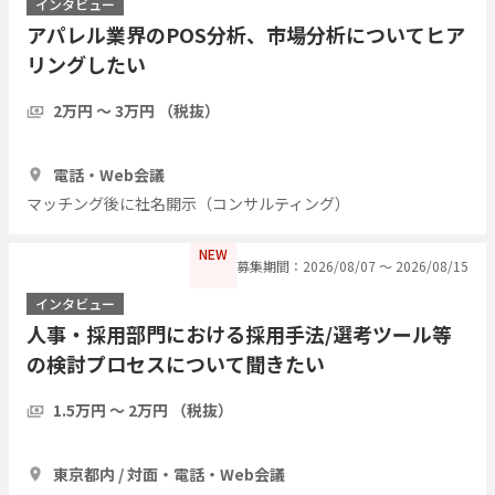
インタビュー
アパレル業界のPOS分析、市場分析についてヒア
リングしたい
2万円 〜 3万円 （税抜）
30分
1人
電話・Web会議
マッチング後に社名開示（コンサルティング）
NEW
募集期間：2026/08/07 〜 2026/08/15
インタビュー
人事・採用部門における採用手法/選考ツール等
の検討プロセスについて聞きたい
1.5万円 〜 2万円 （税抜）
1時間
10人
東京都内 / 対面・電話・Web会議