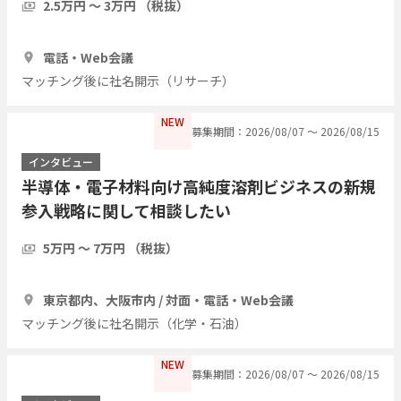
2.5万円 〜 3万円 （税抜）
1時間
3人
電話・Web会議
マッチング後に社名開示（リサーチ）
NEW
募集期間：2026/08/07 〜 2026/08/15
インタビュー
半導体・電子材料向け高純度溶剤ビジネスの新規
参入戦略に関して相談したい
5万円 〜 7万円 （税抜）
1時間
3人
東京都内、大阪市内 / 対面・電話・Web会議
マッチング後に社名開示（化学・石油）
NEW
募集期間：2026/08/07 〜 2026/08/15