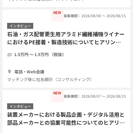
NEW
募集期間：2026/08/08 〜 2026/08/15
インタビュー
石油・ガス配管更生用アラミド繊維補強ライナー
におけるPE接着・製造技術についてヒアリング
したい
1.5万円 〜 1.5万円 （税抜）
1時間
3人
電話・Web会議
マッチング後に社名開示（コンサルティング）
NEW
募集期間：2026/08/07 〜 2026/08/15
インタビュー
装置メーカーにおける製品企画・デジタル活用と
部品メーカーとの協業可能性についてのヒアリン
グ