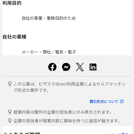
利用目的
自社の事業・業務目的のため
自社の業種
メーカー・商社／電気・電子
この公募は、ビザスクdirect利用企業によるセルフマッチン
グ形式の案件です。
取引形式について
提案内容は案件の企業の担当者にのみ表示されます。
企業の担当者が提案内容に興味を持つと返信が届きます。