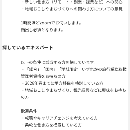
・新しい働き方（リモート・副業・複業など）への関心
・地域おこしやまちづくりへの関わり方についての意見
1時間ほどzoomでお伺いします。
顔出し必須となります。
探しているエキスパート
以下の条件に該当する方を探しています。
・「総合」「国内」「地域限定」いずれかの旅行業務取扱
管理者資格をお持ちの方
・2026年春までに地方移住を検討している方
・地域おこしやまちづくり、観光振興などに興味をお持ち
の方
歓迎条件：
・転職やキャリアチェンジを考えている方
・柔軟な働き方を模索している方