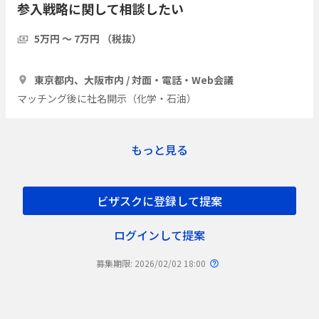
参入戦略に関して相談したい
5万円 〜 7万円 （税抜）
1時間
3人
東京都内、大阪市内 / 対面・電話・Web会議
マッチング後に社名開示（化学・石油）
もっと見る
ビザスクに登録して提案
ログインして提案
募集期限: 2026/02/02 18:00