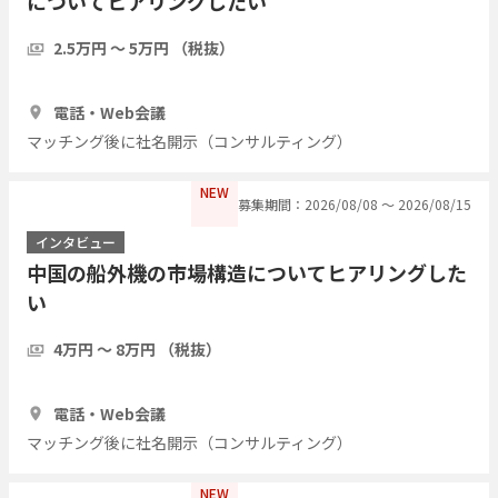
についてヒアリングしたい
2.5万円 〜 5万円 （税抜）
1時間
5人
電話・Web会議
マッチング後に社名開示（コンサルティング）
NEW
募集期間：2026/08/08 〜 2026/08/15
インタビュー
中国の船外機の市場構造についてヒアリングした
い
4万円 〜 8万円 （税抜）
1時間
3人
電話・Web会議
マッチング後に社名開示（コンサルティング）
NEW