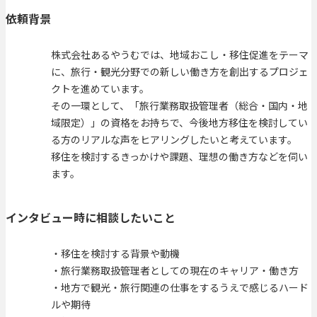
依頼背景
株式会社あるやうむでは、地域おこし・移住促進をテーマ
に、旅行・観光分野での新しい働き方を創出するプロジェ
クトを進めています。
その一環として、「旅行業務取扱管理者（総合・国内・地
域限定）」の資格をお持ちで、今後地方移住を検討してい
る方のリアルな声をヒアリングしたいと考えています。
移住を検討するきっかけや課題、理想の働き方などを伺い
ます。
インタビュー時に相談したいこと
・移住を検討する背景や動機
・旅行業務取扱管理者としての現在のキャリア・働き方
・地方で観光・旅行関連の仕事をするうえで感じるハード
ルや期待