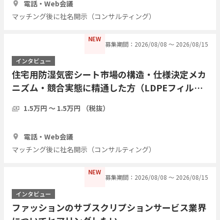
電話・Web会議
マッチング後に社名開示（コンサルティング）
NEW
募集期間：2026/08/08 〜 2026/08/15
インタビュー
住宅用防湿気密シート市場の構造・仕様決定メカ
ニズム・競合実態に精通した方（LDPEフィル
ム・アルミ蒸着複合シート等）についてヒアリン
1.5万円 〜 1.5万円 （税抜）
グしたい
1時間
3人
電話・Web会議
マッチング後に社名開示（コンサルティング）
NEW
募集期間：2026/08/08 〜 2026/08/15
インタビュー
ファッションのサブスクリプションサービス業界