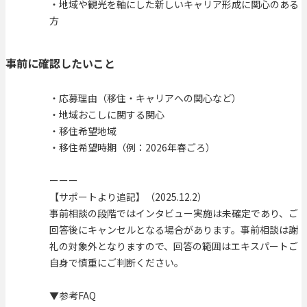
・地域や観光を軸にした新しいキャリア形成に関心のある
方
事前に確認したいこと
・応募理由（移住・キャリアへの関心など）
・地域おこしに関する関心
・移住希望地域
・移住希望時期（例：2026年春ごろ）
ーーー
【サポートより追記】（2025.12.2）
事前相談の段階ではインタビュー実施は未確定であり、ご
回答後にキャンセルとなる場合があります。事前相談は謝
礼の対象外となりますので、回答の範囲はエキスパートご
自身で慎重にご判断ください。
▼参考FAQ