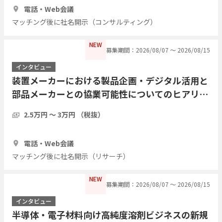
電話・Web会議
マッチング後に社名開示（コンサルティング）
NEW
募集期間：2026/08/07 〜 2026/08/15
インタビュー
装置メーカーにおける製品企画・デジタル活用と
部品メーカーとの協業可能性についてのヒアリン
グ
2.5万円 〜 3万円 （税抜）
1時間
3人
電話・Web会議
マッチング後に社名開示（リサーチ）
NEW
募集期間：2026/08/07 〜 2026/08/15
インタビュー
半導体・電子材料向け高純度溶剤ビジネスの新規