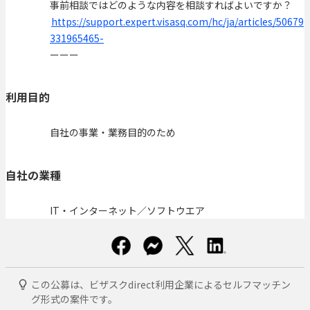
事前相談ではどのような内容を相談すればよいですか？
https://support.expert.visasq.com/hc/ja/articles/50679
331965465-
ーーー
利用目的
自社の事業・業務目的のため
自社の業種
IT・インターネット／ソフトウエア
この公募は、ビザスクdirect利用企業によるセルフマッチン
グ形式の案件です。