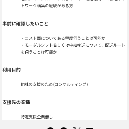
トワーク構築の経験がある方
事前に確認したいこと
・コスト面についてある程度伺うことは可能か
・モーダルシフト若しくは中継輸送について、配送ルート
を伺うことは可能か
利用目的
他社の支援のため(コンサルティング)
支援先の業種
特定支援企業無し