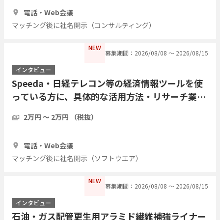
1時間
3人
電話・Web会議
マッチング後に社名開示（コンサルティング）
NEW
募集期間：2026/08/08 〜 2026/08/15
インタビュー
Speeda・日経テレコン等の経済情報ツールを使
っている方に、具体的な活用方法・リサーチ業務
の実際をインタビューしたい
2万円 〜 2万円 （税抜）
1時間
7人
電話・Web会議
マッチング後に社名開示（ソフトウエア）
NEW
募集期間：2026/08/08 〜 2026/08/15
インタビュー
石油・ガス配管更生用アラミド繊維補強ライナー