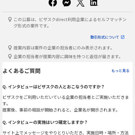
この公募は、ビザスクdirect利用企業によるセルフマッチン
グ形式の案件です。
取引形式について
提案内容は案件の企業の担当者にのみ表示されます。
企業の担当者が提案内容に興味を持つと返信が届きます。
よくあるご質問
もっと見る
Q. インタビューはビザスクの人とおこなうのですか？
ビザスクをご利用いただいている企業の担当者とご実施いただきま
す。
提案後、事前の相談が開始されると、企業名が開示されます。
Q. インタビューの実施はいつ確定しますか？
サイト上でメッセージをやりとりいただき、実施日時・場所・方法