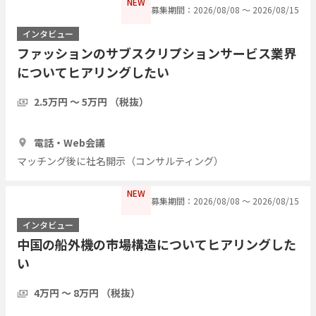
NEW
募集期間：2026/08/08 〜 2026/08/15
インタビュー
ファッションのサブスクリプションサービス業界
についてヒアリングしたい
2.5万円 〜 5万円 （税抜）
1時間
5人
電話・Web会議
マッチング後に社名開示（コンサルティング）
NEW
募集期間：2026/08/08 〜 2026/08/15
インタビュー
中国の船外機の市場構造についてヒアリングした
い
4万円 〜 8万円 （税抜）