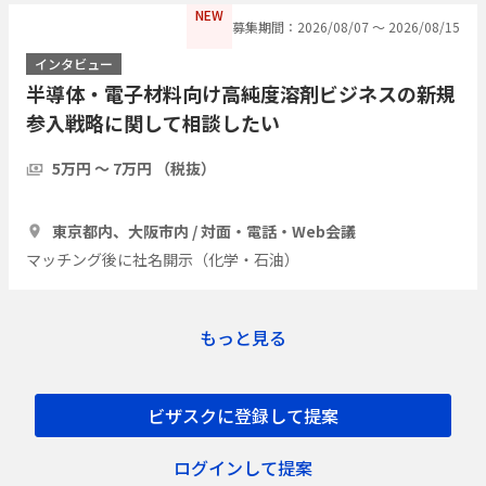
NEW
募集期間：2026/08/07 〜 2026/08/15
インタビュー
半導体・電子材料向け高純度溶剤ビジネスの新規
参入戦略に関して相談したい
5万円 〜 7万円 （税抜）
1時間
3人
東京都内、大阪市内 / 対面・電話・Web会議
マッチング後に社名開示（化学・石油）
もっと見る
ビザスクに登録して提案
ログインして提案