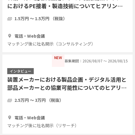
におけるPE接着・製造技術についてヒアリング
したい
1.5万円 〜 1.5万円 （税抜）
1時間
3人
電話・Web会議
マッチング後に社名開示（コンサルティング）
NEW
募集期間：2026/08/07 〜 2026/08/15
インタビュー
装置メーカーにおける製品企画・デジタル活用と
部品メーカーとの協業可能性についてのヒアリン
グ
2.5万円 〜 3万円 （税抜）
1時間
3人
電話・Web会議
マッチング後に社名開示（リサーチ）