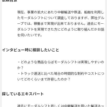
現在、事業の拡大にあたり中継輸送や鉄道、船舶を利用し
たモーダルシフトについて調査しておりますが、弊社グル
ープでは、稼働まで実現が出来ておりません。過去にモー
ダルシフトを実現できた方にどのように取り組んだかお話
を伺いたいです。
インタビュー時に相談したいこと
・どのような商品ならばモーダルシフトは実現しやすいの
か？
・トラック運送と比べた場合の時間的な制約やコストにつ
いてどのくらいまで許容したのか？
探しているエキスパート
過去にモーダルシフト若しくは中継輸送を用いた輸送ネッ