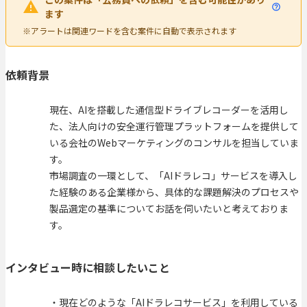
ます
※アラートは関連ワードを含む案件に自動で表示されます
依頼背景
現在、AIを搭載した通信型ドライブレコーダーを活用し
た、法人向けの安全運行管理プラットフォームを提供して
いる会社のWebマーケティングのコンサルを担当していま
す。
市場調査の一環として、「AIドラレコ」サービスを導入し
た経験のある企業様から、具体的な課題解決のプロセスや
製品選定の基準についてお話を伺いたいと考えておりま
す。
インタビュー時に相談したいこと
・現在どのような「AIドラレコサービス」を利用している