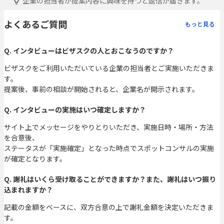
企業の担当者が提案内容に興味を持つと返信が届きます。
よくあるご質問
もっと見る
Q. インタビューはビザスクの人とおこなうのですか？
ビザスクをご利用いただいている企業の担当者とご実施いただきま
す。
提案後、事前の相談が開始されると、企業名が開示されます。
Q. インタビューの実施はいつ確定しますか？
サイト上でメッセージをやりとりいただき、実施日時・場所・方法
を合意後、
ステータスが「実施確定」となった時点でスポットコンサルの実施
が確定となります。
Q. 謝礼はいくら受け取ることができますか？また、謝礼はいつ振り
込まれますか？
記載の金額をベースに、双方合意の上で謝礼金額を決定いただきま
す。