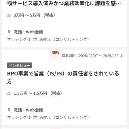
領サービス導入済みかつ業務効率化に課題を感じ
ている方にインタビューしたい
3万円 〜 5万円 （税抜）
1時間
5人
電話・Web会議
マッチング後に社名開示（コンサルティング）
NEW
募集期間：2026/08/07 〜 2026/08/14
インタビュー
BPO事業で営業（IS/FS）の責任者をされている
方
1.5万円 〜 1.5万円 （税抜）
1時間
3人
電話・Web会議
マッチング後に社名開示（コンサルティング）