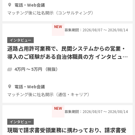
電話・Web会議
マッチング後に社名開示（コンサルティング）
NEW
募集期間：2026/08/07 〜 2026/08/14
インタビュー
道路占用許可業務で、民間システムからの営業・
導入のご経験がある自治体職員の方 インタビュー
したい
4万円 〜 5万円 （税抜）
1時間
2人
電話・Web会議
マッチング後に社名開示（通信・キャリア）
NEW
募集期間：2026/08/07 〜 2026/08/14
インタビュー
現職で請求書受領業務に携わっており、請求書受