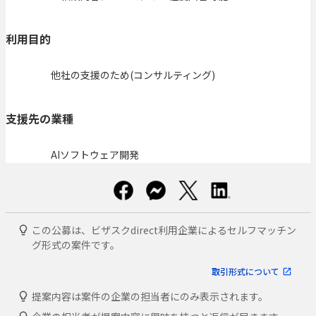
利用目的
他社の支援のため(コンサルティング)
支援先の業種
AIソフトウェア開発
この公募は、ビザスクdirect利用企業によるセルフマッチン
グ形式の案件です。
取引形式について
提案内容は案件の企業の担当者にのみ表示されます。