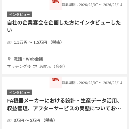
NEW
募集期間：2026/08/07 〜 2026/08/14
インタビュー
自社の企業宴会を企画した方にインタビューした
い
1.5万円 〜 1.5万円 （税抜）
1時間
3人
電話・Web会議
マッチング後に社名開示（音楽）
NEW
募集期間：2026/08/07 〜 2026/08/14
インタビュー
FA機器メーカーにおける設計・生産データ活用、
収益管理、アフターサービスの実態についてお伺
いしたい
3万円 〜 5万円 （税抜）