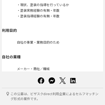
・現状、塗装の指導を行っているか
・塗装実務経験の有無・年数
・塗装指導経験の有無・年数
利用目的
自社の事業・業務目的のため
自社の業種
メーカー・商社／機械
この公募は、ビザスクdirect利用企業によるセルフマッチン
グ形式の案件です。