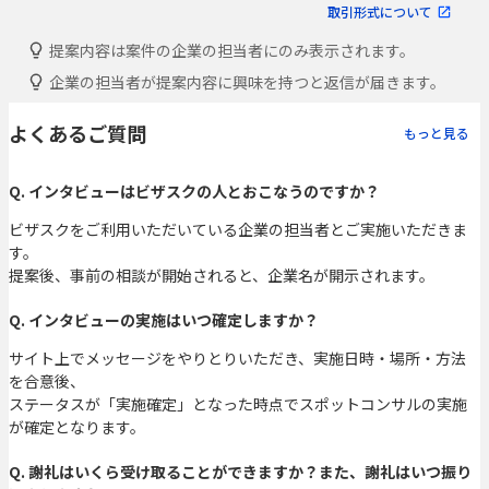
取引形式について
提案内容は案件の企業の担当者にのみ表示されます。
企業の担当者が提案内容に興味を持つと返信が届きます。
よくあるご質問
もっと見る
Q. インタビューはビザスクの人とおこなうのですか？
ビザスクをご利用いただいている企業の担当者とご実施いただきま
す。
提案後、事前の相談が開始されると、企業名が開示されます。
Q. インタビューの実施はいつ確定しますか？
サイト上でメッセージをやりとりいただき、実施日時・場所・方法
を合意後、
ステータスが「実施確定」となった時点でスポットコンサルの実施
が確定となります。
Q. 謝礼はいくら受け取ることができますか？また、謝礼はいつ振り