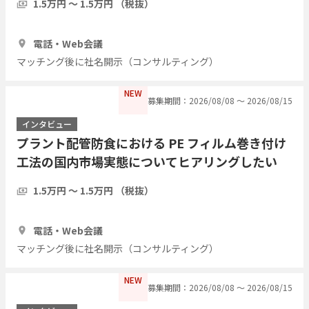
1.5万円 〜 1.5万円 （税抜）
1時間
5人
電話・Web会議
マッチング後に社名開示（コンサルティング）
NEW
募集期間：2026/08/08 〜 2026/08/15
インタビュー
プラント配管防食における PE フィルム巻き付け
工法の国内市場実態についてヒアリングしたい
1.5万円 〜 1.5万円 （税抜）
1時間
3人
電話・Web会議
マッチング後に社名開示（コンサルティング）
NEW
募集期間：2026/08/08 〜 2026/08/15