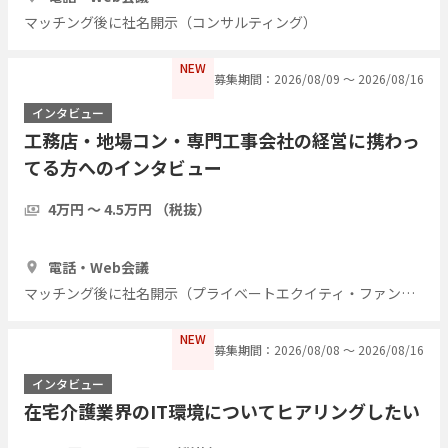
マッチング後に社名開示（コンサルティング）
NEW
募集期間：2026/08/09 〜 2026/08/16
インタビュー
工務店・地場コン・専門工事会社の経営に携わっ
てる方へのインタビュー
4万円 〜 4.5万円 （税抜）
1時間
7人
電話・Web会議
マッチング後に社名開示（プライベートエクイティ・ファンド）
NEW
募集期間：2026/08/08 〜 2026/08/16
インタビュー
在宅介護業界のIT環境についてヒアリングしたい