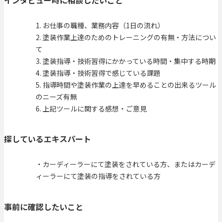
1. お仕事の職種、業務内容（1日の流れ）
2. 塗装作業上達のためのトレーニングの有無・方法につい
て
3. 塗装指導・技術習得にかかっている時間・集中する時期
4. 塗装指導・技術習得で感じている課題
5. 指導時間や塗装作業の上達を早めることの出来るツール
のニーズ有無
6. 上記ツールに関する感想・ご意見
探しているエキスパート
・カーディーラーにて塗装をされている方、またはカーデ
ィーラーにて塗装の指導をされている方
事前に確認したいこと