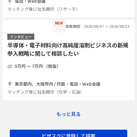
電話・Web会議
マッチング後に社名開示（リサーチ）
NEW
募集期間：2026/08/07 〜 2026/08/15
インタビュー
半導体・電子材料向け高純度溶剤ビジネスの新規
参入戦略に関して相談したい
5万円 〜 7万円 （税抜）
1時間
3人
東京都内、大阪市内 / 対面・電話・Web会議
マッチング後に社名開示（化学・石油）
もっと見る
ビザスクに登録して提案