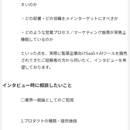
すいのか
・どの部署・どの役職をメインターゲットにすべきか
・どのような営業プロセス／マーケティング施策が実務上
機能しているのか
といった点を、実際に製薬企業向けSaaS×AIツールを販売
されてきたご経験者の方から伺いたく、インタビューを希
望しております。
インタビュー時に相談したいこと
○業界一般論としてのご知見
1.プロダクトの種類・提供価値