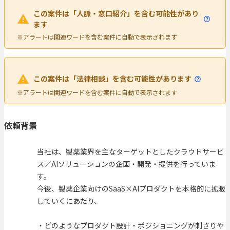
この案件は「人脈・窓口紹介」を含む可能性があり
ます
※アラートは関連ワードを含む案件に自動で表示されます
この案件は「法律相談」を含む可能性があります
※アラートは関連ワードを含む案件に自動で表示されます
依頼背景
当社は、製薬業界を主なターゲットとしたクラウドサービ
ス／AIソリューションの企画・開発・提供を行っていま
す。
今後、製薬企業向けのSaaS×AIプロダクトを本格的に拡販
していくにあたり、
・どのようなプロダクト設計・ポジショニングが刺さりや