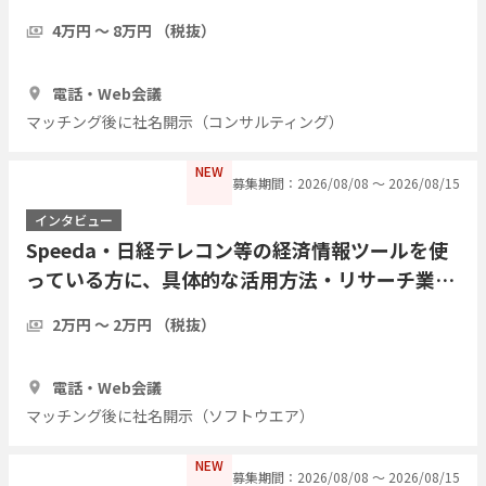
4万円 〜 8万円 （税抜）
1時間
3人
電話・Web会議
マッチング後に社名開示（コンサルティング）
NEW
募集期間：2026/08/08 〜 2026/08/15
インタビュー
Speeda・日経テレコン等の経済情報ツールを使
っている方に、具体的な活用方法・リサーチ業務
の実際をインタビューしたい
2万円 〜 2万円 （税抜）
1時間
7人
電話・Web会議
マッチング後に社名開示（ソフトウエア）
NEW
募集期間：2026/08/08 〜 2026/08/15