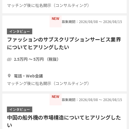
マッチング後に社名開示（コンサルティング）
NEW
募集期間：2026/08/08 〜 2026/08/15
インタビュー
ファッションのサブスクリプションサービス業界
についてヒアリングしたい
2.5万円 〜 5万円 （税抜）
1時間
5人
電話・Web会議
マッチング後に社名開示（コンサルティング）
NEW
募集期間：2026/08/08 〜 2026/08/15
インタビュー
中国の船外機の市場構造についてヒアリングした
い