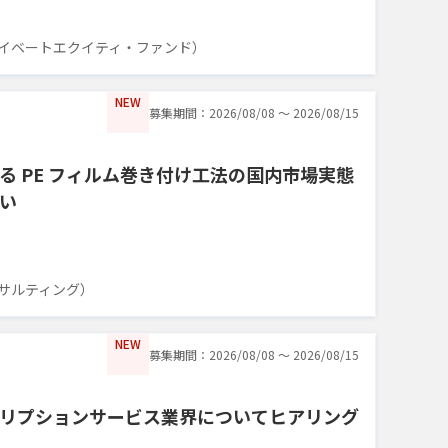
イベートエクイティ・ファンド）
NEW
募集期間：2026/08/08 〜 2026/08/15
る PE フィルム巻き付け工法の国内市場実態
い
サルティング）
NEW
募集期間：2026/08/08 〜 2026/08/15
リプションサービス業界についてヒアリング