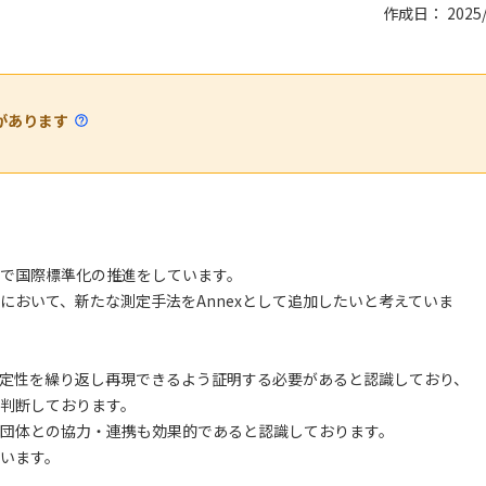
作成日： 2025/
があります
で国際標準化の推進をしています。
において、新たな測定手法をAnnexとして追加したいと考えていま
定性を繰り返し再現できるよう証明する必要があると認識しており、
判断しております。
団体との協力・連携も効果的であると認識しております。
います。