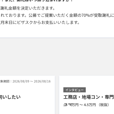
で謝礼金額を決定いただきます。
れております。公募でご提案いただく金額の70%が受取謝礼
翌月末日にビザスクからお支払いいたします。
集期間：2026/08/09 〜 2026/08/16
インタビュー
伺いしたい
工務店・地場コン・専門
ュー
4万円 〜 4.5万円 （税抜）