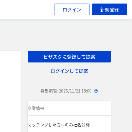
ログイン
新規登録
ビザスクに登録して提案
ログインして提案
募集期限: 2025/11/21 18:00
企業情報
マッチングした方へのみ社名公開