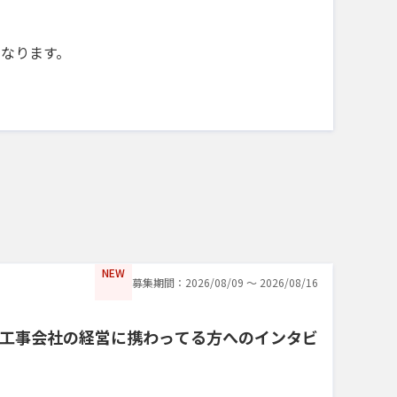
になります。
NEW
募集期間：2026/08/09 〜 2026/08/16
工事会社の経営に携わってる方へのインタビ