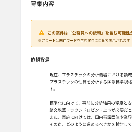
募集内容
この案件は「公務員への依頼」を含む可能性
※アラートは関連ワードを含む案件に自動で表示されます
依頼背景
現在、プラスチックの分析機器における領域
プラスチックの性質を分析する国際標準規格
す。
標準化に向けて、事前に分析結果の精度と安
論文執筆・ラウンドロビン・上市が必要だと
また、実施に向けては、国内審議団体や業界
その点、どのように進めるべきかを検討して