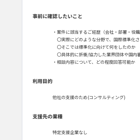
事前に確認したいこと
・案件に該当するご経歴（会社・部署・役職
〇実際にどのような分野で、国際標準化さ
〇そこでは標準化に向けて何をしたのか
〇具体的に折衝/協力した業界団体や国内
・相談内容について、どの程度回答可能か
利用目的
他社の支援のため(コンサルティング)
支援先の業種
特定支援企業なし