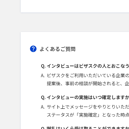
よくあるご質問
インタビューはビザスクの人とおこな
ビザスクをご利用いただいている企業
提案後、事前の相談が開始されると、
インタビューの実施はいつ確定します
サイト上でメッセージをやりとりいた
ステータスが「実施確定」となった時
謝礼はいくら受け取ることができます