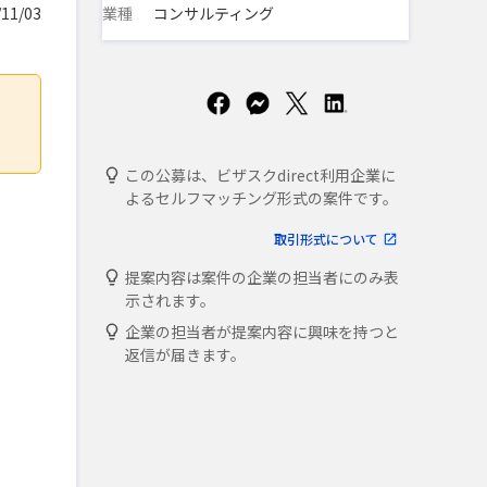
業種
コンサルティング
11/03
この公募は、ビザスクdirect利用企業に
よるセルフマッチング形式の案件です。
取引形式について
提案内容は案件の企業の担当者にのみ表
示されます。
企業の担当者が提案内容に興味を持つと
返信が届きます。