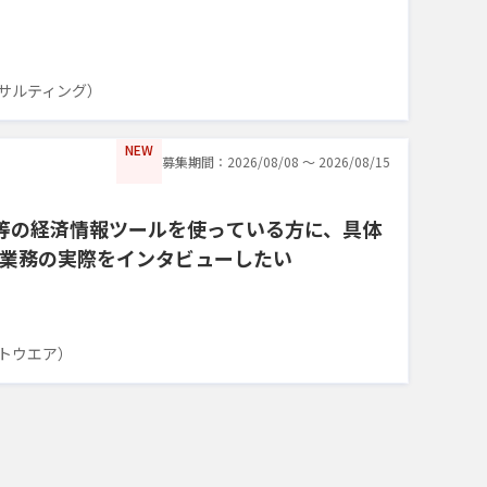
サルティング）
NEW
募集期間：2026/08/08 〜 2026/08/15
コン等の経済情報ツールを使っている方に、具体
業務の実際をインタビューしたい
トウエア）