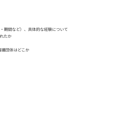
・期間など）、具体的な経験について
れたか
審議団体はどこか